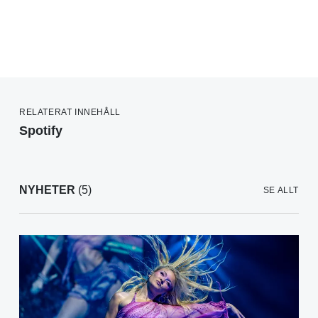
RELATERAT INNEHÅLL
Spotify
NYHETER
(5)
SE ALLT