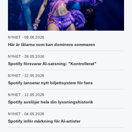
NYHET - 09.06.2026
Här är låtarna som kan dominera sommaren
NYHET - 28.05.2026
Spotify försvarar AI-satsning: "Kontrollerat"
NYHET - 22.05.2026
Spotify lanserar nytt biljettsystem för fans
NYHET - 12.05.2026
Spotify avslöjar hela din lyssningshistorik
NYHET - 04.05.2026
Spotify inför märkning för AI-artister