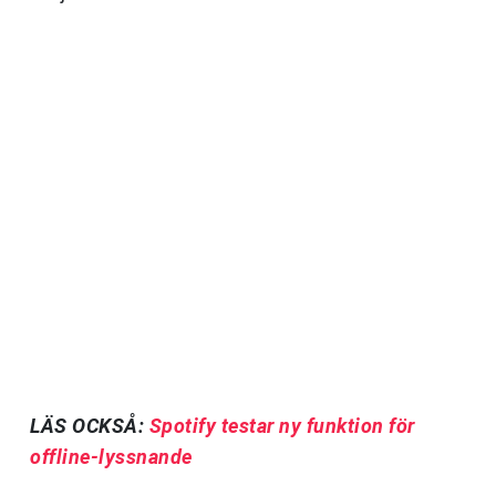
LÄS OCKSÅ:
Spotify testar ny funktion för
offline-lyssnande