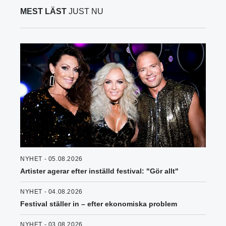
MEST LÄST
JUST NU
NYHET - 05.08.2026
Artister agerar efter inställd festival: "Gör allt"
NYHET - 04.08.2026
Festival ställer in – efter ekonomiska problem
NYHET - 03.08.2026