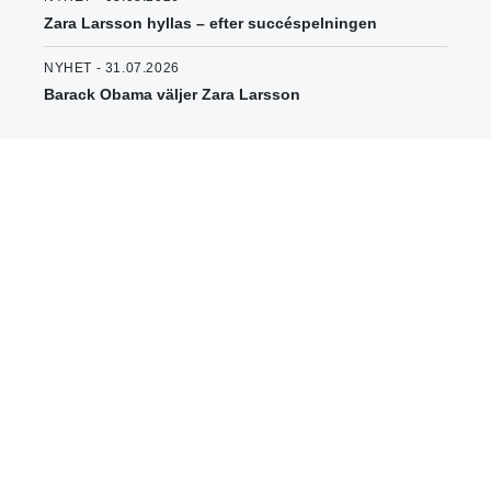
Zara Larsson hyllas – efter succéspelningen
NYHET - 31.07.2026
Barack Obama väljer Zara Larsson