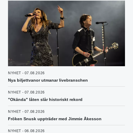
NYHET - 07.08.2026
Nya biljettvanor utmanar livebranschen
NYHET - 07.08.2026
"Okända" låten slår historiskt rekord
NYHET - 07.08.2026
Fröken Snusk uppträder med Jimmie Åkesson
NYHET - 06.08.2026