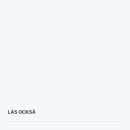
LÄS OCKSÅ