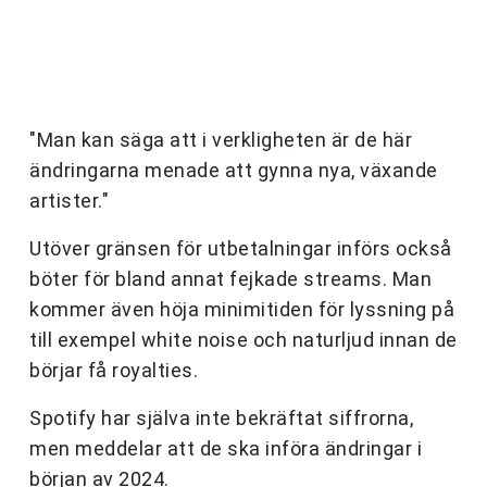
"Man kan säga att i verkligheten är de här
ändringarna menade att gynna nya, växande
artister."
Utöver gränsen för utbetalningar införs också
böter för bland annat fejkade streams. Man
kommer även höja minimitiden för lyssning på
till exempel white noise och naturljud innan de
börjar få royalties.
Spotify har själva inte bekräftat siffrorna,
men meddelar att de ska införa ändringar i
början av 2024.