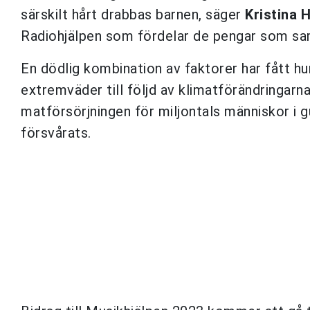
särskilt hårt drabbas barnen, säger
Kristina 
Radiohjälpen som fördelar de pengar som saml
En dödlig kombination av faktorer har fått h
extremväder till följd av klimatförändringarna
matförsörjningen för miljontals människor i 
försvårats.