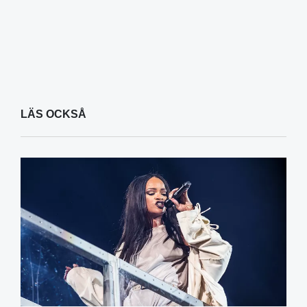
LÄS OCKSÅ