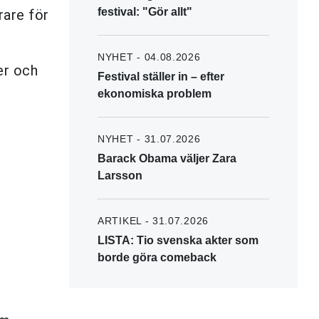
festival: "Gör allt"
rare för
NYHET - 04.08.2026
er och
Festival ställer in – efter
ekonomiska problem
NYHET - 31.07.2026
Barack Obama väljer Zara
Larsson
ARTIKEL - 31.07.2026
LISTA: Tio svenska akter som
borde göra comeback