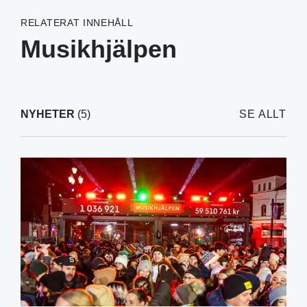
RELATERAT INNEHÅLL
Musikhjälpen
NYHETER
(5)
SE ALLT