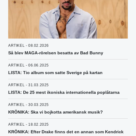
ARTIKEL - 08.02.2026
Så blev MAGA-rörelsen besatta av Bad Bunny
ARTIKEL - 06.06.2025
LISTA: Tio album som satte Sverige på kartan
ARTIKEL - 31.03.2025
LISTA: De 25 mest ikoniska internationella poplåtarna
ARTIKEL - 30.03.2025
KRÖNIKA: Ska vi bojkotta amerikansk musik?
ARTIKEL - 18.02.2025
KRÖNIKA: Efter Drake finns det en annan som Kendrick