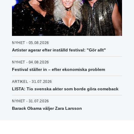
NYHET - 05.08.2026
Artister agerar efter inställd festival: "Gör allt"
NYHET - 04.08.2026
Festival ställer in – efter ekonomiska problem
ARTIKEL - 31.07.2026
LISTA: Tio svenska akter som borde göra comeback
NYHET - 31.07.2026
Barack Obama väljer Zara Larsson