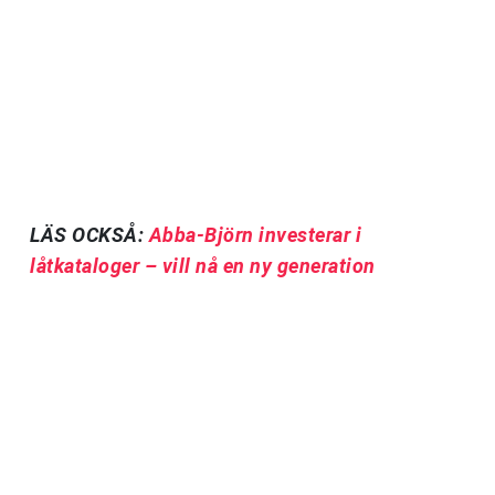
LÄS OCKSÅ:
Abba-Björn investerar i
låtkataloger – vill nå en ny generation