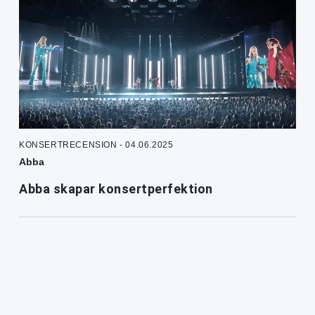
KONSERTRECENSION - 04.06.2025
Abba
Abba skapar konsertperfektion