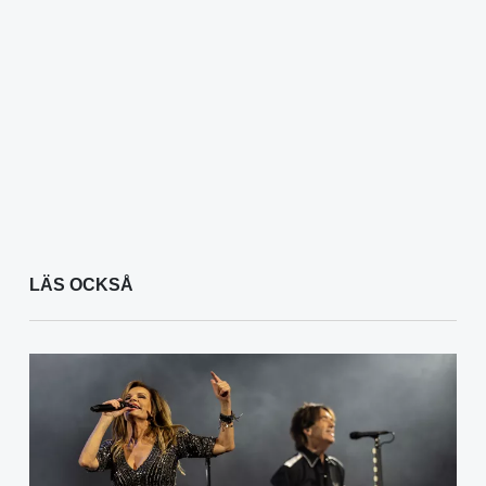
LÄS OCKSÅ