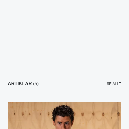
ARTIKLAR
(5)
SE ALLT