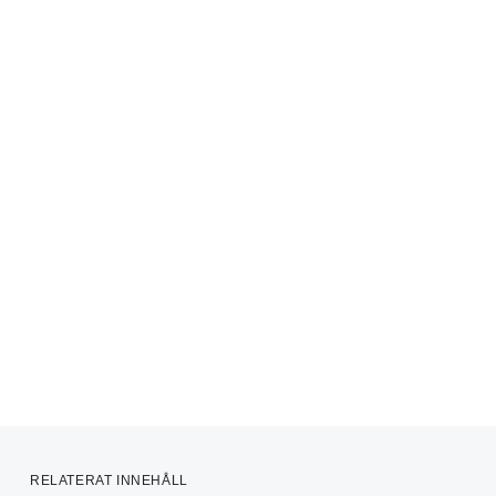
RELATERAT INNEHÅLL