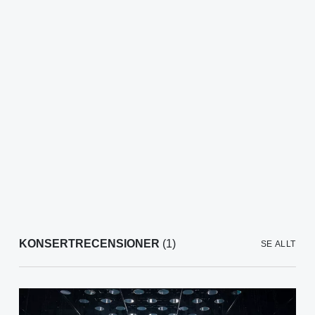
KONSERTRECENSIONER
(1)
SE ALLT