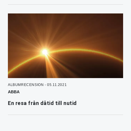
ALBUMRECENSION - 05.11.2021
ABBA
En resa från dåtid till nutid