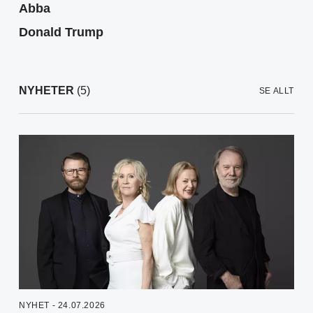
Abba
Donald Trump
NYHETER
(5)
SE ALLT
NYHET - 24.07.2026