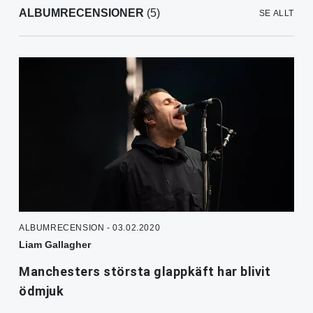
ALBUMRECENSIONER
(5)
SE ALLT
ALBUMRECENSION - 03.02.2020
Liam Gallagher
Manchesters största glappkäft har blivit
ödmjuk