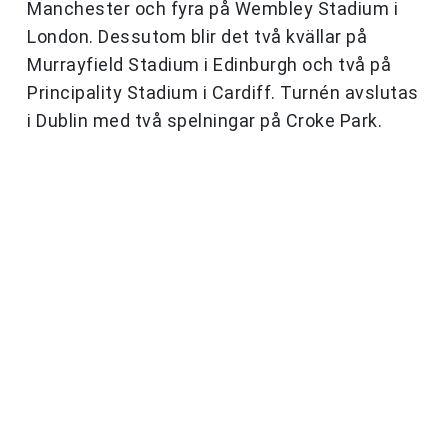
Manchester och fyra på Wembley Stadium i
London. Dessutom blir det två kvällar på
Murrayfield Stadium i Edinburgh och två på
Principality Stadium i Cardiff. Turnén avslutas
i Dublin med två spelningar på Croke Park.