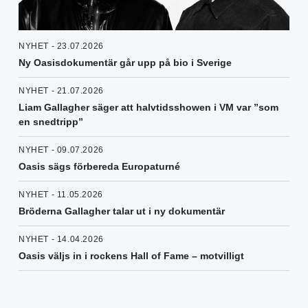
NYHET - 23.07.2026
Ny Oasisdokumentär går upp på bio i Sverige
NYHET - 21.07.2026
Liam Gallagher säger att halvtidsshowen i VM var ”som
en snedtripp”
NYHET - 09.07.2026
Oasis sägs förbereda Europaturné
NYHET - 11.05.2026
Bröderna Gallagher talar ut i ny dokumentär
NYHET - 14.04.2026
Oasis väljs in i rockens Hall of Fame – motvilligt