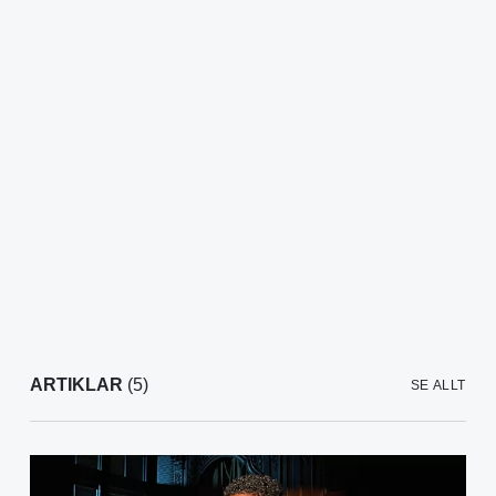
ARTIKLAR
(5)
SE ALLT