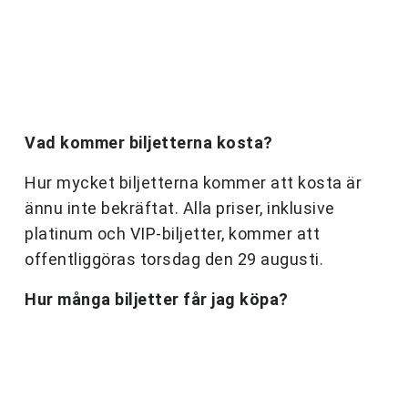
Vad kommer biljetterna kosta?
Hur mycket biljetterna kommer att kosta är
ännu inte bekräftat. Alla priser, inklusive
platinum och VIP-biljetter, kommer att
offentliggöras torsdag den 29 augusti.
Hur många biljetter får jag köpa?