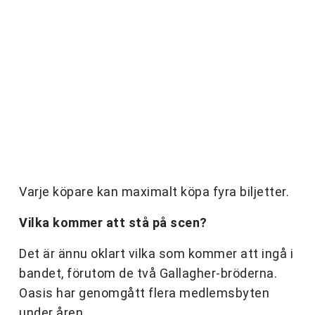
Varje köpare kan maximalt köpa fyra biljetter.
Vilka kommer att stå på scen?
Det är ännu oklart vilka som kommer att ingå i
bandet, förutom de två Gallagher-bröderna.
Oasis har genomgått flera medlemsbyten
under åren.