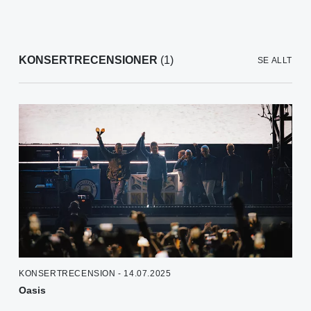
KONSERTRECENSIONER
(1)
SE ALLT
KONSERTRECENSION - 14.07.2025
Oasis