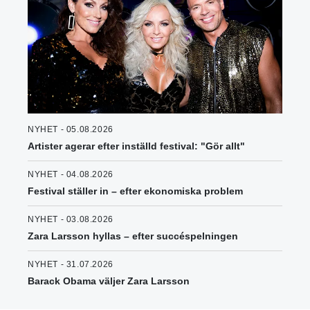
NYHET - 05.08.2026
Artister agerar efter inställd festival: "Gör allt"
NYHET - 04.08.2026
Festival ställer in – efter ekonomiska problem
NYHET - 03.08.2026
Zara Larsson hyllas – efter succéspelningen
NYHET - 31.07.2026
Barack Obama väljer Zara Larsson