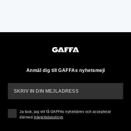
Anmäl dig till GAFFAs nyhetsmejl
SKRIV IN DIN MEJLADRESS
Ja tack, jag vill få GAFFAs nyhetsbrev och accepterar
därmed
integritetspolicyn