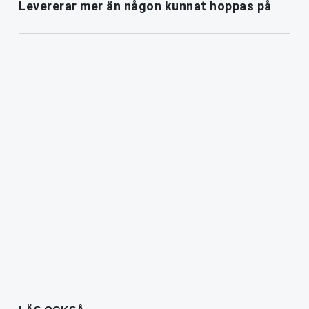
Levererar mer än någon kunnat hoppas på