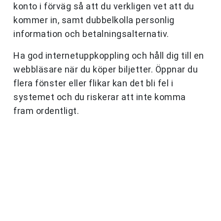
konto i förväg så att du verkligen vet att du
kommer in, samt dubbelkolla personlig
information och betalningsalternativ.
Ha god internetuppkoppling och håll dig till en
webbläsare när du köper biljetter. Öppnar du
flera fönster eller flikar kan det bli fel i
systemet och du riskerar att inte komma
fram ordentligt.