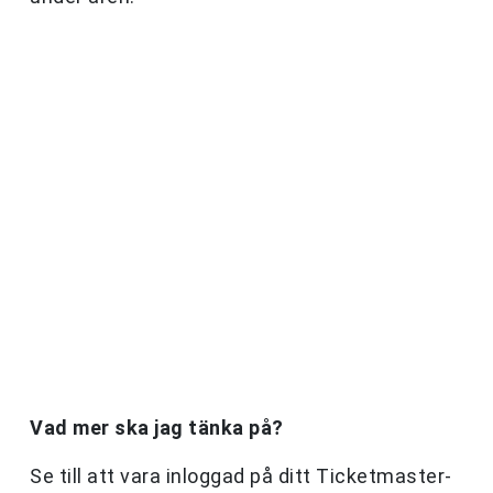
Vad mer ska jag tänka på?
Se till att vara inloggad på ditt Ticketmaster-