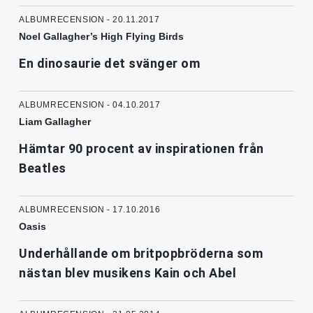
ALBUMRECENSION - 20.11.2017
Noel Gallagher’s High Flying Birds
En dinosaurie det svänger om
ALBUMRECENSION - 04.10.2017
Liam Gallagher
Hämtar 90 procent av inspirationen från
Beatles
ALBUMRECENSION - 17.10.2016
Oasis
Underhållande om britpopbröderna som
nästan blev musikens Kain och Abel