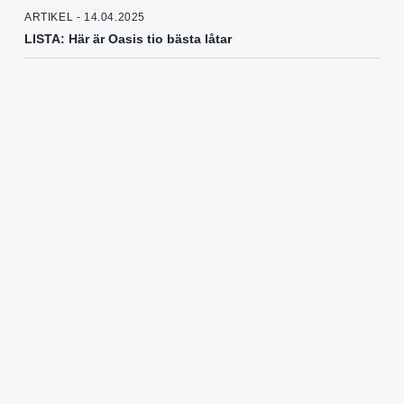
ARTIKEL - 14.04.2025
LISTA: Här är Oasis tio bästa låtar