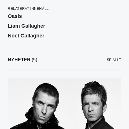
RELATERAT INNEHÅLL
Oasis
Liam Gallagher
Noel Gallagher
NYHETER
(5)
SE ALLT