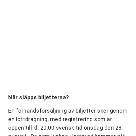
När släpps biljetterna?
En förhandsförsäljning av biljetter sker genom
en lottdragning, med registrering som är
öppen till kl. 20.00 svensk tid onsdag den 28