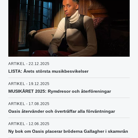
ARTIKEL - 22.12.2025
LISTA: Årets största musikbesvikelser
ARTIKEL - 19.12.2025
MUSIKÅRET 2025: Rymdresor och återföreningar
ARTIKEL - 17.08.2025
Oasis återvänder och överträffar alla förväntningar
ARTIKEL - 12.06.2025
Ny bok om Oasis placerar bröderna Gallagher i skamvrån