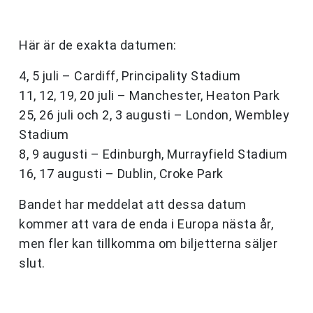
Här är de exakta datumen:
4, 5 juli – Cardiff, Principality Stadium
11, 12, 19, 20 juli – Manchester, Heaton Park
25, 26 juli och 2, 3 augusti – London, Wembley
Stadium
8, 9 augusti – Edinburgh, Murrayfield Stadium
16, 17 augusti – Dublin, Croke Park
Bandet har meddelat att dessa datum
kommer att vara de enda i Europa nästa år,
men fler kan tillkomma om biljetterna säljer
slut.