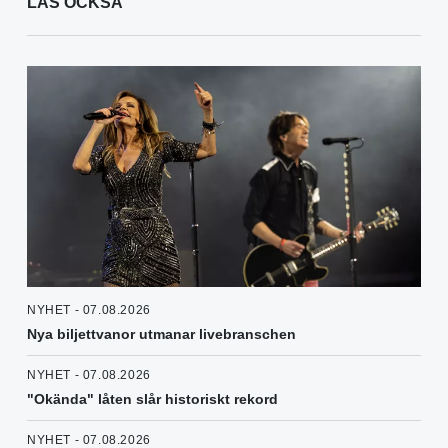
LÄS OCKSÅ
NYHET - 07.08.2026
Nya biljettvanor utmanar livebranschen
NYHET - 07.08.2026
"Okända" låten slår historiskt rekord
NYHET - 07.08.2026