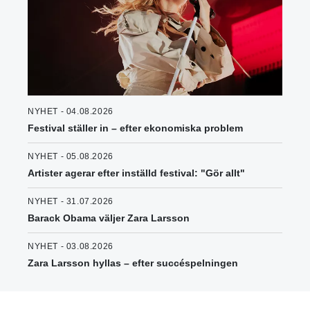
NYHET - 04.08.2026
Festival ställer in – efter ekonomiska problem
NYHET - 05.08.2026
Artister agerar efter inställd festival: "Gör allt"
NYHET - 31.07.2026
Barack Obama väljer Zara Larsson
NYHET - 03.08.2026
Zara Larsson hyllas – efter succéspelningen