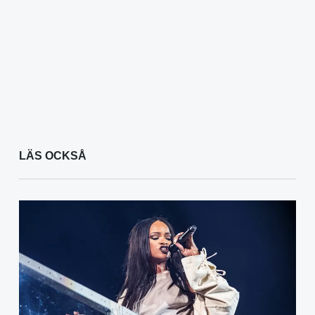
LÄS OCKSÅ