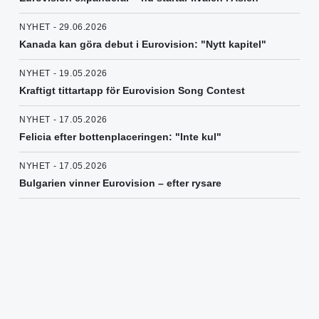
NYHET - 29.06.2026
Kanada kan göra debut i Eurovision: "Nytt kapitel"
NYHET - 19.05.2026
Kraftigt tittartapp för Eurovision Song Contest
NYHET - 17.05.2026
Felicia efter bottenplaceringen: "Inte kul"
NYHET - 17.05.2026
Bulgarien vinner Eurovision – efter rysare