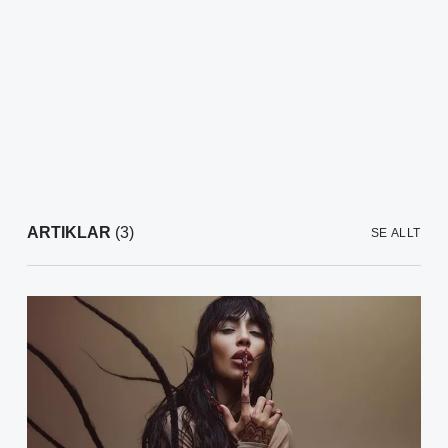
ARTIKLAR
(3)
SE ALLT