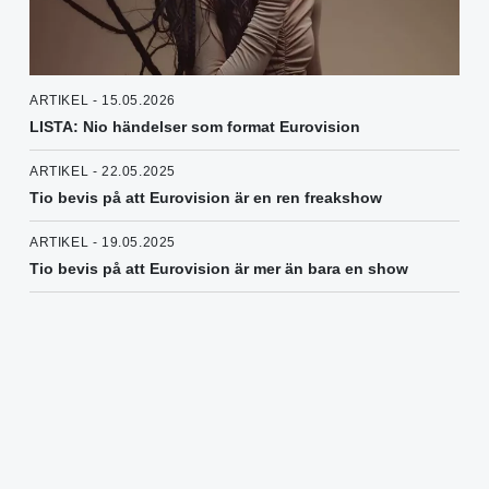
ARTIKEL - 15.05.2026
LISTA: Nio händelser som format Eurovision
ARTIKEL - 22.05.2025
Tio bevis på att Eurovision är en ren freakshow
ARTIKEL - 19.05.2025
Tio bevis på att Eurovision är mer än bara en show