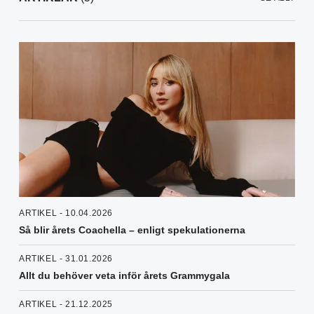
ARTIKEL - 10.04.2026
Så blir årets Coachella – enligt spekulationerna
ARTIKEL - 31.01.2026
Allt du behöver veta inför årets Grammygala
ARTIKEL - 21.12.2025