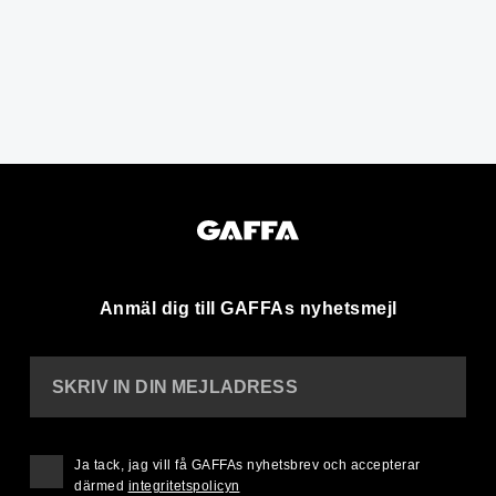
Anmäl dig till GAFFAs nyhetsmejl
SKRIV IN DIN MEJLADRESS
Ja tack, jag vill få GAFFAs nyhetsbrev och accepterar
därmed
integritetspolicyn