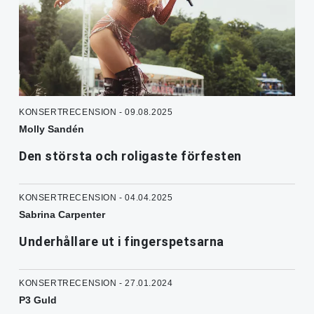
KONSERTRECENSION - 09.08.2025
Molly Sandén
Den största och roligaste förfesten
KONSERTRECENSION - 04.04.2025
Sabrina Carpenter
Underhållare ut i fingerspetsarna
KONSERTRECENSION - 27.01.2024
P3 Guld