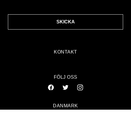
SKICKA
KONTAKT
FÖLJ OSS
DANMARK
SVERIGE