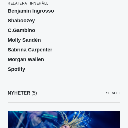
RELATERAT INNEHÅLL
Benjamin Ingrosso
Shaboozey
C.Gambino
Molly Sandén
Sabrina Carpenter
Morgan Wallen
Spotify
NYHETER
(5)
SE ALLT