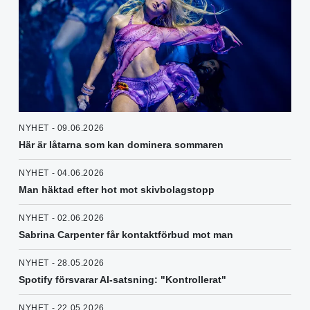
NYHET - 09.06.2026
Här är låtarna som kan dominera sommaren
NYHET - 04.06.2026
Man häktad efter hot mot skivbolagstopp
NYHET - 02.06.2026
Sabrina Carpenter får kontaktförbud mot man
NYHET - 28.05.2026
Spotify försvarar AI-satsning: "Kontrollerat"
NYHET - 22.05.2026