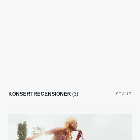
KONSERTRECENSIONER
(3)
SE ALLT