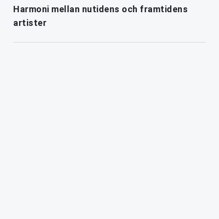
Harmoni mellan nutidens och framtidens
artister