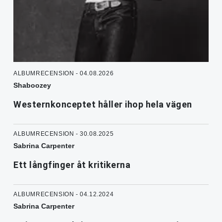
ALBUMRECENSION - 04.08.2026
Shaboozey
Westernkonceptet håller ihop hela vägen
ALBUMRECENSION - 30.08.2025
Sabrina Carpenter
Ett långfinger åt kritikerna
ALBUMRECENSION - 04.12.2024
Sabrina Carpenter