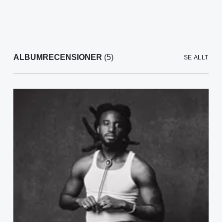
ALBUMRECENSIONER
(5)
SE ALLT