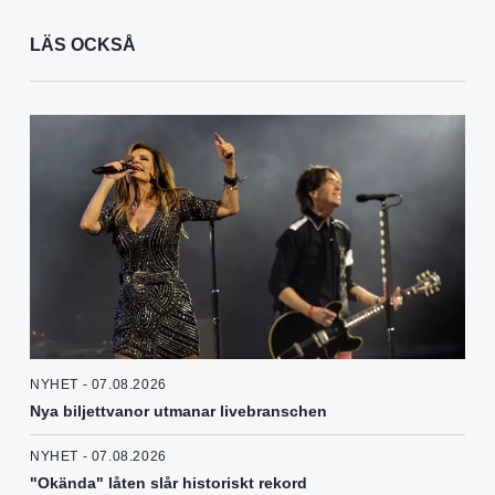
LÄS OCKSÅ
NYHET - 07.08.2026
Nya biljettvanor utmanar livebranschen
NYHET - 07.08.2026
"Okända" låten slår historiskt rekord