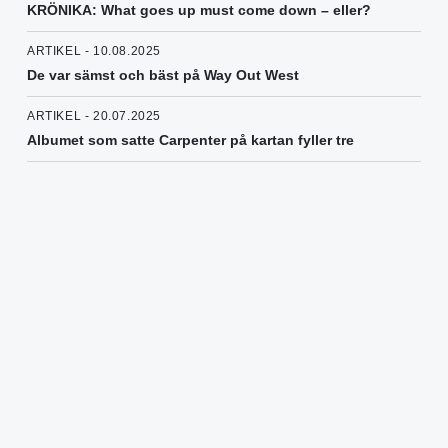
KRÖNIKA: What goes up must come down – eller?
ARTIKEL - 10.08.2025
De var sämst och bäst på Way Out West
ARTIKEL - 20.07.2025
Albumet som satte Carpenter på kartan fyller tre