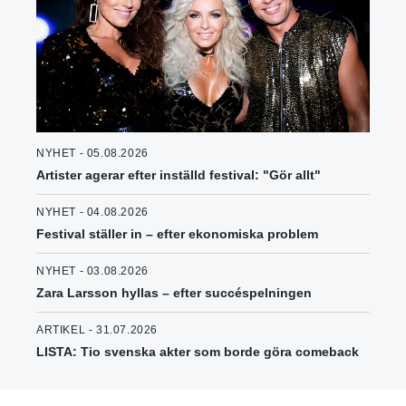
NYHET - 05.08.2026
Artister agerar efter inställd festival: "Gör allt"
NYHET - 04.08.2026
Festival ställer in – efter ekonomiska problem
NYHET - 03.08.2026
Zara Larsson hyllas – efter succéspelningen
ARTIKEL - 31.07.2026
LISTA: Tio svenska akter som borde göra comeback