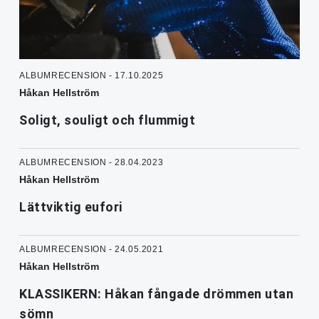
ALBUMRECENSION - 17.10.2025
Håkan Hellström
Soligt, souligt och flummigt
ALBUMRECENSION - 28.04.2023
Håkan Hellström
Lättviktig eufori
ALBUMRECENSION - 24.05.2021
Håkan Hellström
KLASSIKERN: Håkan fångade drömmen utan
sömn