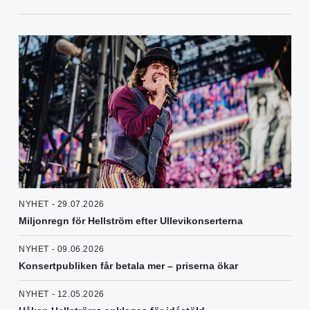
NYHET - 29.07.2026
Miljonregn för Hellström efter Ullevikonserterna
NYHET - 09.06.2026
Konsertpubliken får betala mer – priserna ökar
NYHET - 12.05.2026