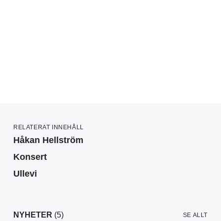
RELATERAT INNEHÅLL
Håkan Hellström
Konsert
Ullevi
NYHETER
(5)
SE ALLT