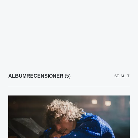
ALBUMRECENSIONER
(5)
SE ALLT