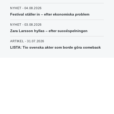
NYHET - 04.08.2026
Festival ställer in – efter ekonomiska problem
NYHET - 03.08.2026
Zara Larsson hyllas – efter succéspelningen
ARTIKEL - 31.07.2026
LISTA: Tio svenska akter som borde göra comeback