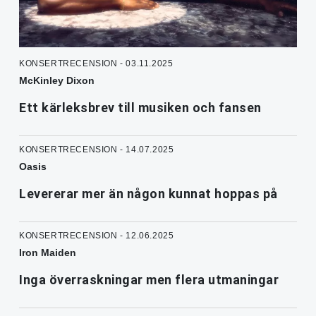
KONSERTRECENSION - 03.11.2025
McKinley Dixon
Ett kärleksbrev till musiken och fansen
KONSERTRECENSION - 14.07.2025
Oasis
Levererar mer än någon kunnat hoppas på
KONSERTRECENSION - 12.06.2025
Iron Maiden
Inga överraskningar men flera utmaningar