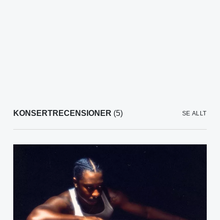
KONSERTRECENSIONER
(5)
SE ALLT