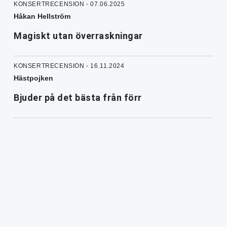
KONSERTRECENSION - 07.06.2025
Håkan Hellström
Magiskt utan överraskningar
KONSERTRECENSION - 16.11.2024
Hästpojken
Bjuder på det bästa från förr