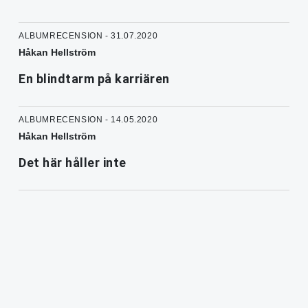
ALBUMRECENSION - 31.07.2020
Håkan Hellström
En blindtarm på karriären
ALBUMRECENSION - 14.05.2020
Håkan Hellström
Det här håller inte