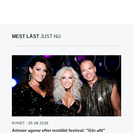
MEST LÄST
JUST NU
NYHET - 05.08.2026
Artister agerar efter inställd festival: "Gör allt"