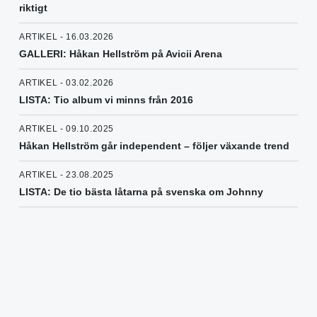
riktigt
ARTIKEL - 16.03.2026
GALLERI: Håkan Hellström på Avicii Arena
ARTIKEL - 03.02.2026
LISTA: Tio album vi minns från 2016
ARTIKEL - 09.10.2025
Håkan Hellström går independent – följer växande trend
ARTIKEL - 23.08.2025
LISTA: De tio bästa låtarna på svenska om Johnny