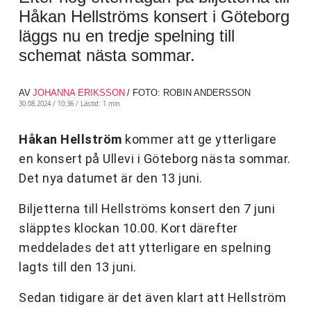
Håkan Hellströms konsert i Göteborg
läggs nu en tredje spelning till
schemat nästa sommar.
AV
JOHANNA ERIKSSON
/ FOTO: ROBIN ANDERSSON
30.08.2024 / 10:36 /
Lästid: 1 min
Håkan Hellström
kommer att ge ytterligare
en konsert på Ullevi i Göteborg nästa sommar.
Det nya datumet är den 13 juni.
Biljetterna till Hellströms konsert den 7 juni
släpptes klockan 10.00. Kort därefter
meddelades det att ytterligare en spelning
lagts till den 13 juni.
Sedan tidigare är det även klart att Hellström