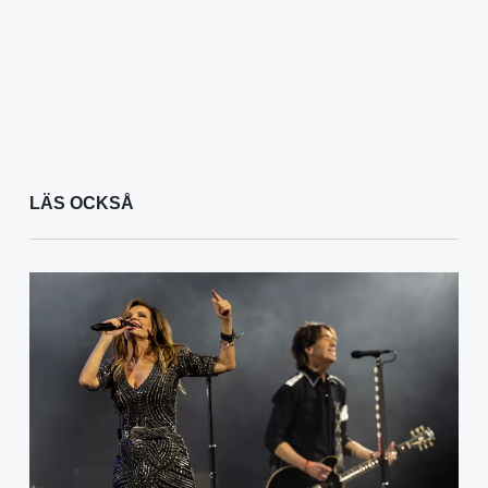
LÄS OCKSÅ