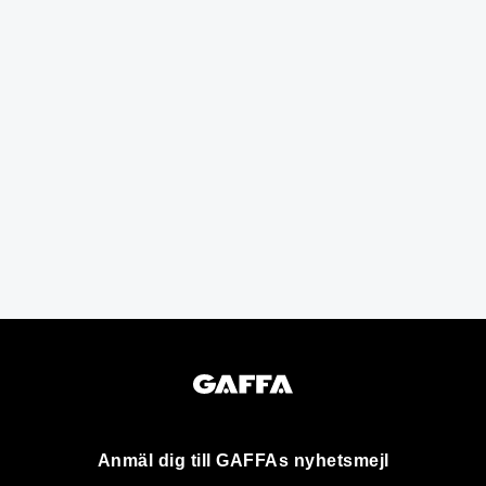
Anmäl dig till GAFFAs nyhetsmejl