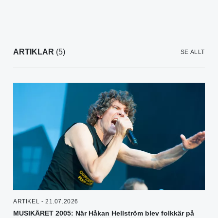
ARTIKLAR
(5)
SE ALLT
ARTIKEL - 21.07.2026
MUSIKÅRET 2005: När Håkan Hellström blev folkkär på