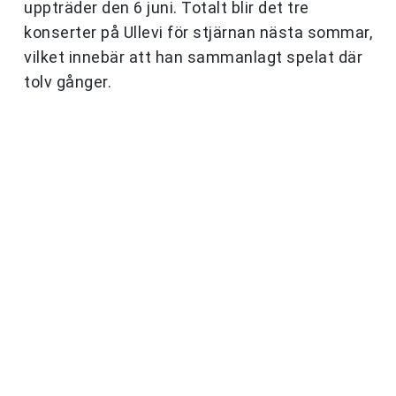
uppträder den 6 juni. Totalt blir det tre
konserter på Ullevi för stjärnan nästa sommar,
vilket innebär att han sammanlagt spelat där
tolv gånger.