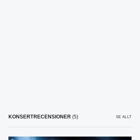
KONSERTRECENSIONER
(5)
SE ALLT