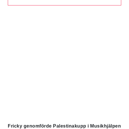
Fricky genomförde Palestinakupp i Musikhjälpen