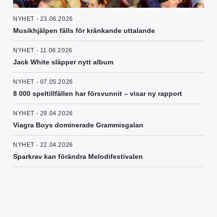
NYHET - 23.06.2026
Musikhjälpen fälls för kränkande uttalande
NYHET - 11.06.2026
Jack White släpper nytt album
NYHET - 07.05.2026
8 000 speltillfällen har försvunnit – visar ny rapport
NYHET - 29.04.2026
Viagra Boys dominerade Grammisgalan
NYHET - 22.04.2026
Sparkrav kan förändra Melodifestivalen