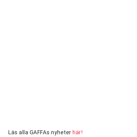
Läs alla GAFFAs nyheter
här!