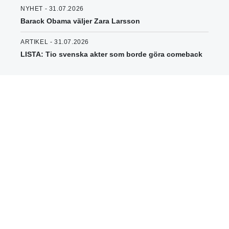
NYHET - 31.07.2026
Barack Obama väljer Zara Larsson
ARTIKEL - 31.07.2026
LISTA: Tio svenska akter som borde göra comeback