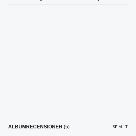
ALBUMRECENSIONER
(5)
SE ALLT