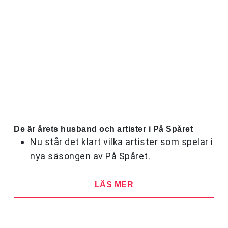
De är årets husband och artister i På Spåret
Nu står det klart vilka artister som spelar i
nya säsongen av På Spåret.
LÄS MER