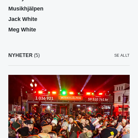
Musikhjälpen
Jack White
Meg White
NYHETER
(5)
SE ALLT