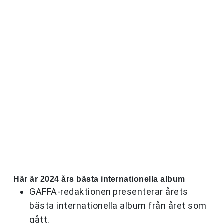
Här är 2024 års bästa internationella album
GAFFA-redaktionen presenterar årets
bästa internationella album från året som
gått.