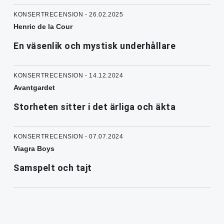
KONSERTRECENSION - 26.02.2025
Henric de la Cour
En väsenlik och mystisk underhållare
KONSERTRECENSION - 14.12.2024
Avantgardet
Storheten sitter i det ärliga och äkta
KONSERTRECENSION - 07.07.2024
Viagra Boys
Samspelt och tajt