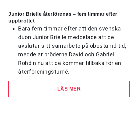
Junior Brielle återförenas – fem timmar efter
uppbrottet
Bara fem timmar efter att den svenska
duon Junior Brielle meddelade att de
avslutar sitt samarbete på obestämd tid,
meddelar bröderna David och Gabriel
Röhdin nu att de kommer tillbaka för en
återföreningsturné.
LÄS MER