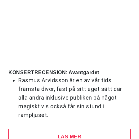
KONSERTRECENSION: Avantgardet
Rasmus Arvidsson är en av vår tids
främsta divor, fast på sitt eget sätt där
alla andra inklusive publiken på något
magiskt vis också får sin stund i
rampljuset.
LÄS MER