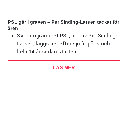
PSL går i graven – Per Sinding-Larsen tackar för
åren
SVT-programmet PSL, lett av Per Sinding-
Larsen, läggs ner efter sju år på tv och
hela 14 år sedan starten.
LÄS MER