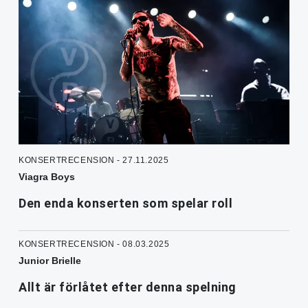
KONSERTRECENSION - 27.11.2025
Viagra Boys
Den enda konserten som spelar roll
KONSERTRECENSION - 08.03.2025
Junior Brielle
Allt är förlåtet efter denna spelning