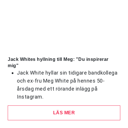
Jack Whites hyllning till Meg: "Du inspirerar
mig"
Jack White hyllar sin tidigare bandkollega
och ex-fru Meg White på hennes 50-
årsdag med ett rörande inlägg på
Instagram.
LÄS MER