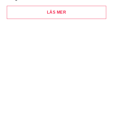
LÄS MER