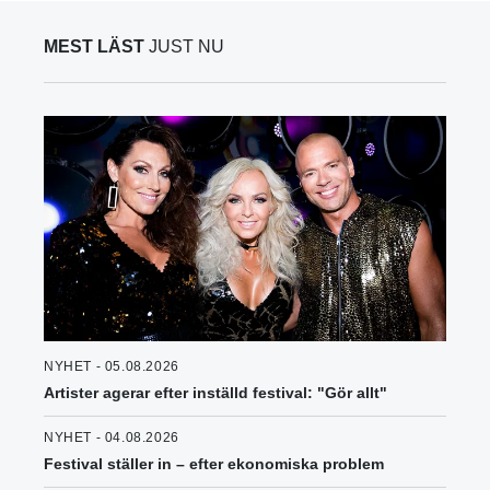
MEST LÄST
JUST NU
NYHET - 05.08.2026
Artister agerar efter inställd festival: "Gör allt"
NYHET - 04.08.2026
Festival ställer in – efter ekonomiska problem