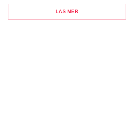
LÄS MER