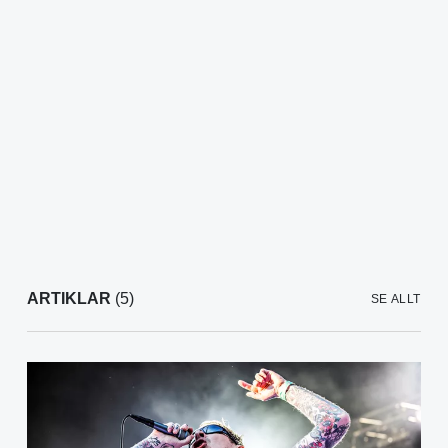
ARTIKLAR
(5)
SE ALLT