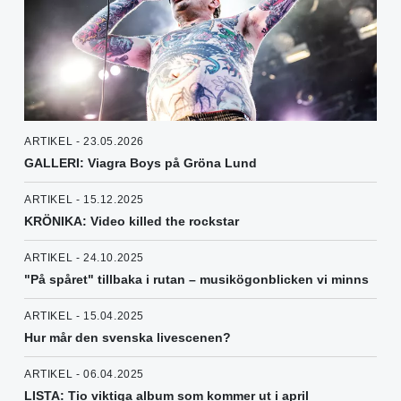
ARTIKEL - 23.05.2026
GALLERI: Viagra Boys på Gröna Lund
ARTIKEL - 15.12.2025
KRÖNIKA: Video killed the rockstar
ARTIKEL - 24.10.2025
"På spåret" tillbaka i rutan – musikögonblicken vi minns
ARTIKEL - 15.04.2025
Hur mår den svenska livescenen?
ARTIKEL - 06.04.2025
LISTA: Tio viktiga album som kommer ut i april