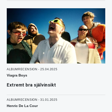
ALBUMRECENSION - 25.04.2025
Viagra Boys
Extremt bra självinsikt
ALBUMRECENSION - 31.01.2025
Henric De La Cour