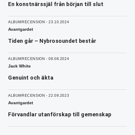
En konstnärssjäl från början till slut
ALBUMRECENSION - 23.10.2024
Avantgardet
Tiden går – Nybrosoundet består
ALBUMRECENSION - 08.08.2024
Jack White
Genuint och äkta
ALBUMRECENSION - 22.09.2023
Avantgardet
Förvandlar utanförskap till gemenskap