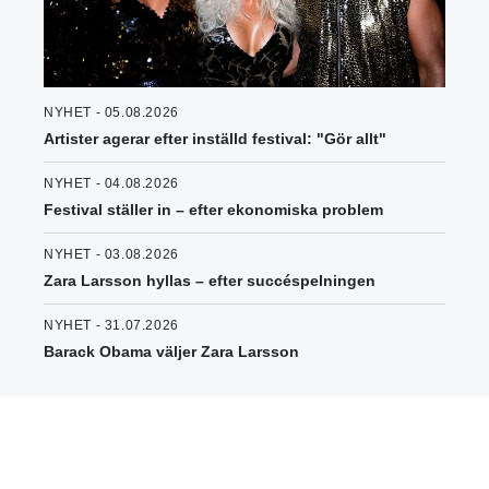
NYHET - 05.08.2026
Artister agerar efter inställd festival: "Gör allt"
NYHET - 04.08.2026
Festival ställer in – efter ekonomiska problem
NYHET - 03.08.2026
Zara Larsson hyllas – efter succéspelningen
NYHET - 31.07.2026
Barack Obama väljer Zara Larsson