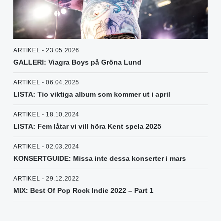
ARTIKEL - 23.05.2026
GALLERI: Viagra Boys på Gröna Lund
ARTIKEL - 06.04.2025
LISTA: Tio viktiga album som kommer ut i april
ARTIKEL - 18.10.2024
LISTA: Fem låtar vi vill höra Kent spela 2025
ARTIKEL - 02.03.2024
KONSERTGUIDE: Missa inte dessa konserter i mars
ARTIKEL - 29.12.2022
MIX: Best Of Pop Rock Indie 2022 – Part 1