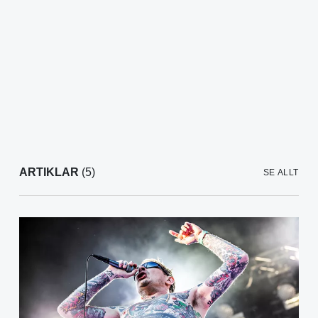
ARTIKLAR
(5)
SE ALLT