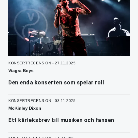
KONSERTRECENSION - 27.11.2025
Viagra Boys
Den enda konserten som spelar roll
KONSERTRECENSION - 03.11.2025
McKinley Dixon
Ett kärleksbrev till musiken och fansen