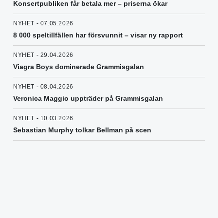
Konsertpubliken får betala mer – priserna ökar
NYHET - 07.05.2026
8 000 speltillfällen har försvunnit – visar ny rapport
NYHET - 29.04.2026
Viagra Boys dominerade Grammisgalan
NYHET - 08.04.2026
Veronica Maggio uppträder på Grammisgalan
NYHET - 10.03.2026
Sebastian Murphy tolkar Bellman på scen