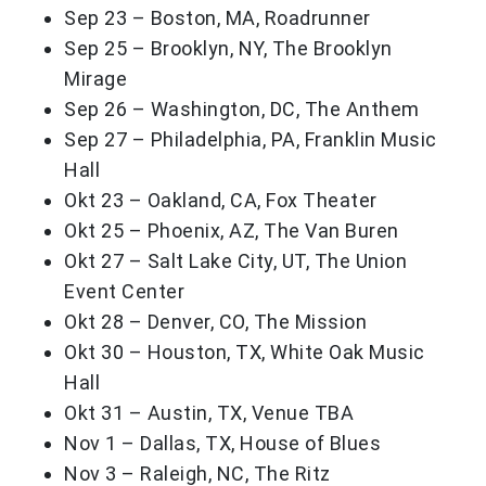
Sep 23 – Boston, MA, Roadrunner
Sep 25 – Brooklyn, NY, The Brooklyn
Mirage
Sep 26 – Washington, DC, The Anthem
Sep 27 – Philadelphia, PA, Franklin Music
Hall
Okt 23 – Oakland, CA, Fox Theater
Okt 25 – Phoenix, AZ, The Van Buren
Okt 27 – Salt Lake City, UT, The Union
Event Center
Okt 28 – Denver, CO, The Mission
Okt 30 – Houston, TX, White Oak Music
Hall
Okt 31 – Austin, TX, Venue TBA
Nov 1 – Dallas, TX, House of Blues
Nov 3 – Raleigh, NC, The Ritz