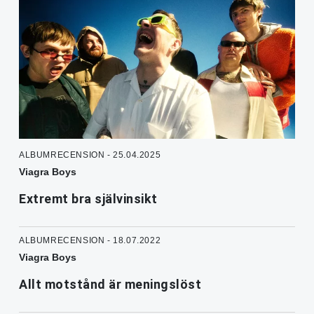
ALBUMRECENSION - 25.04.2025
Viagra Boys
Extremt bra självinsikt
ALBUMRECENSION - 18.07.2022
Viagra Boys
Allt motstånd är meningslöst