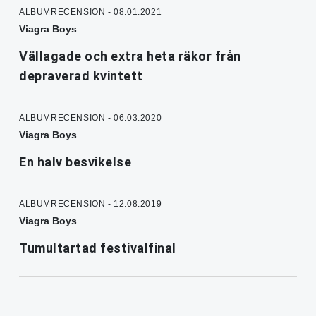
ALBUMRECENSION - 08.01.2021
Viagra Boys
Vällagade och extra heta räkor från
depraverad kvintett
ALBUMRECENSION - 06.03.2020
Viagra Boys
En halv besvikelse
ALBUMRECENSION - 12.08.2019
Viagra Boys
Tumultartad festivalfinal