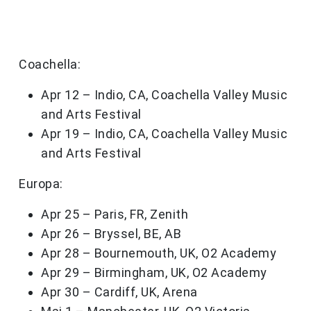
Coachella:
Apr 12 – Indio, CA, Coachella Valley Music
and Arts Festival
Apr 19 – Indio, CA, Coachella Valley Music
and Arts Festival
Europa:
Apr 25 – Paris, FR, Zenith
Apr 26 – Bryssel, BE, AB
Apr 28 – Bournemouth, UK, O2 Academy
Apr 29 – Birmingham, UK, O2 Academy
Apr 30 – Cardiff, UK, Arena