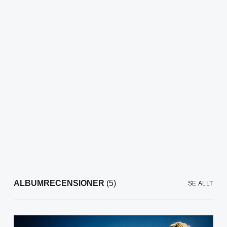
ALBUMRECENSIONER
(5)
SE ALLT