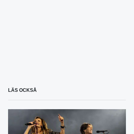
LÄS OCKSÅ