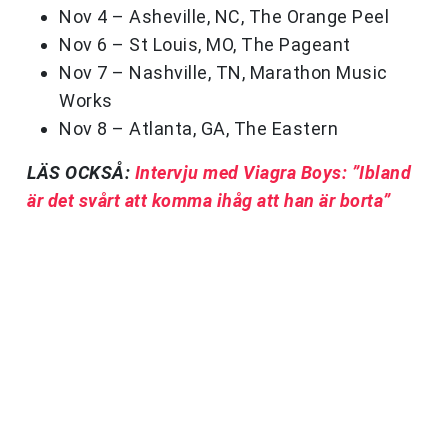
Nov 4 – Asheville, NC, The Orange Peel
Nov 6 – St Louis, MO, The Pageant
Nov 7 – Nashville, TN, Marathon Music
Works
Nov 8 – Atlanta, GA, The Eastern
LÄS OCKSÅ:
Intervju med Viagra Boys: ”Ibland
är det svårt att komma ihåg att han är borta”