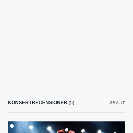
KONSERTRECENSIONER
(5)
SE ALLT