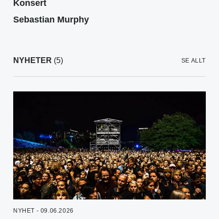
Konsert
Sebastian Murphy
NYHETER
(5)
SE ALLT
NYHET - 09.06.2026