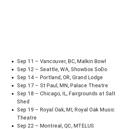
Sep 11 – Vancouver, BC, Malkin Bowl
Sep 12 – Seattle, WA, Showbox SoDo
Sep 14 – Portland, OR, Grand Lodge
Sep 17 – St Paul, MN, Palace Theatre
Sep 18 – Chicago, IL, Fairgrounds at Salt
Shed
Sep 19 – Royal Oak, MI, Royal Oak Music
Theatre
Sep 22 – Montreal, QC, MTELUS