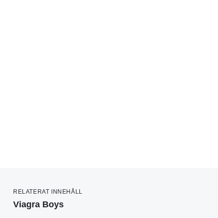
RELATERAT INNEHÅLL
Viagra Boys