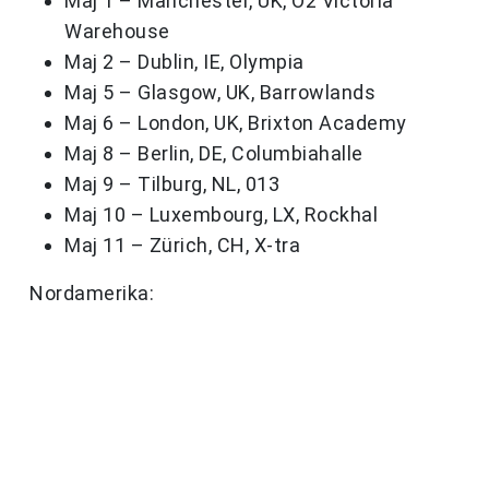
Maj 1 – Manchester, UK, O2 Victoria
Warehouse
Maj 2 – Dublin, IE, Olympia
Maj 5 – Glasgow, UK, Barrowlands
Maj 6 – London, UK, Brixton Academy
Maj 8 – Berlin, DE, Columbiahalle
Maj 9 – Tilburg, NL, 013
Maj 10 – Luxembourg, LX, Rockhal
Maj 11 – Zürich, CH, X-tra
Nordamerika: