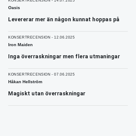
KONSERTRECENSION - 14.07.2025
Oasis
Levererar mer än någon kunnat hoppas på
KONSERTRECENSION - 12.06.2025
Iron Maiden
Inga överraskningar men flera utmaningar
KONSERTRECENSION - 07.06.2025
Håkan Hellström
Magiskt utan överraskningar