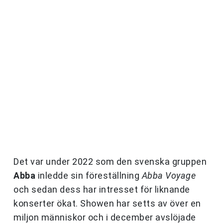
Det var under 2022 som den svenska gruppen
Abba
inledde sin föreställning
Abba Voyage
och sedan dess har intresset för liknande
konserter ökat. Showen har setts av över en
miljon människor och i december avslöjade