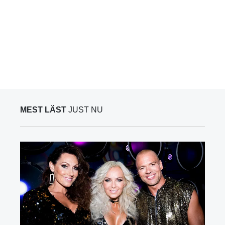
MEST LÄST
JUST NU