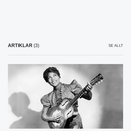
ARTIKLAR
(3)
SE ALLT