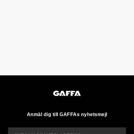
Anmäl dig till GAFFAs nyhetsmejl