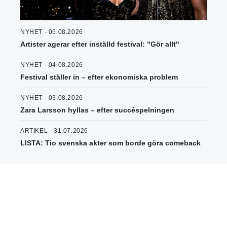
NYHET - 05.08.2026
Artister agerar efter inställd festival: "Gör allt"
NYHET - 04.08.2026
Festival ställer in – efter ekonomiska problem
NYHET - 03.08.2026
Zara Larsson hyllas – efter succéspelningen
ARTIKEL - 31.07.2026
LISTA: Tio svenska akter som borde göra comeback