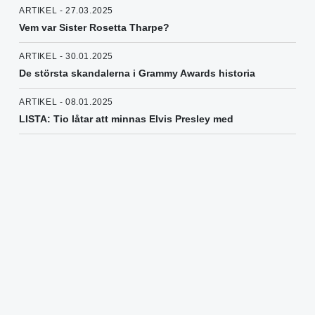
ARTIKEL - 27.03.2025
Vem var Sister Rosetta Tharpe?
ARTIKEL - 30.01.2025
De största skandalerna i Grammy Awards historia
ARTIKEL - 08.01.2025
LISTA: Tio låtar att minnas Elvis Presley med