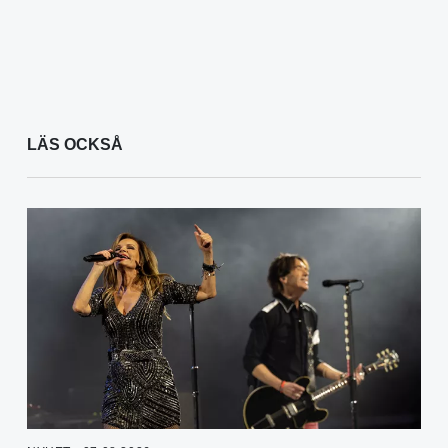
LÄS OCKSÅ