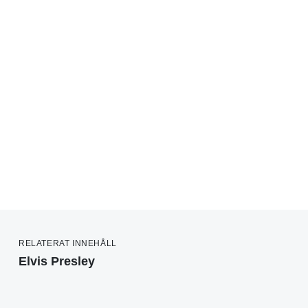
RELATERAT INNEHÅLL
Elvis Presley