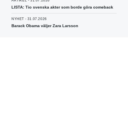
ARTIKEL - 31.07.2026
LISTA: Tio svenska akter som borde göra comeback
NYHET - 31.07.2026
Barack Obama väljer Zara Larsson