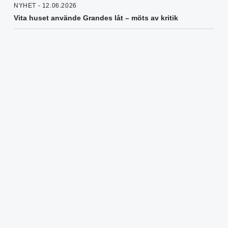
NYHET - 12.06.2026
Vita huset använde Grandes låt – möts av kritik