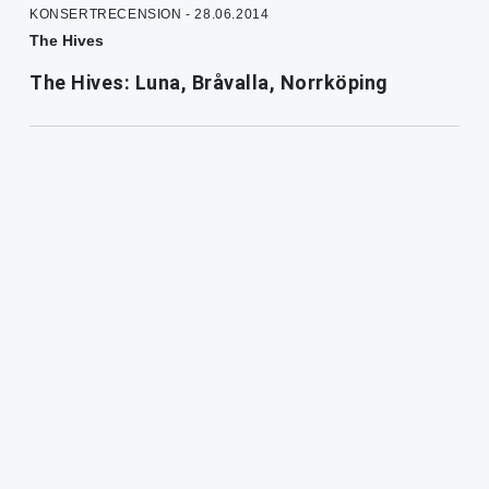
KONSERTRECENSION - 28.06.2014
The Hives
The Hives: Luna, Bråvalla, Norrköping