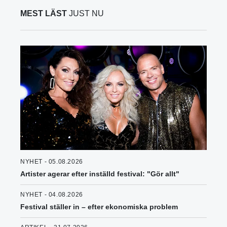
MEST LÄST
JUST NU
NYHET - 05.08.2026
Artister agerar efter inställd festival: "Gör allt"
NYHET - 04.08.2026
Festival ställer in – efter ekonomiska problem