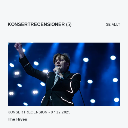
KONSERTRECENSIONER
(5)
SE ALLT
KONSERTRECENSION - 07.12.2025
The Hives