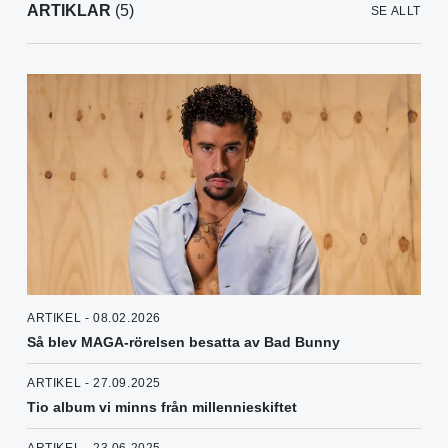
ARTIKLAR
(5)
SE ALLT
ARTIKEL - 08.02.2026
Så blev MAGA-rörelsen besatta av Bad Bunny
ARTIKEL - 27.09.2025
Tio album vi minns från millennieskiftet