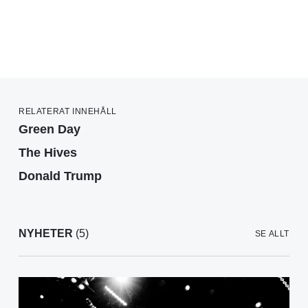
RELATERAT INNEHÅLL
Green Day
The Hives
Donald Trump
NYHETER
(5)
SE ALLT