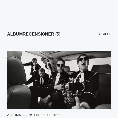
ALBUMRECENSIONER
(5)
SE ALLT
ALBUMRECENSION - 29.08.2025