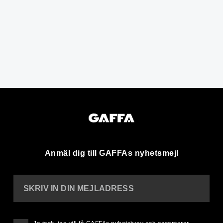
Anmäl dig till GAFFAs nyhetsmejl
SKRIV IN DIN MEJLADRESS