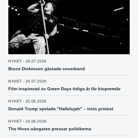
NYHET - 28.07.2026
Bruce Dickinson gästade coverband
NYHET - 24.07.2026
Film inspirerad av Green Days tidiga år får biopremiär
NYHET - 25.06.2026
Donald Trump spelade "Hallelujah" – trots protest
NYHET - 24.06.2026
The Hives-sångaren pressar politikerna