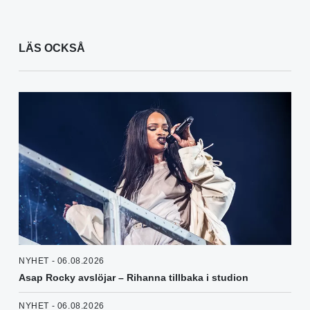
LÄS OCKSÅ
NYHET - 06.08.2026
Asap Rocky avslöjar – Rihanna tillbaka i studion
NYHET - 06.08.2026