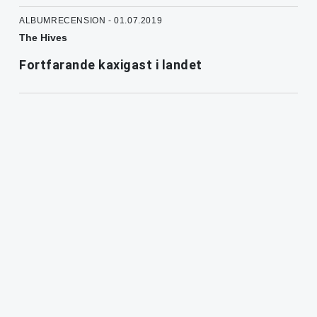
ALBUMRECENSION - 01.07.2019
The Hives
Fortfarande kaxigast i landet