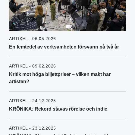
ARTIKEL - 06.05.2026
En femtedel av verksamheten försvann på två år
ARTIKEL - 09.02.2026
Kritik mot höga biljettpriser – vilken makt har
artisten?
ARTIKEL - 24.12.2025
KRÖNIKA: Rekord stavas rörelse och indie
ARTIKEL - 23.12.2025