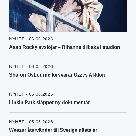
NYHET - 06.08.2026
Asap Rocky avslöjar – Rihanna tillbaka i studion
NYHET - 06.08.2026
Sharon Osbourne försvarar Ozzys AI-klon
NYHET - 06.08.2026
Linkin Park släpper ny dokumentär
NYHET - 05.08.2026
Weezer återvänder till Sverige nästa år