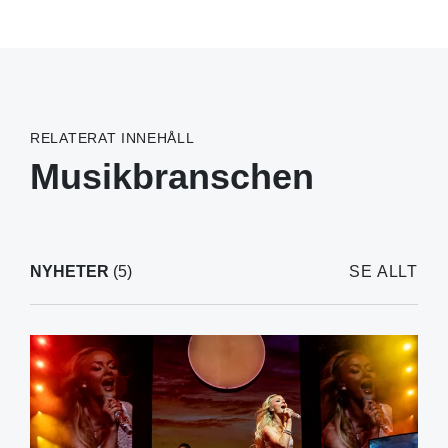
RELATERAT INNEHÅLL
Musikbranschen
NYHETER
(5)
SE ALLT