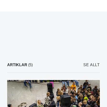
ARTIKLAR
(5)
SE ALLT