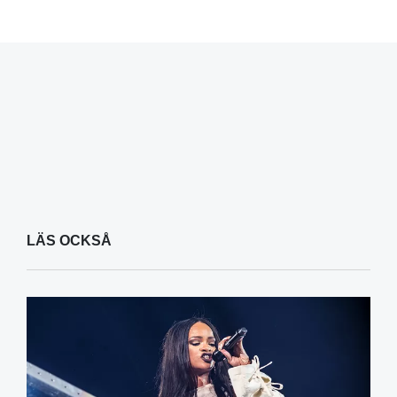
LÄS OCKSÅ