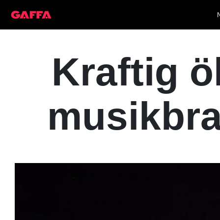
Kraftig 
musikbra