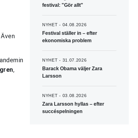
festival: "Gör allt"
NYHET - 04.08.2026
Festival ställer in – efter
 Även
ekonomiska problem
 pandemin
NYHET - 31.07.2026
gren
,
Barack Obama väljer Zara
Larsson
NYHET - 03.08.2026
Zara Larsson hyllas – efter
succéspelningen