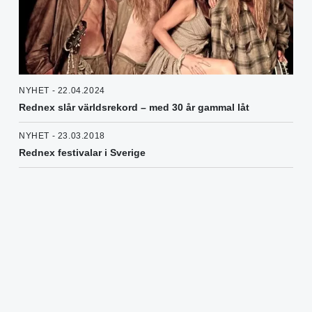
NYHET - 22.04.2024
Rednex slår världsrekord – med 30 år gammal låt
NYHET - 23.03.2018
Rednex festivalar i Sverige