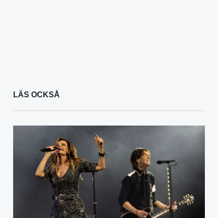
LÄS OCKSÅ