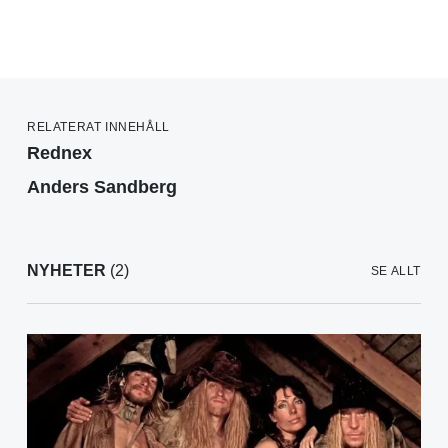
RELATERAT INNEHÅLL
Rednex
Anders Sandberg
NYHETER
(2)
SE ALLT