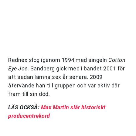
Rednex slog igenom 1994 med singeln
Cotton
Eye Joe
. Sandberg gick med i bandet 2001 för
att sedan lämna sex år senare. 2009
återvände han till gruppen och var aktiv där
fram till sin död.
LÄS OCKSÅ:
Max Martin slår historiskt
producentrekord