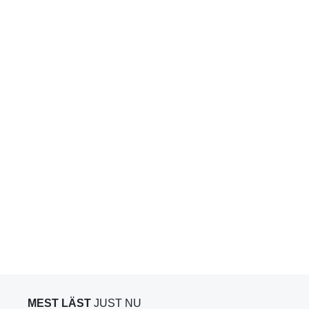
MEST LÄST
JUST NU