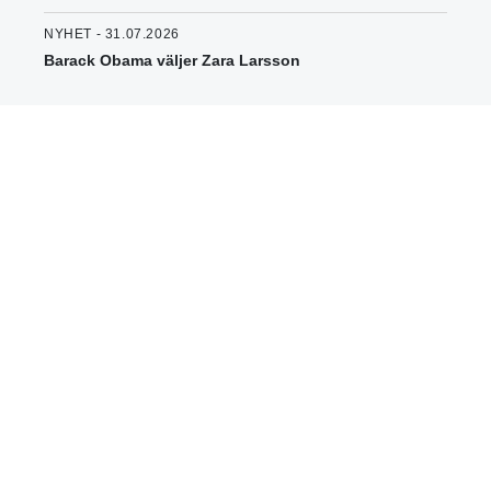
NYHET - 31.07.2026
Barack Obama väljer Zara Larsson