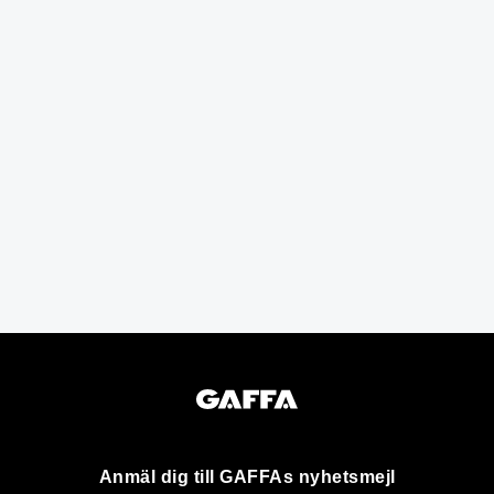
Anmäl dig till GAFFAs nyhetsmejl