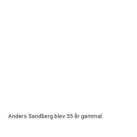
Anders Sandberg blev 55 år gammal.