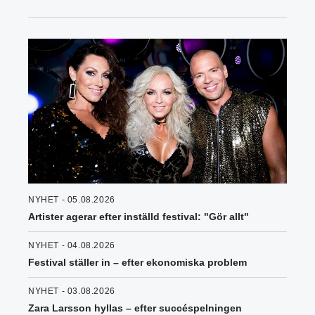
NYHET - 05.08.2026
Artister agerar efter inställd festival: "Gör allt"
NYHET - 04.08.2026
Festival ställer in – efter ekonomiska problem
NYHET - 03.08.2026
Zara Larsson hyllas – efter succéspelningen