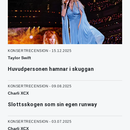
KONSERTRECENSION - 15.12.2025
Taylor Swift
Huvudpersonen hamnar i skuggan
KONSERTRECENSION - 09.08.2025
Charli XCX
Slottsskogen som sin egen runway
KONSERTRECENSION - 03.07.2025
Charli XCX