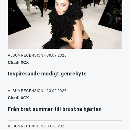
ALBUMRECENSION - 30.07.2026
Charli XCX
Inspirerande modigt genrebyte
ALBUMRECENSION - 13.02.2026
Charli XCX
Från brat summer till brustna hjärtan
ALBUMRECENSION - 03.10.2025