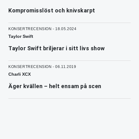
Kompromisslöst och knivskarpt
KONSERTRECENSION - 18.05.2024
Taylor Swift
Taylor Swift briljerar i sitt livs show
KONSERTRECENSION - 06.11.2019
Charli XCX
Äger kvällen – helt ensam på scen