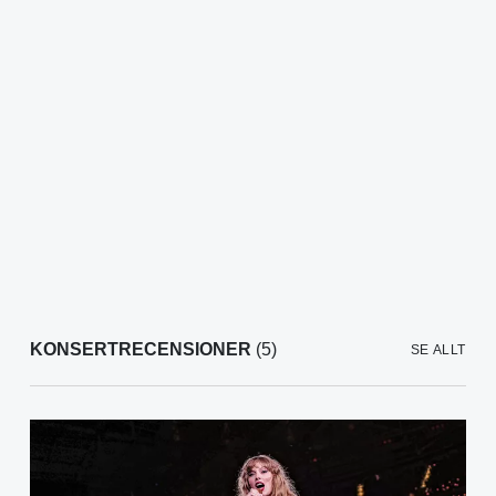
KONSERTRECENSIONER
(5)
SE ALLT