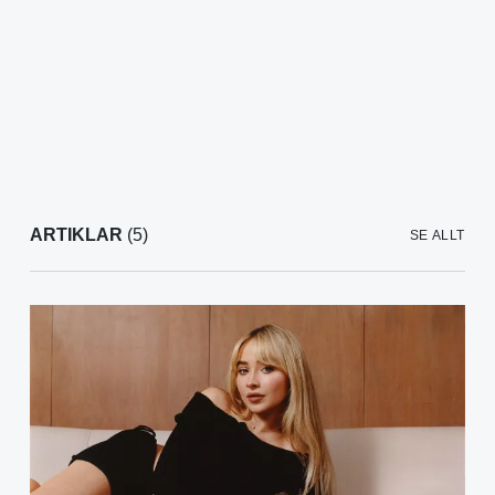
ARTIKLAR
(5)
SE ALLT