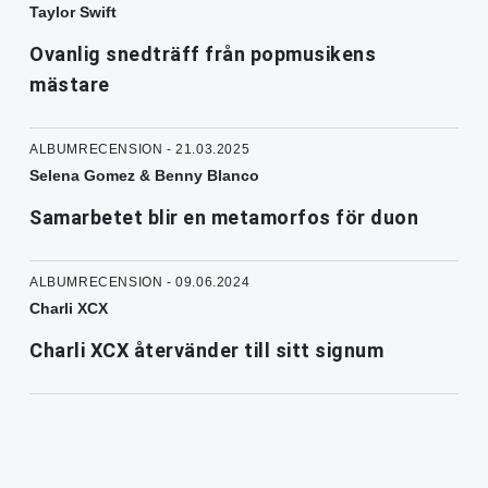
Taylor Swift
Ovanlig snedträff från popmusikens
mästare
ALBUMRECENSION - 21.03.2025
Selena Gomez & Benny Blanco
Samarbetet blir en metamorfos för duon
ALBUMRECENSION - 09.06.2024
Charli XCX
Charli XCX återvänder till sitt signum