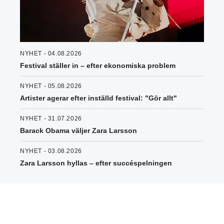
NYHET - 04.08.2026
Festival ställer in – efter ekonomiska problem
NYHET - 05.08.2026
Artister agerar efter inställd festival: "Gör allt"
NYHET - 31.07.2026
Barack Obama väljer Zara Larsson
NYHET - 03.08.2026
Zara Larsson hyllas – efter succéspelningen