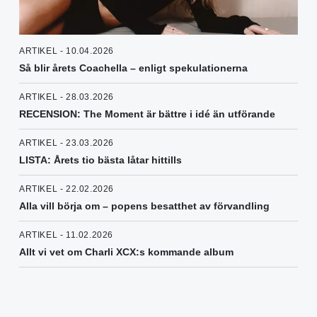
ARTIKEL - 10.04.2026
Så blir årets Coachella – enligt spekulationerna
ARTIKEL - 28.03.2026
RECENSION: The Moment är bättre i idé än utförande
ARTIKEL - 23.03.2026
LISTA: Årets tio bästa låtar hittills
ARTIKEL - 22.02.2026
Alla vill börja om – popens besatthet av förvandling
ARTIKEL - 11.02.2026
Allt vi vet om Charli XCX:s kommande album