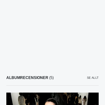
ALBUMRECENSIONER
(5)
SE ALLT