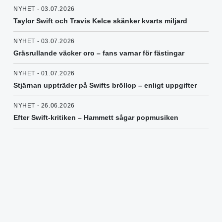
NYHET - 03.07.2026
Taylor Swift och Travis Kelce skänker kvarts miljard
NYHET - 03.07.2026
Gräsrullande väcker oro – fans varnar för fästingar
NYHET - 01.07.2026
Stjärnan uppträder på Swifts bröllop – enligt uppgifter
NYHET - 26.06.2026
Efter Swift-kritiken – Hammett sågar popmusiken