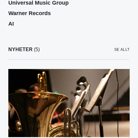
Universal Music Group
Warner Records
AI
NYHETER
(5)
SE ALLT