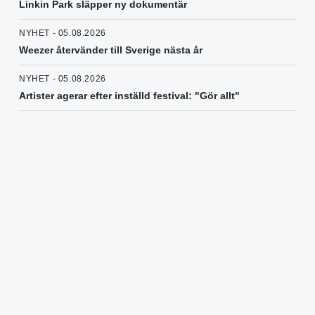
Linkin Park släpper ny dokumentär
NYHET - 05.08.2026
Weezer återvänder till Sverige nästa år
NYHET - 05.08.2026
Artister agerar efter inställd festival: "Gör allt"