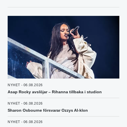
NYHET - 06.08.2026
Asap Rocky avslöjar – Rihanna tillbaka i studion
NYHET - 06.08.2026
Sharon Osbourne försvarar Ozzys AI-klon
NYHET - 06.08.2026