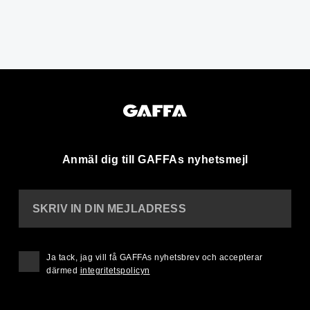
Anmäl dig till GAFFAs nyhetsmejl
SKRIV IN DIN MEJLADRESS
Ja tack, jag vill få GAFFAs nyhetsbrev och accepterar
därmed
integritetspolicyn