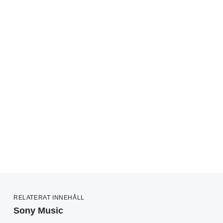
RELATERAT INNEHÅLL
Sony Music