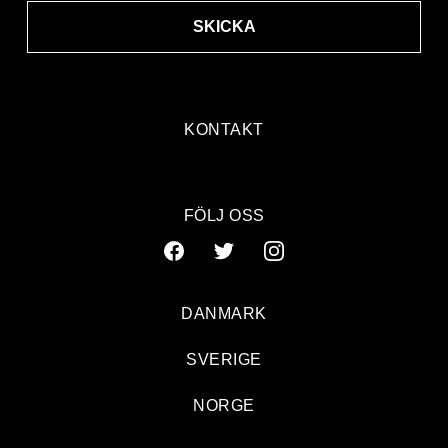
SKICKA
KONTAKT
FÖLJ OSS
DANMARK
SVERIGE
NORGE