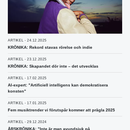
ARTIKEL - 24.12.2025
KRÖNIKA: Rekord stavas rörelse och indie
ARTIKEL - 23.12.2025
KRÖNIKA: Skapandet dör inte – det utvecklas
ARTIKEL - 17.02.2025
AI-expert: "Artificiell intelligens kan demokratisera
konsten"
ARTIKEL - 17.01.2025
Fem musiktrender vi förutspår kommer att prägla 2025
ARTIKEL - 29.12.2024
ÅRSKRÖNIKA: "Inte är man avundsjuk på