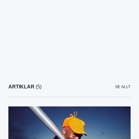
ARTIKLAR
(5)
SE ALLT