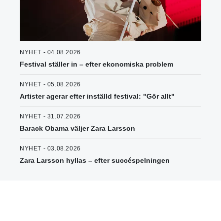
NYHET - 04.08.2026
Festival ställer in – efter ekonomiska problem
NYHET - 05.08.2026
Artister agerar efter inställd festival: "Gör allt"
NYHET - 31.07.2026
Barack Obama väljer Zara Larsson
NYHET - 03.08.2026
Zara Larsson hyllas – efter succéspelningen