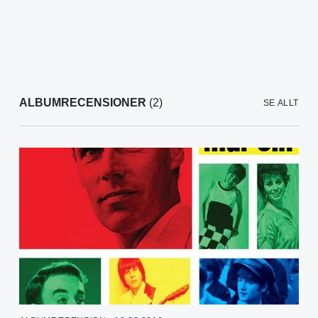
ALBUMRECENSIONER
(2)
SE ALLT