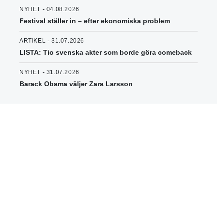
NYHET - 04.08.2026
Festival ställer in – efter ekonomiska problem
ARTIKEL - 31.07.2026
LISTA: Tio svenska akter som borde göra comeback
NYHET - 31.07.2026
Barack Obama väljer Zara Larsson