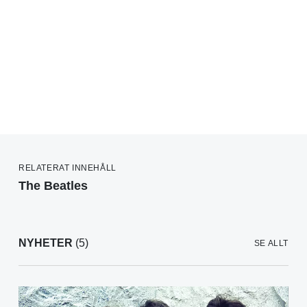
RELATERAT INNEHÅLL
The Beatles
NYHETER
(5)
SE ALLT