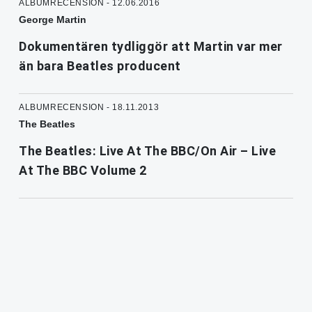
ALBUMRECENSION - 12.06.2016
George Martin
Dokumentären tydliggör att Martin var mer
än bara Beatles producent
ALBUMRECENSION - 18.11.2013
The Beatles
The Beatles: Live At The BBC/On Air – Live
At The BBC Volume 2