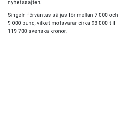
nyhetssajten.
Singeln förväntas säljas för mellan 7 000 och
9 000 pund, vilket motsvarar cirka 93 000 till
119 700 svenska kronor.