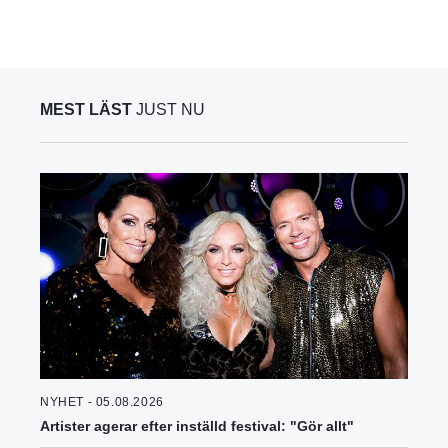
MEST LÄST
JUST NU
NYHET - 05.08.2026
Artister agerar efter inställd festival: "Gör allt"