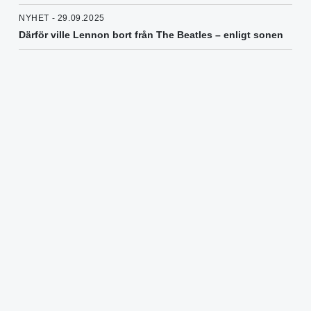
NYHET - 29.09.2025
Därför ville Lennon bort från The Beatles – enligt sonen