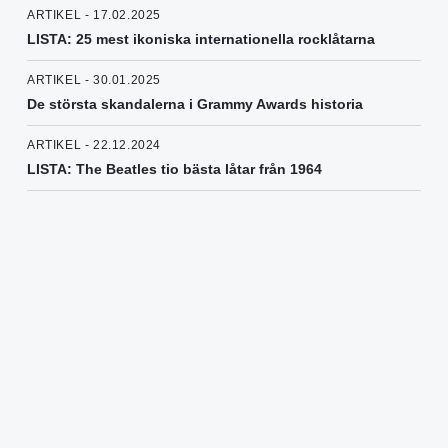
ARTIKEL - 17.02.2025
LISTA: 25 mest ikoniska internationella rocklåtarna
ARTIKEL - 30.01.2025
De största skandalerna i Grammy Awards historia
ARTIKEL - 22.12.2024
LISTA: The Beatles tio bästa låtar från 1964