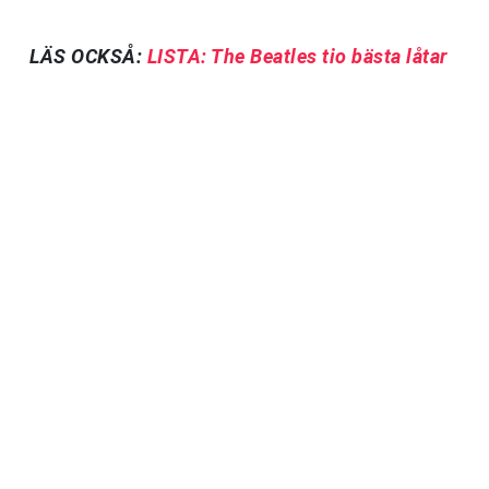
LÄS OCKSÅ:
LISTA: The Beatles tio bästa låtar