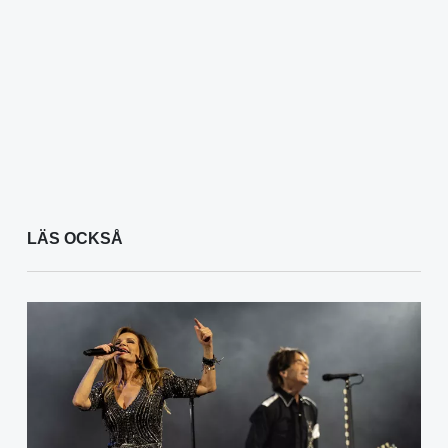
LÄS OCKSÅ