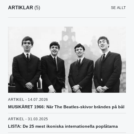
ARTIKLAR
(5)
SE ALLT
ARTIKEL - 14.07.2026
MUSIKÅRET 1966: När The Beatles-skivor brändes på bål
ARTIKEL - 31.03.2025
LISTA: De 25 mest ikoniska internationella poplåtarna