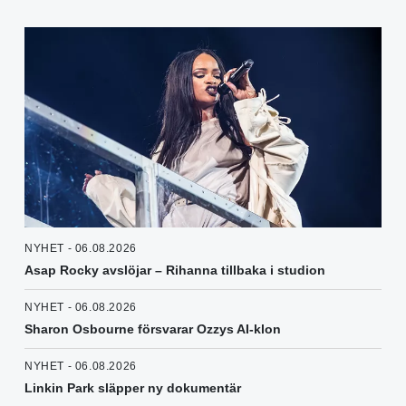
NYHET - 06.08.2026
Asap Rocky avslöjar – Rihanna tillbaka i studion
NYHET - 06.08.2026
Sharon Osbourne försvarar Ozzys AI-klon
NYHET - 06.08.2026
Linkin Park släpper ny dokumentär