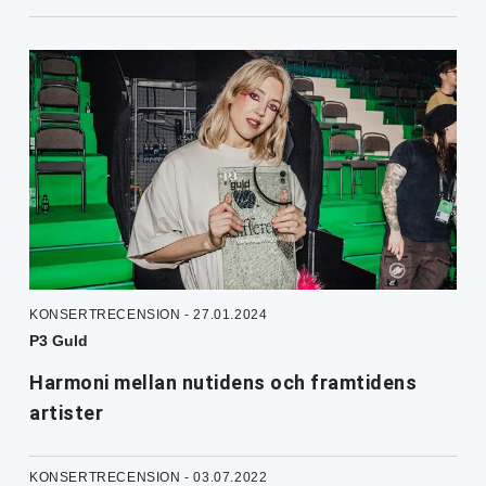
KONSERTRECENSION - 27.01.2024
P3 Guld
Harmoni mellan nutidens och framtidens
artister
KONSERTRECENSION - 03.07.2022