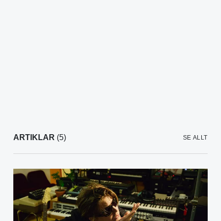
ARTIKLAR
(5)
SE ALLT