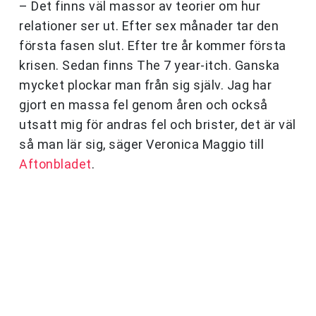
– Det finns väl massor av teorier om hur
relationer ser ut. Efter sex månader tar den
första fasen slut. Efter tre år kommer första
krisen. Sedan finns The 7 year-itch. Ganska
mycket plockar man från sig själv. Jag har
gjort en massa fel genom åren och också
utsatt mig för andras fel och brister, det är väl
så man lär sig, säger Veronica Maggio till
Aftonbladet
.