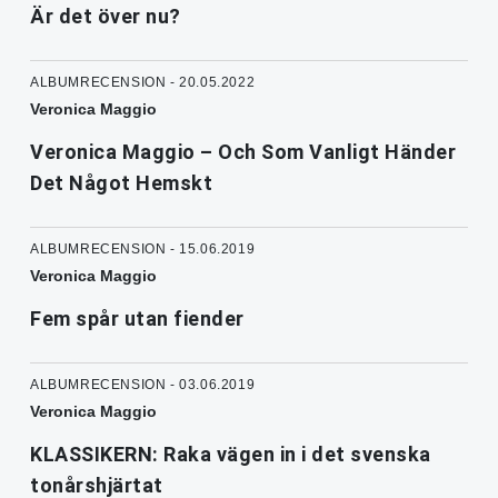
Är det över nu?
ALBUMRECENSION - 20.05.2022
Veronica Maggio
Veronica Maggio – Och Som Vanligt Händer
Det Något Hemskt
ALBUMRECENSION - 15.06.2019
Veronica Maggio
Fem spår utan fiender
ALBUMRECENSION - 03.06.2019
Veronica Maggio
KLASSIKERN: Raka vägen in i det svenska
tonårshjärtat