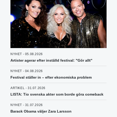
NYHET - 05.08.2026
Artister agerar efter inställd festival: "Gör allt"
NYHET - 04.08.2026
Festival ställer in – efter ekonomiska problem
ARTIKEL - 31.07.2026
LISTA: Tio svenska akter som borde göra comeback
NYHET - 31.07.2026
Barack Obama väljer Zara Larsson