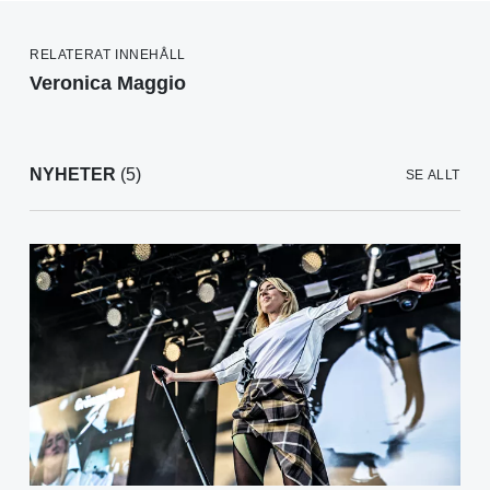
RELATERAT INNEHÅLL
Veronica Maggio
NYHETER
(5)
SE ALLT