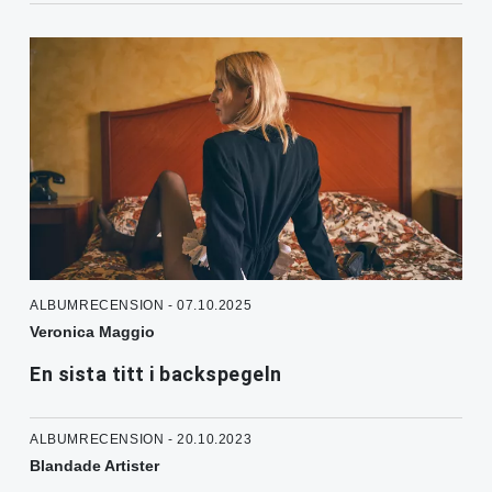
ALBUMRECENSION - 07.10.2025
Veronica Maggio
En sista titt i backspegeln
ALBUMRECENSION - 20.10.2023
Blandade Artister