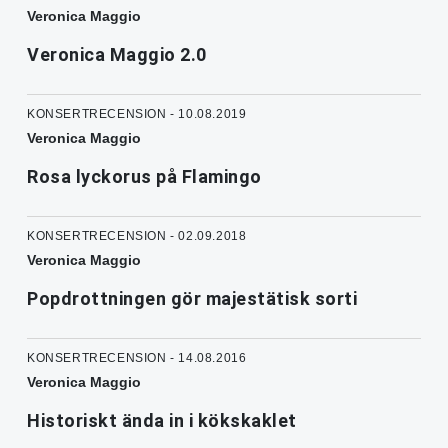
Veronica Maggio
Veronica Maggio 2.0
KONSERTRECENSION - 10.08.2019
Veronica Maggio
Rosa lyckorus på Flamingo
KONSERTRECENSION - 02.09.2018
Veronica Maggio
Popdrottningen gör majestätisk sorti
KONSERTRECENSION - 14.08.2016
Veronica Maggio
Historiskt ända in i kökskaklet