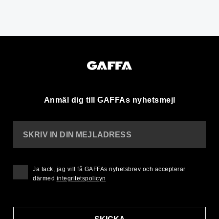
Anmäl dig till GAFFAs nyhetsmejl
SKRIV IN DIN MEJLADRESS
Ja tack, jag vill få GAFFAs nyhetsbrev och accepterar
därmed
integritetspolicyn