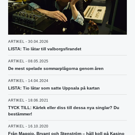
ARTIKEL - 30.04.2026
LISTA: Tio låtar till valborgsfirandet
ARTIKEL - 08.05.2025
De mest spelade sommarplågorna genom åren
ARTIKEL - 14.04.2024
LISTA: Tio låtar som satte Uppsala på kartan
ARTIKEL - 18.06.2021
TYCK TILL: Kärlek eller diss till dessa nya singlar? Du
bestämmer!
ARTIKEL - 16.10.2020
Från Maggio, Bryant och Stenström – håll koll på Kasino