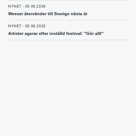
NYHET - 05.08.2026
Weezer återvänder till Sverige nästa år
NYHET - 05.08.2026
Artister agerar efter inställd festival: "Gör allt"