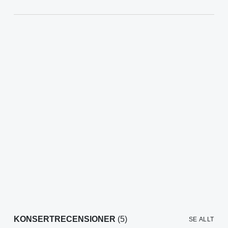
KONSERTRECENSIONER
(5)
SE ALLT