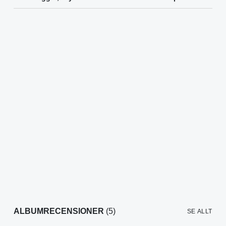
ALBUMRECENSIONER
(5)
SE ALLT