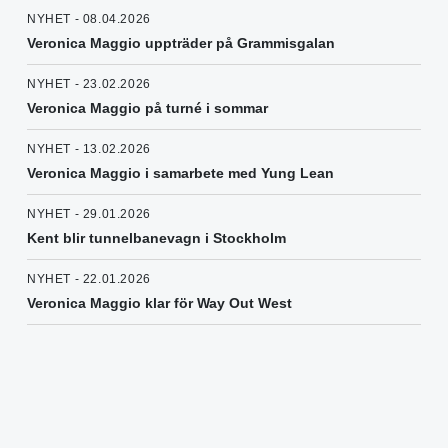
NYHET - 08.04.2026
Veronica Maggio uppträder på Grammisgalan
NYHET - 23.02.2026
Veronica Maggio på turné i sommar
NYHET - 13.02.2026
Veronica Maggio i samarbete med Yung Lean
NYHET - 29.01.2026
Kent blir tunnelbanevagn i Stockholm
NYHET - 22.01.2026
Veronica Maggio klar för Way Out West