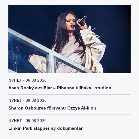
NYHET - 06.08.2026
Asap Rocky avslöjar – Rihanna tillbaka i studion
NYHET - 06.08.2026
Sharon Osbourne försvarar Ozzys AI-klon
NYHET - 06.08.2026
Linkin Park släpper ny dokumentär