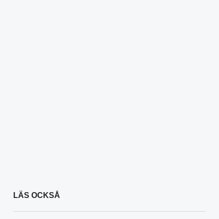
LÄS OCKSÅ