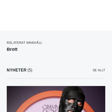
RELATERAT INNEHÅLL
Brott
NYHETER
(5)
SE ALLT