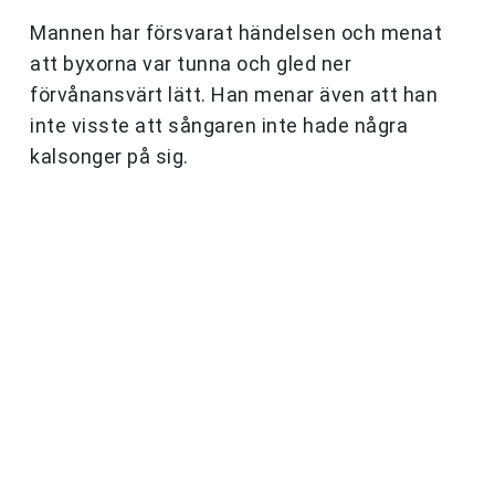
Mannen har försvarat händelsen och menat
att byxorna var tunna och gled ner
förvånansvärt lätt. Han menar även att han
inte visste att sångaren inte hade några
kalsonger på sig.