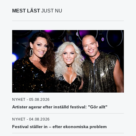
MEST LÄST
JUST NU
NYHET - 05.08.2026
Artister agerar efter inställd festival: "Gör allt"
NYHET - 04.08.2026
Festival ställer in – efter ekonomiska problem