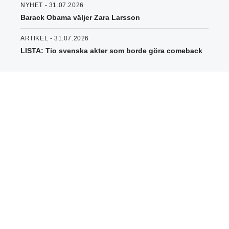
NYHET - 31.07.2026
Barack Obama väljer Zara Larsson
ARTIKEL - 31.07.2026
LISTA: Tio svenska akter som borde göra comeback