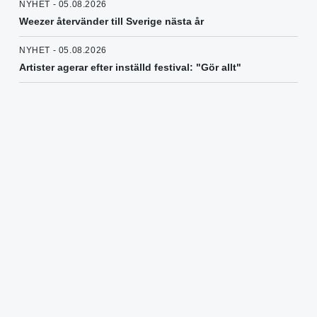
NYHET - 05.08.2026
Weezer återvänder till Sverige nästa år
NYHET - 05.08.2026
Artister agerar efter inställd festival: "Gör allt"