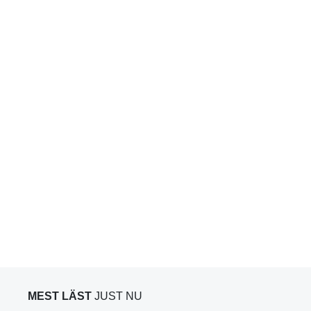
MEST LÄST
JUST NU