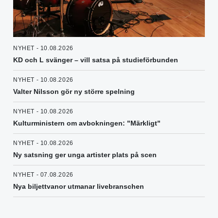
NYHET - 10.08.2026
KD och L svänger – vill satsa på studieförbunden
NYHET - 10.08.2026
Valter Nilsson gör ny större spelning
NYHET - 10.08.2026
Kulturministern om avbokningen: "Märkligt"
NYHET - 10.08.2026
Ny satsning ger unga artister plats på scen
NYHET - 07.08.2026
Nya biljettvanor utmanar livebranschen