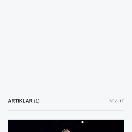
ARTIKLAR
(1)
SE ALLT