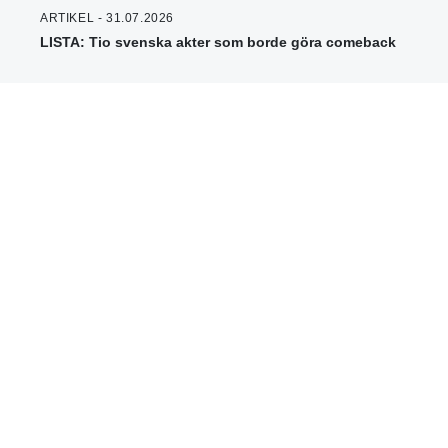
ARTIKEL - 31.07.2026
LISTA: Tio svenska akter som borde göra comeback