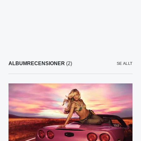
ALBUMRECENSIONER
(2)
SE ALLT