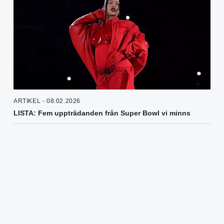
ARTIKEL - 08.02.2026
LISTA: Fem uppträdanden från Super Bowl vi minns