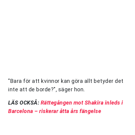
"Bara för att kvinnor kan göra allt betyder det
inte att de borde?", säger hon.
LÄS OCKSÅ:
Rättegången mot Shakira inleds i
Barcelona – riskerar åtta års fängelse