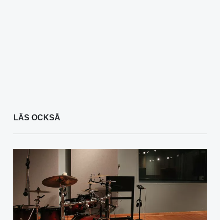
LÄS OCKSÅ