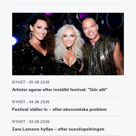
NYHET - 05.08.2026
Artister agerar efter inställd festival: "Gör allt"
NYHET - 04.08.2026
Festival ställer in – efter ekonomiska problem
NYHET - 03.08.2026
Zara Larsson hyllas – efter succéspelningen