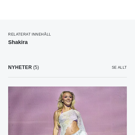
RELATERAT INNEHÅLL
Shakira
NYHETER
(5)
SE ALLT