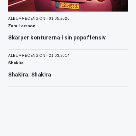
ALBUMRECENSION - 01.05.2026
Zara Larsson
Skärper konturerna i sin popoffensiv
ALBUMRECENSION - 21.03.2014
Shakira
Shakira: Shakira