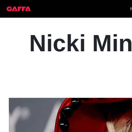
Nicki Min