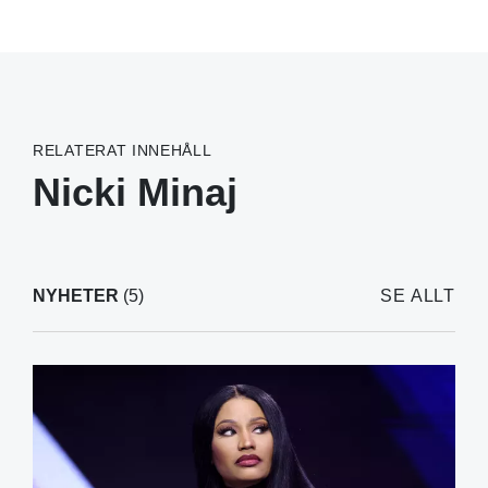
RELATERAT INNEHÅLL
Nicki Minaj
NYHETER
(5)
SE ALLT