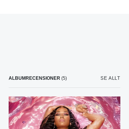
ALBUMRECENSIONER
(5)
SE ALLT