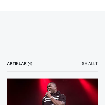
ARTIKLAR
(4)
SE ALLT