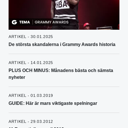
ARTIKEL - 30.01.2025
De största skandalerna i Grammy Awards historia
ARTIKEL - 14.01.2025
PLUS OCH MINUS: Månadens bästa och sämsta
nyheter
ARTIKEL - 01.03.2019
GUIDE: Här är mars viktigaste spelningar
ARTIKEL - 29.03.2012