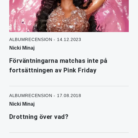
ALBUMRECENSION - 14.12.2023
Nicki Minaj
Förväntningarna matchas inte på
fortsättningen av Pink Friday
ALBUMRECENSION - 17.08.2018
Nicki Minaj
Drottning över vad?