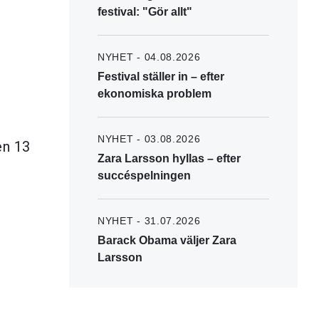
festival: "Gör allt"
NYHET - 04.08.2026
Festival ställer in – efter
ekonomiska problem
NYHET - 03.08.2026
n 13
Zara Larsson hyllas – efter
succéspelningen
NYHET - 31.07.2026
Barack Obama väljer Zara
Larsson