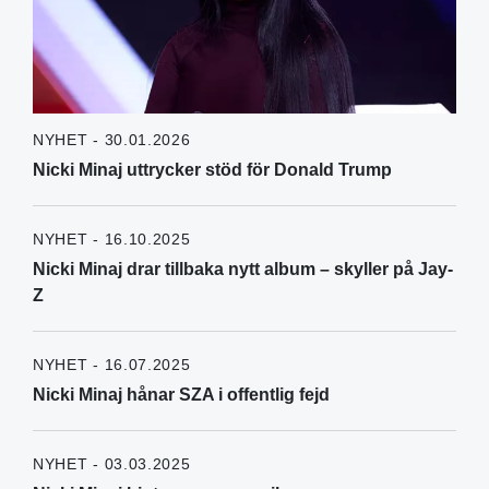
NYHET - 30.01.2026
Nicki Minaj uttrycker stöd för Donald Trump
NYHET - 16.10.2025
Nicki Minaj drar tillbaka nytt album – skyller på Jay-
Z
NYHET - 16.07.2025
Nicki Minaj hånar SZA i offentlig fejd
NYHET - 03.03.2025