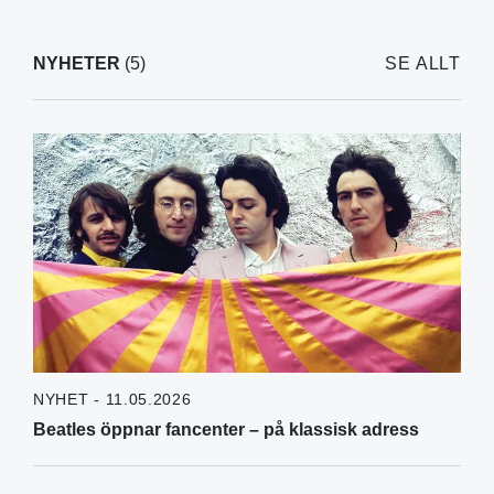
NYHETER
(5)
SE ALLT
NYHET - 11.05.2026
Beatles öppnar fancenter – på klassisk adress