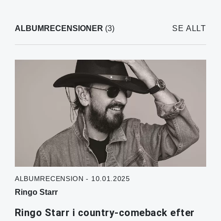
ALBUMRECENSIONER
(3)
SE ALLT
ALBUMRECENSION - 10.01.2025
Ringo Starr
Ringo Starr i country-comeback efter