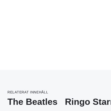
RELATERAT INNEHÅLL
The Beatles
Ringo Star