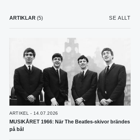
ARTIKLAR
(5)
SE ALLT
ARTIKEL - 14.07.2026
MUSIKÅRET 1966: När The Beatles-skivor brändes
på bål