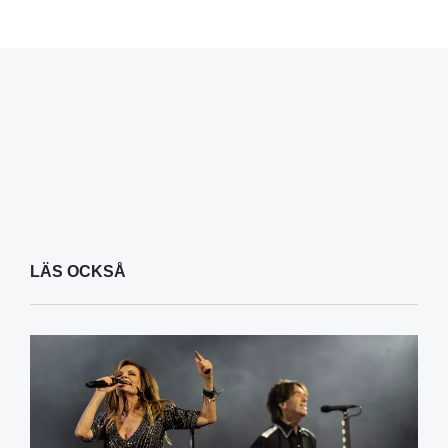
LÄS OCKSÅ