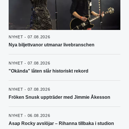
NYHET - 07.08.2026
Nya biljettvanor utmanar livebranschen
NYHET - 07.08.2026
"Okända" låten slår historiskt rekord
NYHET - 07.08.2026
Fröken Snusk uppträder med Jimmie Åkesson
NYHET - 06.08.2026
Asap Rocky avslöjar – Rihanna tillbaka i studion