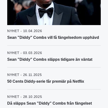
NYHET - 10.04.2026
Sean "Diddy" Combs vill få fängelsedom upphävd
NYHET - 03.03.2026
Sean "Diddy" Combs släpps tidigare än väntat
NYHET - 26.11.2025
50 Cents Diddy-serie får premiär på Netflix
NYHET - 28.10.2025
Då släpps Sean "Diddy" Combs från fängelset