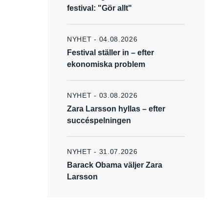
festival: "Gör allt"
NYHET - 04.08.2026
Festival ställer in – efter
ekonomiska problem
NYHET - 03.08.2026
Zara Larsson hyllas – efter
succéspelningen
NYHET - 31.07.2026
Barack Obama väljer Zara
Larsson