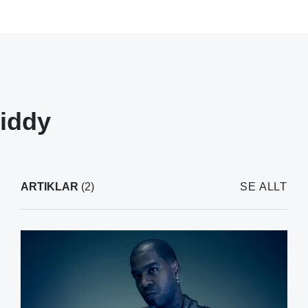
iddy
ARTIKLAR
(2)
SE ALLT