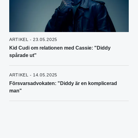
ARTIKEL - 23.05.2025
Kid Cudi om relationen med Cassie: "Diddy
spårade ut"
ARTIKEL - 14.05.2025
Försvarsadvokaten: "Diddy är en komplicerad
man"