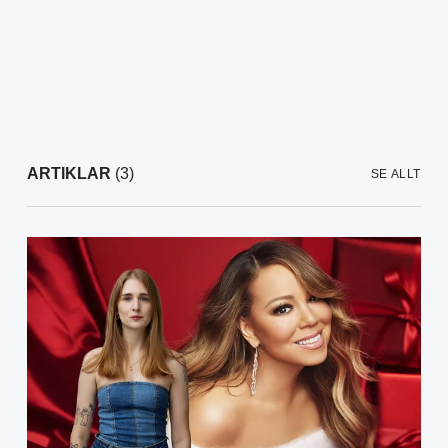
ARTIKLAR
(3)
SE ALLT