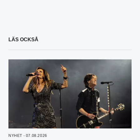
LÄS OCKSÅ
NYHET - 07.08.2026