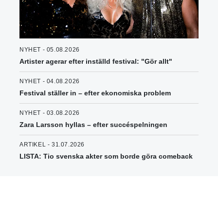
NYHET - 05.08.2026
Artister agerar efter inställd festival: "Gör allt"
NYHET - 04.08.2026
Festival ställer in – efter ekonomiska problem
NYHET - 03.08.2026
Zara Larsson hyllas – efter succéspelningen
ARTIKEL - 31.07.2026
LISTA: Tio svenska akter som borde göra comeback