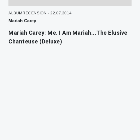
ALBUMRECENSION - 22.07.2014
Mariah Carey
Mariah Carey: Me. I Am Mariah...The Elusive
Chanteuse (Deluxe)