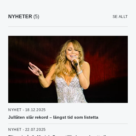
NYHETER
(5)
SE ALLT
NYHET - 18.12.2025
Jullåten slår rekord – längst tid som listetta
NYHET - 22.07.2025