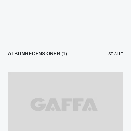
ALBUMRECENSIONER
(1)
SE ALLT