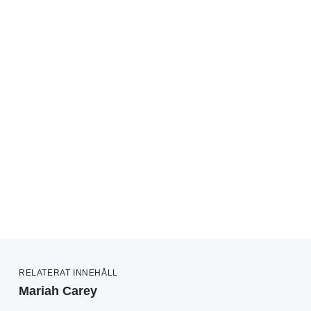
RELATERAT INNEHÅLL
Mariah Carey