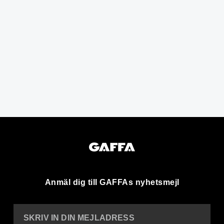
Anmäl dig till GAFFAs nyhetsmejl
SKRIV IN DIN MEJLADRESS