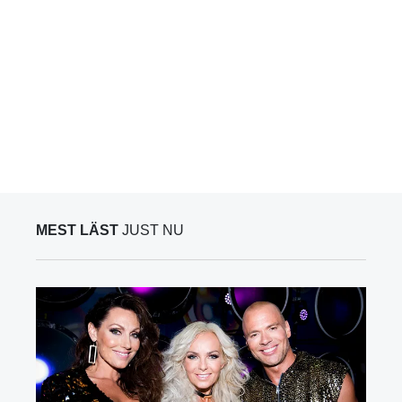
MEST LÄST
JUST NU