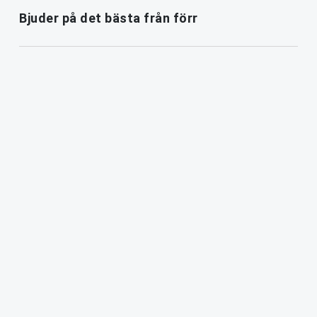
Bjuder på det bästa från förr