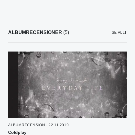
ALBUMRECENSIONER
(5)
SE ALLT
ALBUMRECENSION - 22.11.2019
Coldplay