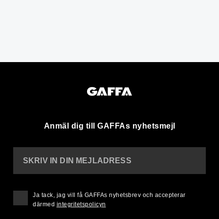
Anmäl dig till GAFFAs nyhetsmejl
SKRIV IN DIN MEJLADRESS
Ja tack, jag vill få GAFFAs nyhetsbrev och accepterar
därmed
integritetspolicyn