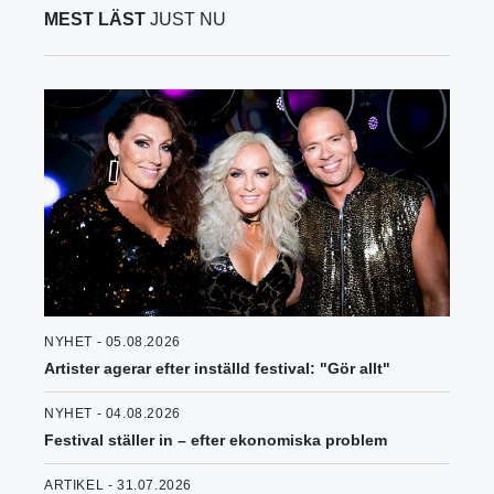
MEST LÄST
JUST NU
NYHET - 05.08.2026
Artister agerar efter inställd festival: "Gör allt"
NYHET - 04.08.2026
Festival ställer in – efter ekonomiska problem
ARTIKEL - 31.07.2026