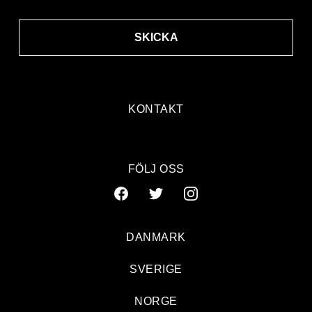
SKICKA
KONTAKT
FÖLJ OSS
DANMARK
SVERIGE
NORGE