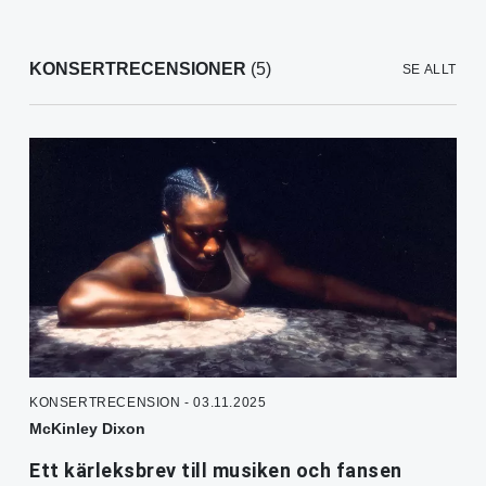
KONSERTRECENSIONER
(5)
SE ALLT
KONSERTRECENSION - 03.11.2025
McKinley Dixon
Ett kärleksbrev till musiken och fansen