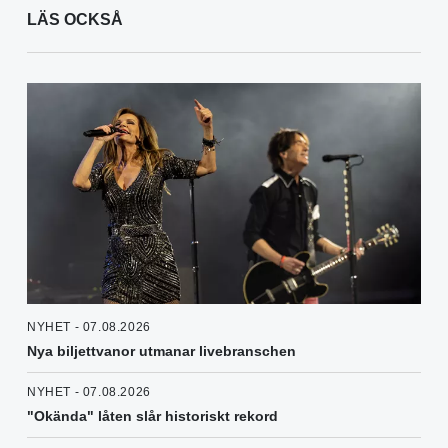
LÄS OCKSÅ
NYHET - 07.08.2026
Nya biljettvanor utmanar livebranschen
NYHET - 07.08.2026
"Okända" låten slår historiskt rekord