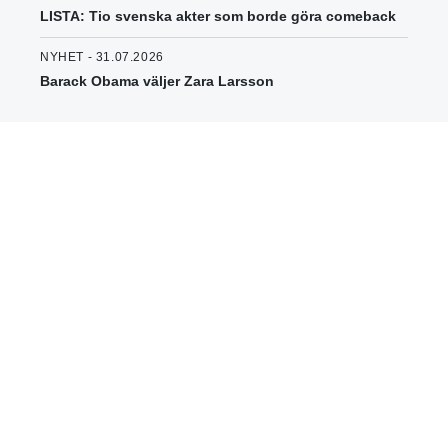
LISTA: Tio svenska akter som borde göra comeback
NYHET - 31.07.2026
Barack Obama väljer Zara Larsson