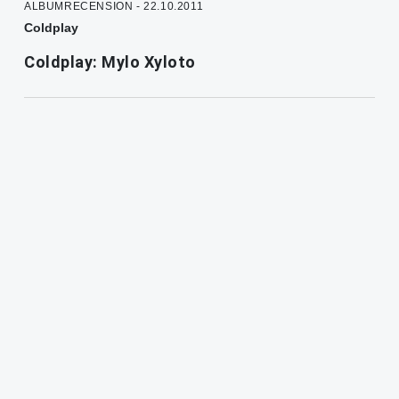
ALBUMRECENSION - 22.10.2011
Coldplay
Coldplay: Mylo Xyloto