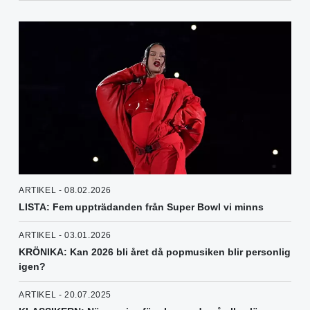
ARTIKEL - 08.02.2026
LISTA: Fem uppträdanden från Super Bowl vi minns
ARTIKEL - 03.01.2026
KRÖNIKA: Kan 2026 bli året då popmusiken blir personlig
igen?
ARTIKEL - 20.07.2025