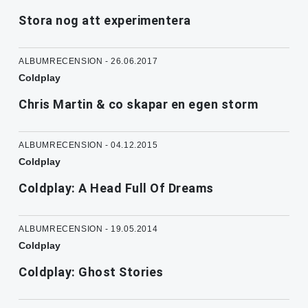
Stora nog att experimentera
ALBUMRECENSION - 26.06.2017
Coldplay
Chris Martin & co skapar en egen storm
ALBUMRECENSION - 04.12.2015
Coldplay
Coldplay: A Head Full Of Dreams
ALBUMRECENSION - 19.05.2014
Coldplay
Coldplay: Ghost Stories