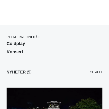
RELATERAT INNEHÅLL
Coldplay
Konsert
NYHETER
(5)
SE ALLT