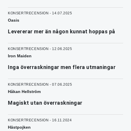
KONSERTRECENSION - 14.07.2025
Oasis
Levererar mer än någon kunnat hoppas på
KONSERTRECENSION - 12.06.2025
Iron Maiden
Inga överraskningar men flera utmaningar
KONSERTRECENSION - 07.06.2025
Håkan Hellström
Magiskt utan överraskningar
KONSERTRECENSION - 16.11.2024
Hästpojken