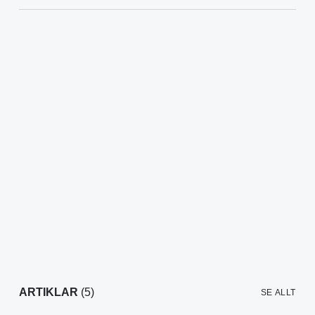
ARTIKLAR
(5)
SE ALLT