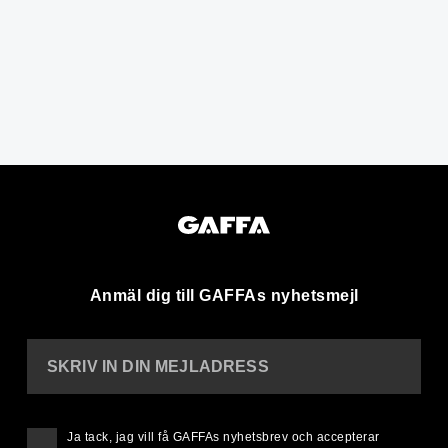
Anmäl dig till GAFFAs nyhetsmejl
SKRIV IN DIN MEJLADRESS
Ja tack, jag vill få GAFFAs nyhetsbrev och accepterar