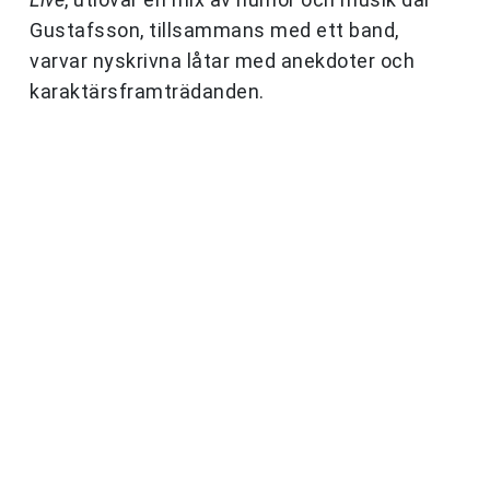
Gustafsson, tillsammans med ett band,
varvar nyskrivna låtar med anekdoter och
karaktärsframträdanden.