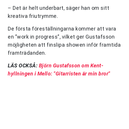
– Det är helt underbart, säger han om sitt
kreativa friutrymme.
De första föreställningarna kommer att vara
en ”work in progress”, vilket ger Gustafsson
möjligheten att finslipa showen inför framtida
framträdanden.
LÄS OCKSÅ:
Björn Gustafsson om Kent-
hyllningen i Mello: "Gitarristen är min bror"