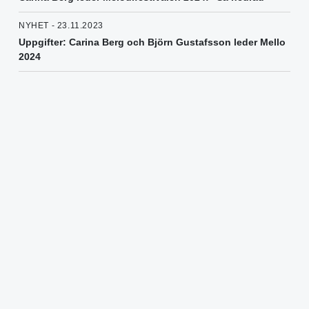
NYHET - 23.11.2023
Uppgifter: Carina Berg och Björn Gustafsson leder Mello
2024