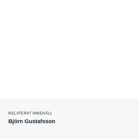
RELATERAT INNEHÅLL
Björn Gustafsson