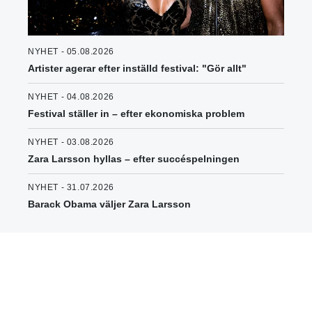
NYHET - 05.08.2026
Artister agerar efter inställd festival: "Gör allt"
NYHET - 04.08.2026
Festival ställer in – efter ekonomiska problem
NYHET - 03.08.2026
Zara Larsson hyllas – efter succéspelningen
NYHET - 31.07.2026
Barack Obama väljer Zara Larsson