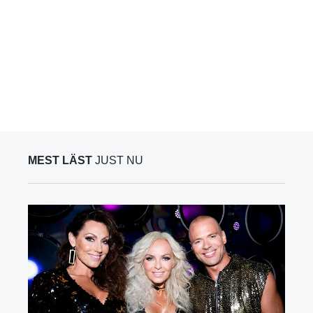
MEST LÄST
JUST NU