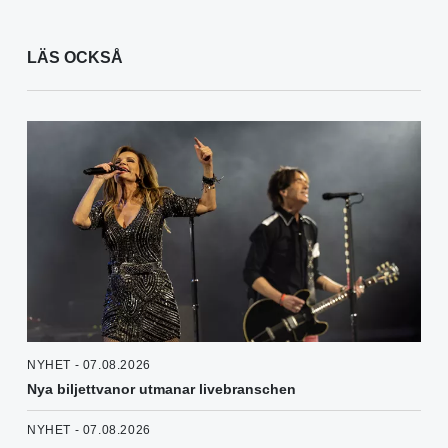
LÄS OCKSÅ
NYHET - 07.08.2026
Nya biljettvanor utmanar livebranschen
NYHET - 07.08.2026