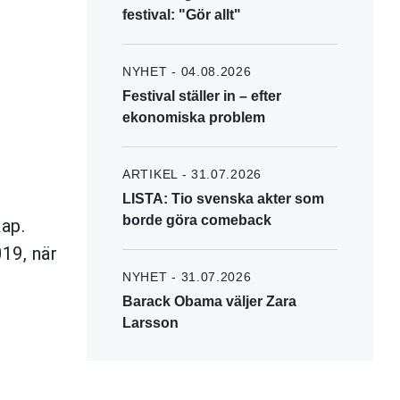
festival: "Gör allt"
NYHET - 04.08.2026
Festival ställer in – efter
ekonomiska problem
ARTIKEL - 31.07.2026
LISTA: Tio svenska akter som
borde göra comeback
kap.
19, när
NYHET - 31.07.2026
Barack Obama väljer Zara
Larsson