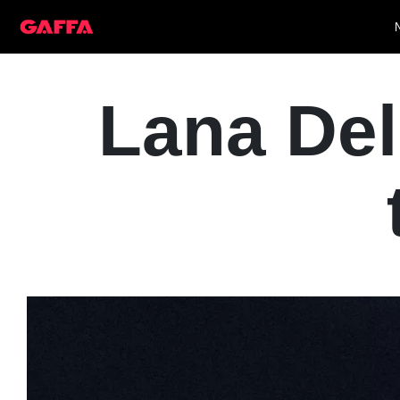
Lana Del