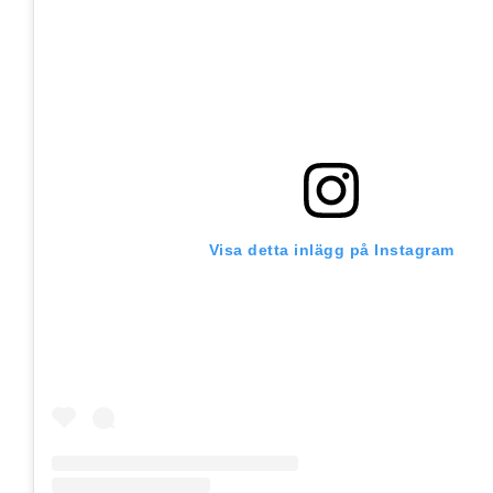
Visa detta inlägg på Instagram