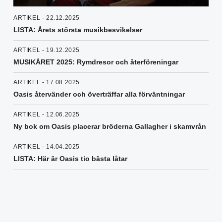
ARTIKEL - 22.12.2025
LISTA: Årets största musikbesvikelser
ARTIKEL - 19.12.2025
MUSIKÅRET 2025: Rymdresor och återföreningar
ARTIKEL - 17.08.2025
Oasis återvänder och överträffar alla förväntningar
ARTIKEL - 12.06.2025
Ny bok om Oasis placerar bröderna Gallagher i skamvrån
ARTIKEL - 14.04.2025
LISTA: Här är Oasis tio bästa låtar