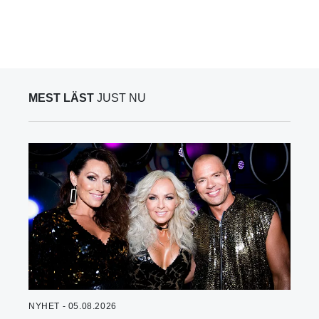
MEST LÄST
JUST NU
NYHET - 05.08.2026