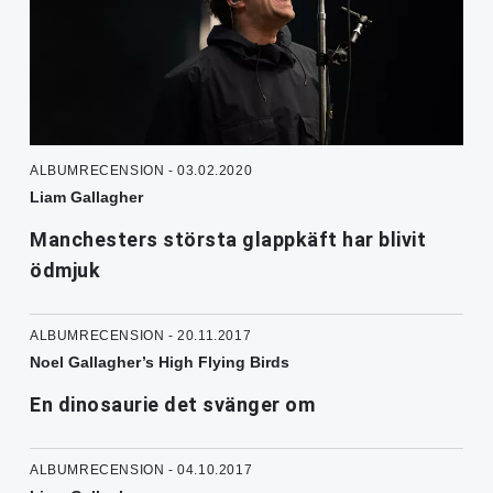
ALBUMRECENSION - 03.02.2020
Liam Gallagher
Manchesters största glappkäft har blivit
ödmjuk
ALBUMRECENSION - 20.11.2017
Noel Gallagher’s High Flying Birds
En dinosaurie det svänger om
ALBUMRECENSION - 04.10.2017