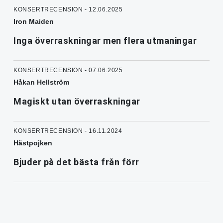
KONSERTRECENSION - 12.06.2025
Iron Maiden
Inga överraskningar men flera utmaningar
KONSERTRECENSION - 07.06.2025
Håkan Hellström
Magiskt utan överraskningar
KONSERTRECENSION - 16.11.2024
Hästpojken
Bjuder på det bästa från förr