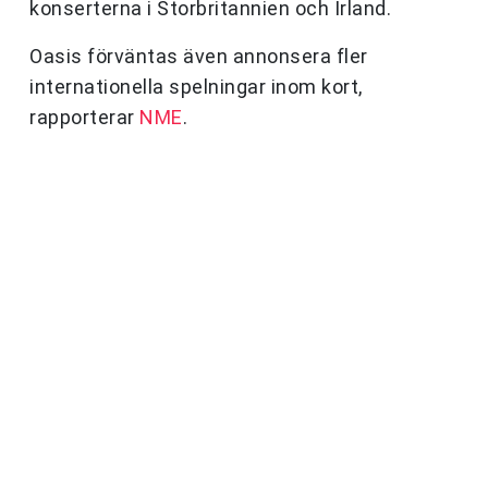
konserterna i Storbritannien och Irland.
Oasis förväntas även annonsera fler
internationella spelningar inom kort,
rapporterar
NME
.