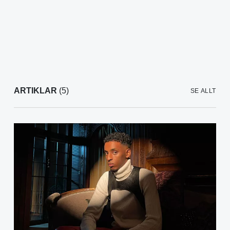
ARTIKLAR
(5)
SE ALLT