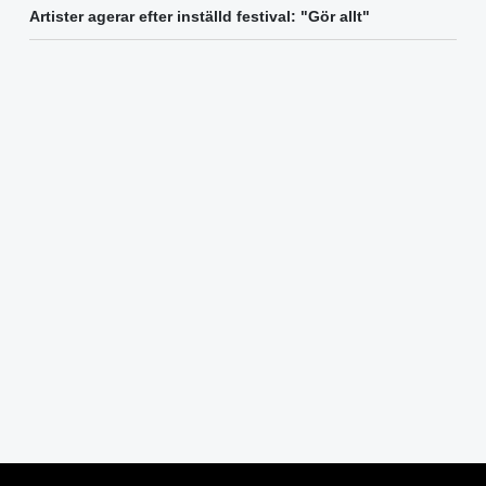
Artister agerar efter inställd festival: "Gör allt"