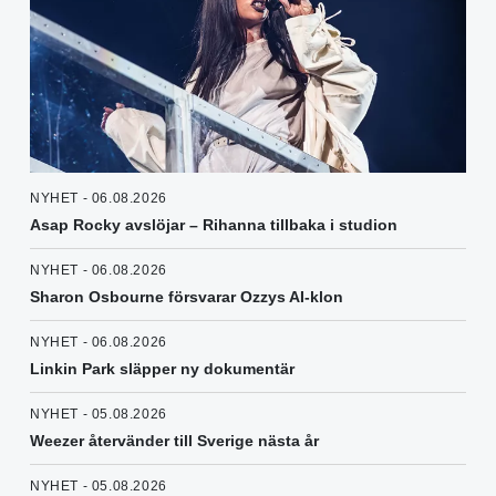
NYHET - 06.08.2026
Asap Rocky avslöjar – Rihanna tillbaka i studion
NYHET - 06.08.2026
Sharon Osbourne försvarar Ozzys AI-klon
NYHET - 06.08.2026
Linkin Park släpper ny dokumentär
NYHET - 05.08.2026
Weezer återvänder till Sverige nästa år
NYHET - 05.08.2026