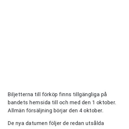
Biljetterna till förköp finns tillgängliga på
bandets hemsida till och med den 1 oktober.
Allmän försäljning börjar den 4 oktober.
De nya datumen följer de redan utsålda