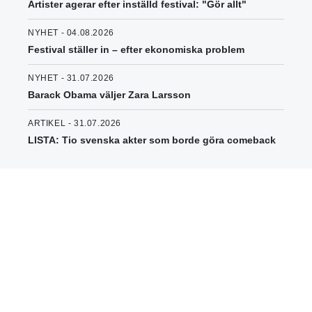
Artister agerar efter inställd festival: "Gör allt"
NYHET - 04.08.2026
Festival ställer in – efter ekonomiska problem
NYHET - 31.07.2026
Barack Obama väljer Zara Larsson
ARTIKEL - 31.07.2026
LISTA: Tio svenska akter som borde göra comeback