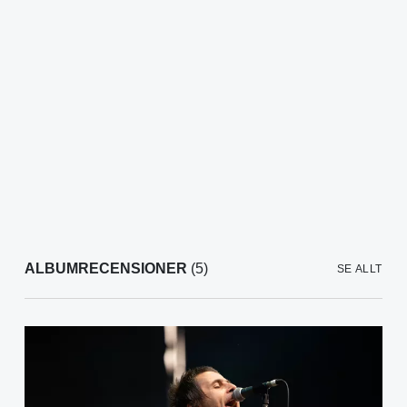
ALBUMRECENSIONER
(5)
SE ALLT