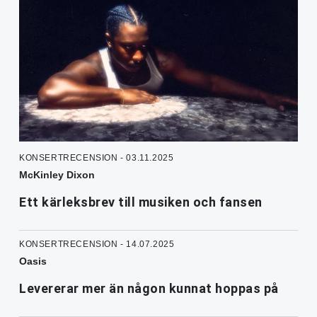
KONSERTRECENSION - 03.11.2025
McKinley Dixon
Ett kärleksbrev till musiken och fansen
KONSERTRECENSION - 14.07.2025
Oasis
Levererar mer än någon kunnat hoppas på