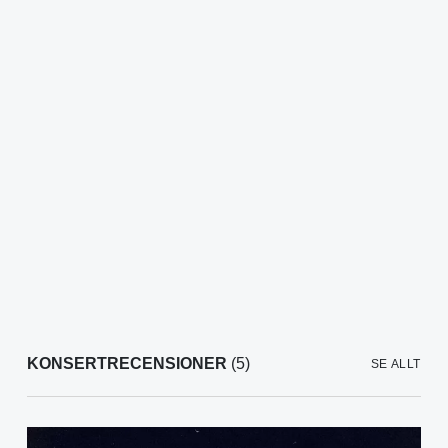
KONSERTRECENSIONER
(5)
SE ALLT