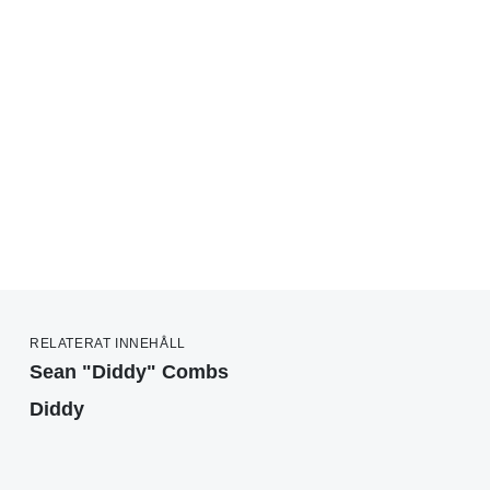
RELATERAT INNEHÅLL
Sean "Diddy" Combs
Diddy