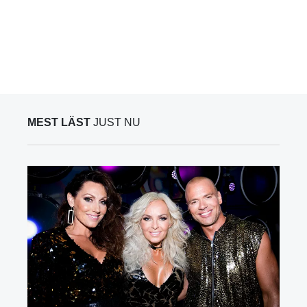
MEST LÄST
JUST NU