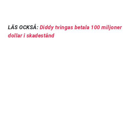
LÄS OCKSÅ:
Diddy tvingas betala 100 miljoner
dollar i skadestånd