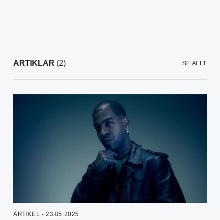
ARTIKLAR
(2)
SE ALLT
ARTIKEL - 23.05.2025