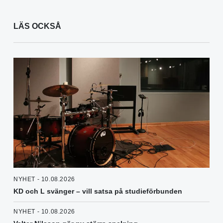
LÄS OCKSÅ
NYHET - 10.08.2026
KD och L svänger – vill satsa på studieförbunden
NYHET - 10.08.2026