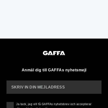
Anmäl dig till GAFFAs nyhetsmejl
SKRIV IN DIN MEJLADRESS
Ja tack, jag vill få GAFFAs nyhetsbrev och accepterar