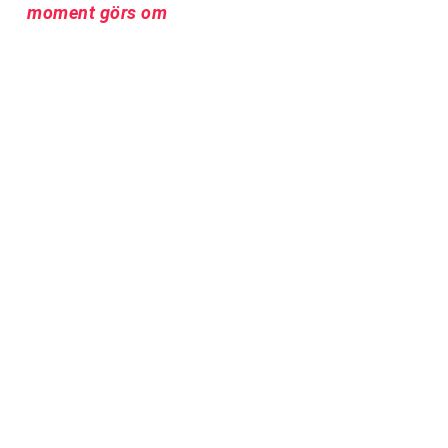
moment görs om