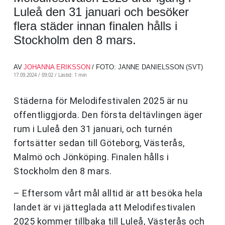
Luleå den 31 januari och besöker
flera städer innan finalen hålls i
Stockholm den 8 mars.
AV
JOHANNA ERIKSSON
/ FOTO: JANNE DANIELSSON (SVT)
17.09.2024 / 09:02 /
Lästid: 1 min
Städerna för Melodifestivalen 2025 är nu
offentliggjorda. Den första deltävlingen äger
rum i Luleå den 31 januari, och turnén
fortsätter sedan till Göteborg, Västerås,
Malmö och Jönköping. Finalen hålls i
Stockholm den 8 mars.
– Eftersom vårt mål alltid är att besöka hela
landet är vi jätteglada att Melodifestivalen
2025 kommer tillbaka till Luleå, Västerås och