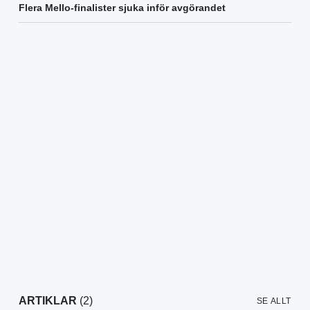
Flera Mello-finalister sjuka inför avgörandet
ARTIKLAR
(2)
SE ALLT