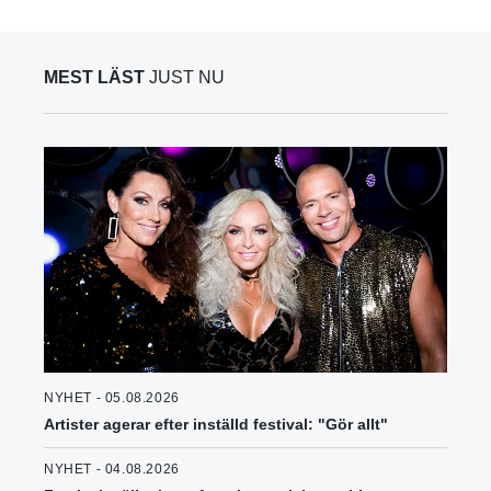
MEST LÄST
JUST NU
NYHET - 05.08.2026
Artister agerar efter inställd festival: "Gör allt"
NYHET - 04.08.2026