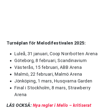
Turnéplan för Melodifestivalen 2025:
Luleå, 31 januari, Coop Norrbotten Arena
Göteborg, 8 februari, Scandinavium
Västerås, 15 februari, ABB Arena
Malmö, 22 februari, Malmö Arena
Jönköping, 1 mars, Husqvarna Garden
Final i Stockholm, 8 mars, Strawberry
Arena
LÄS OCKSÅ:
Nya regler i Mello – kritiserat