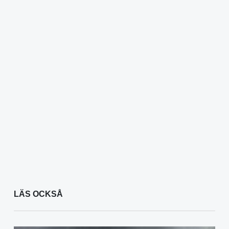
LÄS OCKSÅ