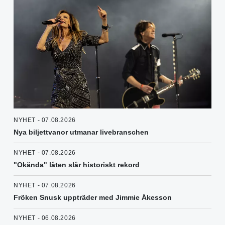
NYHET - 07.08.2026
Nya biljettvanor utmanar livebranschen
NYHET - 07.08.2026
"Okända" låten slår historiskt rekord
NYHET - 07.08.2026
Fröken Snusk uppträder med Jimmie Åkesson
NYHET - 06.08.2026