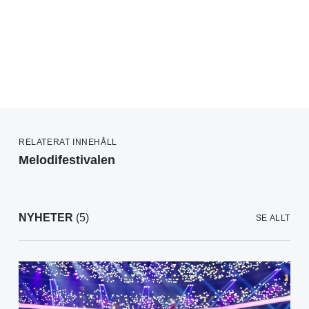
RELATERAT INNEHÅLL
Melodifestivalen
NYHETER
(5)
SE ALLT