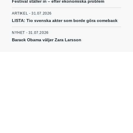
Festival ställer in – efter ekonomiska problem
ARTIKEL - 31.07.2026
LISTA: Tio svenska akter som borde göra comeback
NYHET - 31.07.2026
Barack Obama väljer Zara Larsson