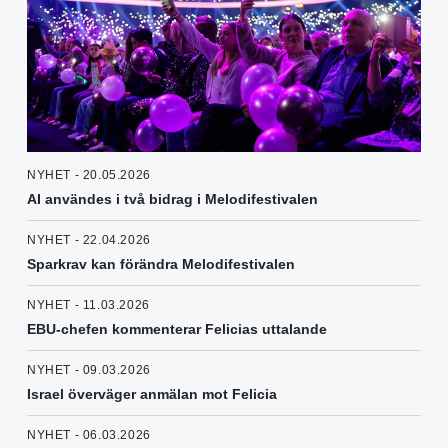
NYHET - 20.05.2026
AI användes i två bidrag i Melodifestivalen
NYHET - 22.04.2026
Sparkrav kan förändra Melodifestivalen
NYHET - 11.03.2026
EBU-chefen kommenterar Felicias uttalande
NYHET - 09.03.2026
Israel överväger anmälan mot Felicia
NYHET - 06.03.2026