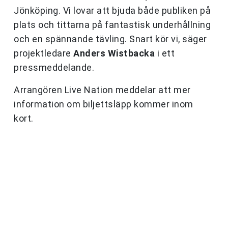
Jönköping. Vi lovar att bjuda både publiken på
plats och tittarna på fantastisk underhållning
och en spännande tävling. Snart kör vi, säger
projektledare
Anders Wistbacka
i ett
pressmeddelande.
Arrangören Live Nation meddelar att mer
information om biljettsläpp kommer inom
kort.