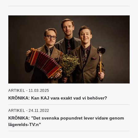
ARTIKEL - 11.03.2025
KRÖNIKA: Kan KAJ vara exakt vad vi behöver?
ARTIKEL - 24.11.2022
KRÖNIKA: ”Det svenska popundret lever vidare genom
lägerelds-TV:n”