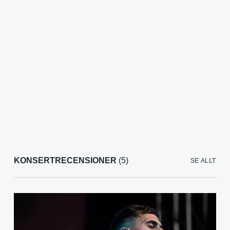
KONSERTRECENSIONER
(5)
SE ALLT