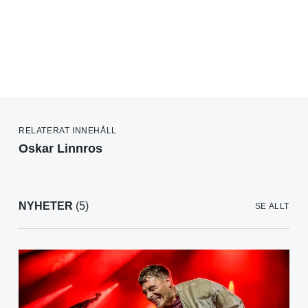
RELATERAT INNEHÅLL
Oskar Linnros
NYHETER
(5)
SE ALLT