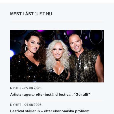
MEST LÄST
JUST NU
NYHET - 05.08.2026
Artister agerar efter inställd festival: "Gör allt"
NYHET - 04.08.2026
Festival ställer in – efter ekonomiska problem