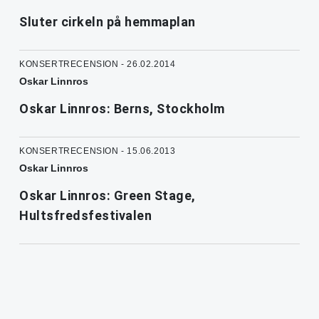
Sluter cirkeln på hemmaplan
KONSERTRECENSION - 26.02.2014
Oskar Linnros
Oskar Linnros: Berns, Stockholm
KONSERTRECENSION - 15.06.2013
Oskar Linnros
Oskar Linnros: Green Stage,
Hultsfredsfestivalen