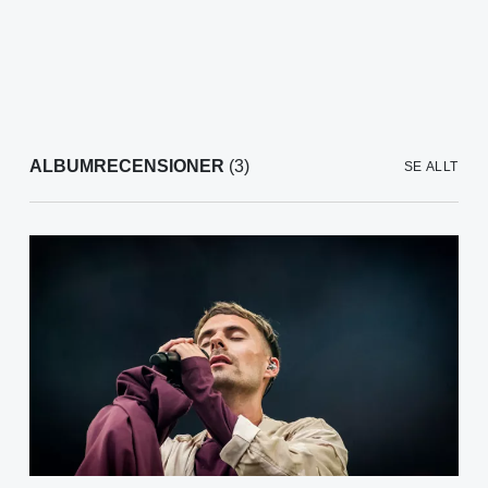
ALBUMRECENSIONER
(3)
SE ALLT