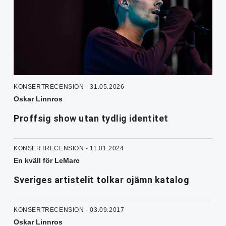
KONSERTRECENSION - 31.05.2026
Oskar Linnros
Proffsig show utan tydlig identitet
KONSERTRECENSION - 11.01.2024
En kväll för LeMarc
Sveriges artistelit tolkar ojämn katalog
KONSERTRECENSION - 03.09.2017
Oskar Linnros