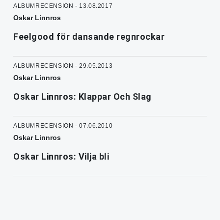
ALBUMRECENSION - 13.08.2017
Oskar Linnros
Feelgood för dansande regnrockar
ALBUMRECENSION - 29.05.2013
Oskar Linnros
Oskar Linnros: Klappar Och Slag
ALBUMRECENSION - 07.06.2010
Oskar Linnros
Oskar Linnros: Vilja bli