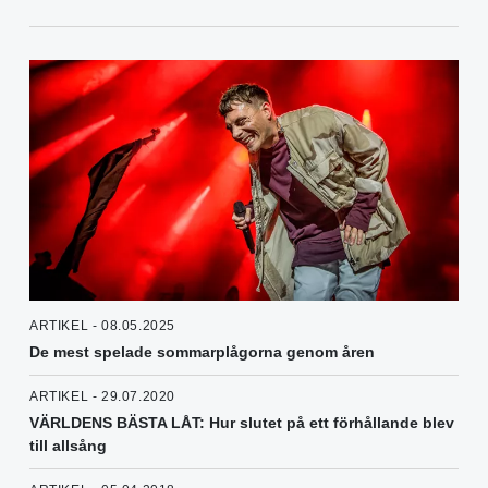
ARTIKEL - 08.05.2025
De mest spelade sommarplågorna genom åren
ARTIKEL - 29.07.2020
VÄRLDENS BÄSTA LÅT: Hur slutet på ett förhållande blev
till allsång