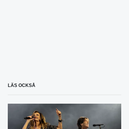
LÄS OCKSÅ