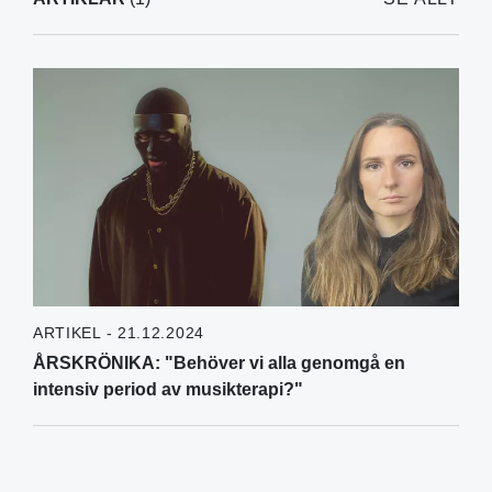
ARTIKEL - 21.12.2024
ÅRSKRÖNIKA: "Behöver vi alla genomgå en
intensiv period av musikterapi?"