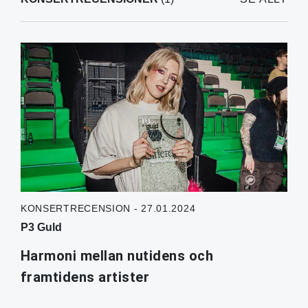
KONSERTRECENSION - 27.01.2024
P3 Guld
Harmoni mellan nutidens och
framtidens artister