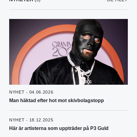
NYHET - 04.06.2026
Man häktad efter hot mot skivbolagstopp
NYHET - 18.12.2025
Här är artisterna som uppträder på P3 Guld