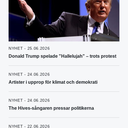
NYHET - 25.06.2026
Donald Trump spelade "Hallelujah" – trots protest
NYHET - 24.06.2026
Artister i upprop för klimat och demokrati
NYHET - 24.06.2026
The Hives-sångaren pressar politikerna
NYHET - 22.06.2026