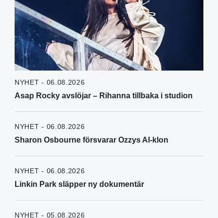
NYHET - 06.08.2026
Asap Rocky avslöjar – Rihanna tillbaka i studion
NYHET - 06.08.2026
Sharon Osbourne försvarar Ozzys AI-klon
NYHET - 06.08.2026
Linkin Park släpper ny dokumentär
NYHET - 05.08.2026