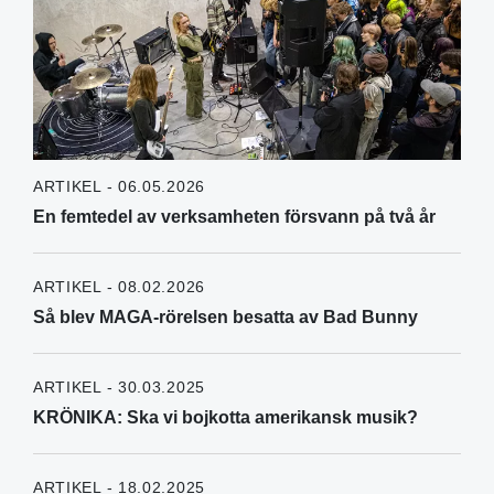
ARTIKEL - 06.05.2026
En femtedel av verksamheten försvann på två år
ARTIKEL - 08.02.2026
Så blev MAGA-rörelsen besatta av Bad Bunny
ARTIKEL - 30.03.2025
KRÖNIKA: Ska vi bojkotta amerikansk musik?
ARTIKEL - 18.02.2025