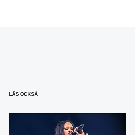
LÄS OCKSÅ