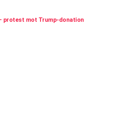
 – protest mot Trump-donation