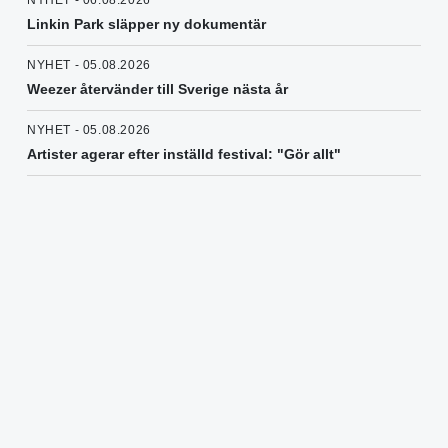
Linkin Park släpper ny dokumentär
NYHET - 05.08.2026
Weezer återvänder till Sverige nästa år
NYHET - 05.08.2026
Artister agerar efter inställd festival: "Gör allt"