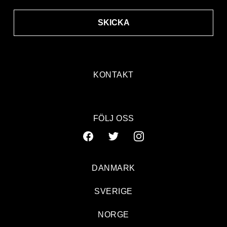
SKICKA
KONTAKT
FÖLJ OSS
DANMARK
SVERIGE
NORGE