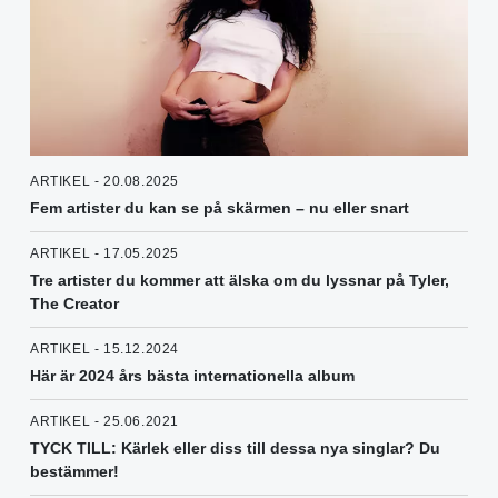
ARTIKEL - 20.08.2025
Fem artister du kan se på skärmen – nu eller snart
ARTIKEL - 17.05.2025
Tre artister du kommer att älska om du lyssnar på Tyler,
The Creator
ARTIKEL - 15.12.2024
Här är 2024 års bästa internationella album
ARTIKEL - 25.06.2021
TYCK TILL: Kärlek eller diss till dessa nya singlar? Du
bestämmer!