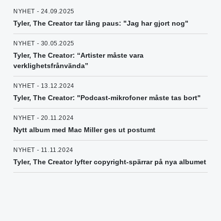
NYHET - 24.09.2025
Tyler, The Creator tar lång paus: "Jag har gjort nog"
NYHET - 30.05.2025
Tyler, The Creator: “Artister måste vara
verklighetsfrånvända”
NYHET - 13.12.2024
Tyler, The Creator: "Podcast-mikrofoner måste tas bort"
NYHET - 20.11.2024
Nytt album med Mac Miller ges ut postumt
NYHET - 11.11.2024
Tyler, The Creator lyfter copyright-spärrar på nya albumet