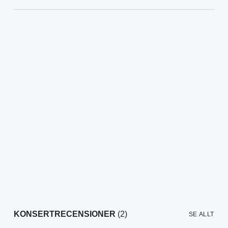
KONSERTRECENSIONER
(2)
SE ALLT