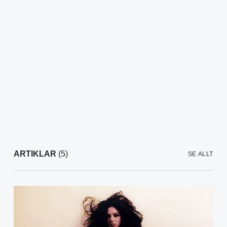
ARTIKLAR
(5)
SE ALLT