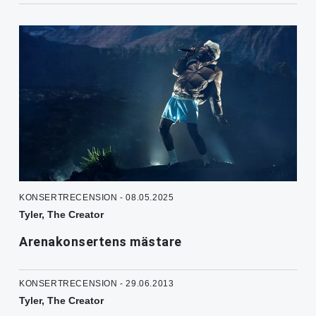
KONSERTRECENSION - 08.05.2025
Tyler, The Creator
Arenakonsertens mästare
KONSERTRECENSION - 29.06.2013
Tyler, The Creator