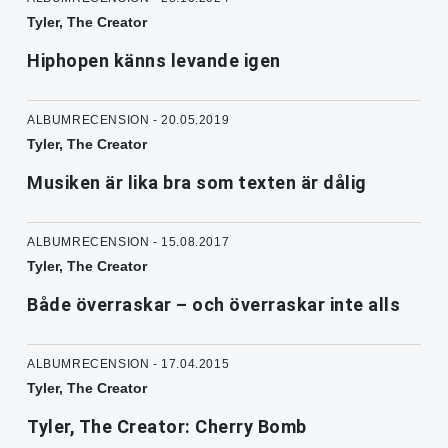
Tyler, The Creator
Hiphopen känns levande igen
ALBUMRECENSION - 20.05.2019
Tyler, The Creator
Musiken är lika bra som texten är dålig
ALBUMRECENSION - 15.08.2017
Tyler, The Creator
Både överraskar – och överraskar inte alls
ALBUMRECENSION - 17.04.2015
Tyler, The Creator
Tyler, The Creator: Cherry Bomb