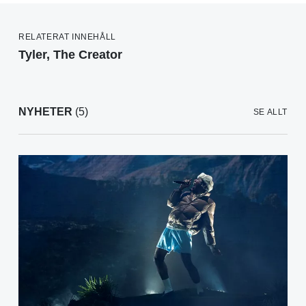
RELATERAT INNEHÅLL
Tyler, The Creator
NYHETER
(5)
SE ALLT