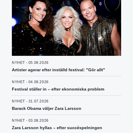
NYHET - 05.08.2026
Artister agerar efter inställd festival: "Gör allt"
NYHET - 04.08.2026
Festival ställer in – efter ekonomiska problem
NYHET - 31.07.2026
Barack Obama väljer Zara Larsson
NYHET - 03.08.2026
Zara Larsson hyllas – efter succéspelningen