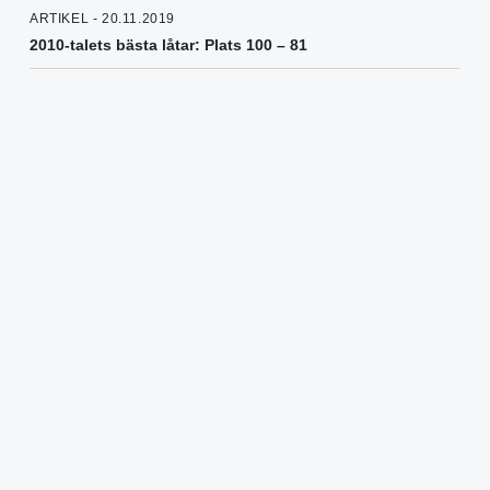
ARTIKEL - 20.11.2019
2010-talets bästa låtar: Plats 100 – 81