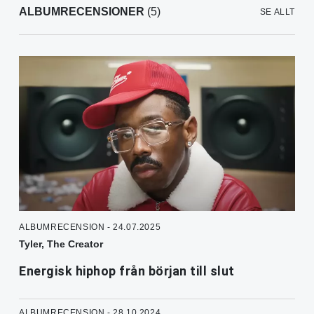
ALBUMRECENSIONER
(5)
SE ALLT
ALBUMRECENSION - 24.07.2025
Tyler, The Creator
Energisk hiphop från början till slut
ALBUMRECENSION - 28.10.2024