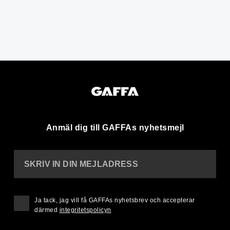
Anmäl dig till GAFFAs nyhetsmejl
SKRIV IN DIN MEJLADRESS
Ja tack, jag vill få GAFFAs nyhetsbrev och accepterar
därmed
integritetspolicyn