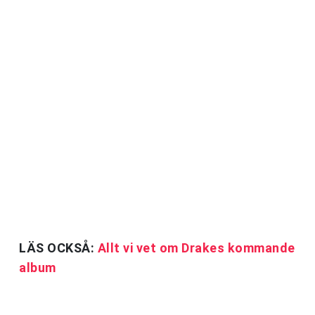
LÄS OCKSÅ:
Allt vi vet om Drakes kommande
album