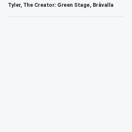
Tyler, The Creator: Green Stage, Bråvalla