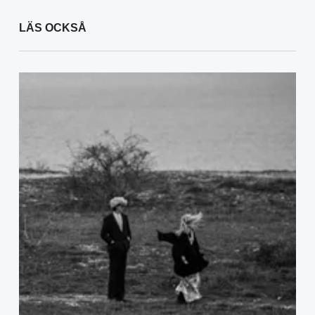
LÄS OCKSÅ