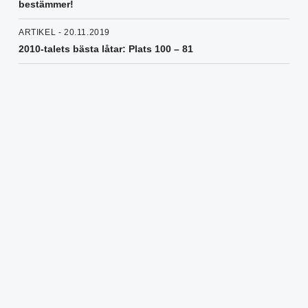
bestämmer!
ARTIKEL - 20.11.2019
2010-talets bästa låtar: Plats 100 – 81