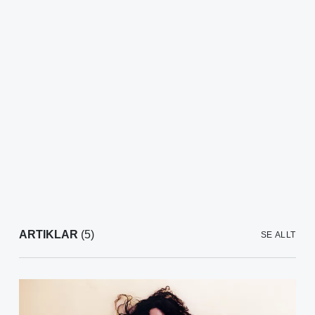
ARTIKLAR
(5)
SE ALLT