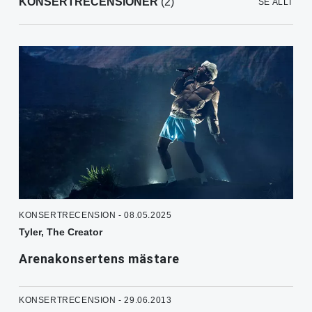
KONSERTRECENSIONER
(2)
SE ALLT
KONSERTRECENSION - 08.05.2025
Tyler, The Creator
Arenakonsertens mästare
KONSERTRECENSION - 29.06.2013