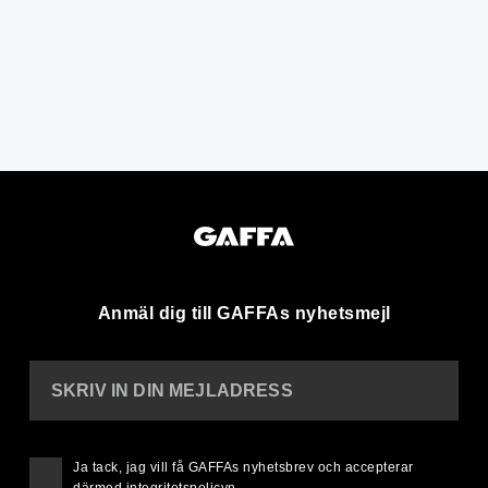
Anmäl dig till GAFFAs nyhetsmejl
SKRIV IN DIN MEJLADRESS
Ja tack, jag vill få GAFFAs nyhetsbrev och accepterar