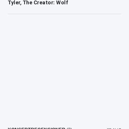
Tyler, The Creator: Wolf