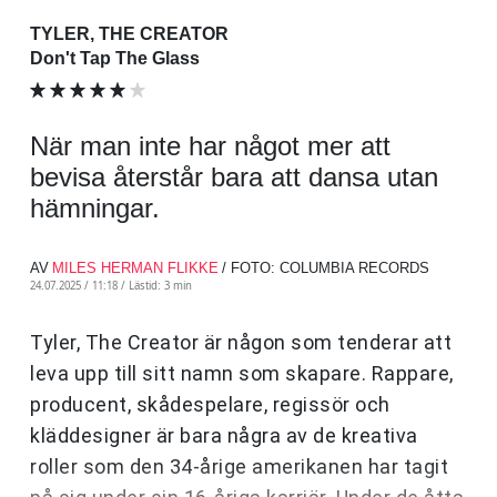
TYLER, THE CREATOR
Don't Tap The Glass
När man inte har något mer att
bevisa återstår bara att dansa utan
hämningar.
AV
MILES HERMAN FLIKKE
/ FOTO: COLUMBIA RECORDS
24.07.2025 / 11:18 /
Lästid: 3 min
Tyler, The Creator är någon som tenderar att
leva upp till sitt namn som skapare. Rappare,
producent, skådespelare, regissör och
kläddesigner är bara några av de kreativa
roller som den 34-årige amerikanen har tagit