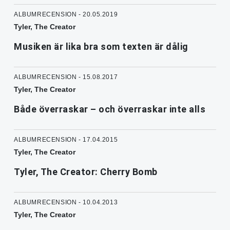
ALBUMRECENSION - 20.05.2019
Tyler, The Creator
Musiken är lika bra som texten är dålig
ALBUMRECENSION - 15.08.2017
Tyler, The Creator
Både överraskar – och överraskar inte alls
ALBUMRECENSION - 17.04.2015
Tyler, The Creator
Tyler, The Creator: Cherry Bomb
ALBUMRECENSION - 10.04.2013
Tyler, The Creator