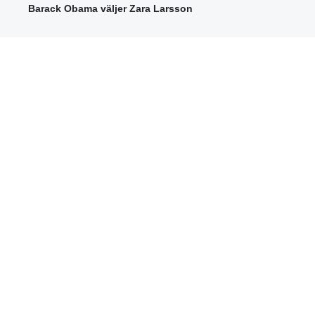
Barack Obama väljer Zara Larsson