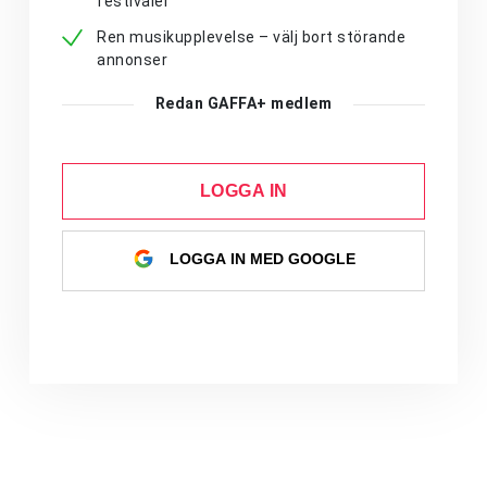
festivaler
Ren musikupplevelse – välj bort störande
annonser
Redan GAFFA+ medlem
LOGGA IN
LOGGA IN MED GOOGLE