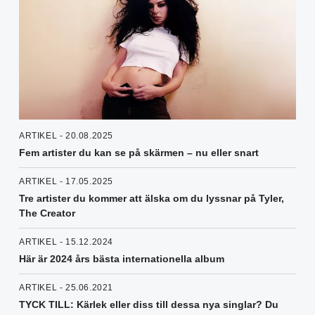
ARTIKEL - 20.08.2025
Fem artister du kan se på skärmen – nu eller snart
ARTIKEL - 17.05.2025
Tre artister du kommer att älska om du lyssnar på Tyler,
The Creator
ARTIKEL - 15.12.2024
Här är 2024 års bästa internationella album
ARTIKEL - 25.06.2021
TYCK TILL: Kärlek eller diss till dessa nya singlar? Du