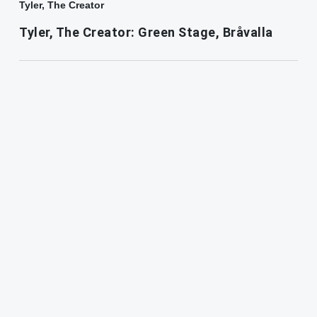
Tyler, The Creator
Tyler, The Creator: Green Stage, Bråvalla