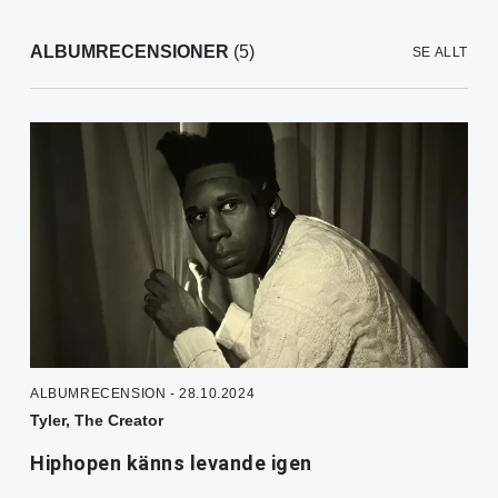
ALBUMRECENSIONER
(5)
SE ALLT
ALBUMRECENSION - 28.10.2024
Tyler, The Creator
Hiphopen känns levande igen