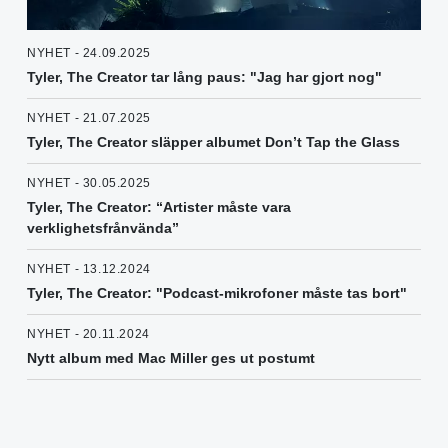
NYHET - 24.09.2025
Tyler, The Creator tar lång paus: "Jag har gjort nog"
NYHET - 21.07.2025
Tyler, The Creator släpper albumet Don’t Tap the Glass
NYHET - 30.05.2025
Tyler, The Creator: “Artister måste vara
verklighetsfrånvända”
NYHET - 13.12.2024
Tyler, The Creator: "Podcast-mikrofoner måste tas bort"
NYHET - 20.11.2024
Nytt album med Mac Miller ges ut postumt