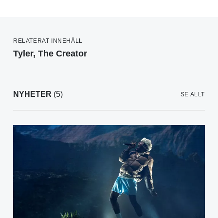
RELATERAT INNEHÅLL
Tyler, The Creator
NYHETER
(5)
SE ALLT