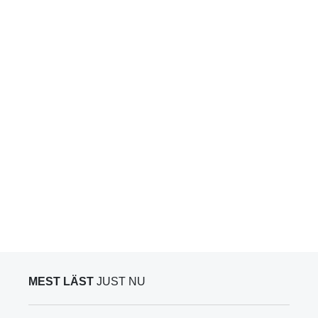
MEST LÄST
JUST NU