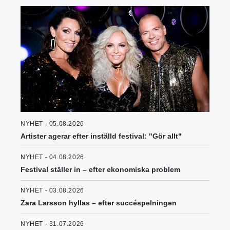
NYHET - 05.08.2026
Artister agerar efter inställd festival: "Gör allt"
NYHET - 04.08.2026
Festival ställer in – efter ekonomiska problem
NYHET - 03.08.2026
Zara Larsson hyllas – efter succéspelningen
NYHET - 31.07.2026