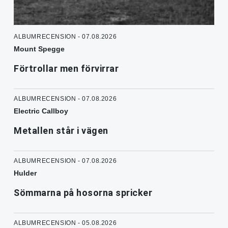
ALBUMRECENSION - 07.08.2026
Mount Spegge
Förtrollar men förvirrar
ALBUMRECENSION - 07.08.2026
Electric Callboy
Metallen står i vägen
ALBUMRECENSION - 07.08.2026
Hulder
Sömmarna på hosorna spricker
ALBUMRECENSION - 05.08.2026