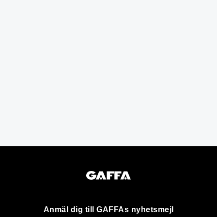
Anmäl dig till GAFFAs nyhetsmejl