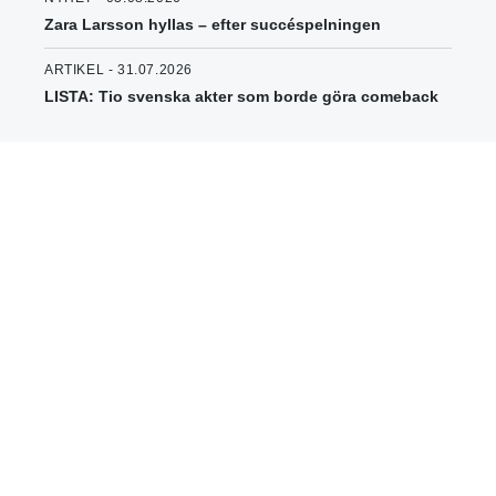
Zara Larsson hyllas – efter succéspelningen
ARTIKEL - 31.07.2026
LISTA: Tio svenska akter som borde göra comeback