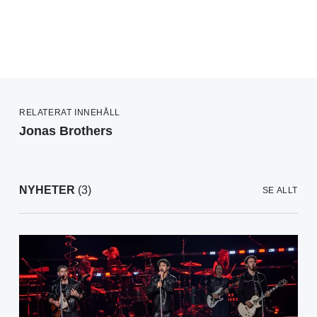
RELATERAT INNEHÅLL
Jonas Brothers
NYHETER
(3)
SE ALLT