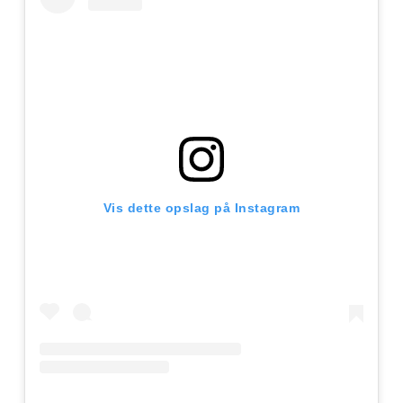
Vis dette opslag på Instagram