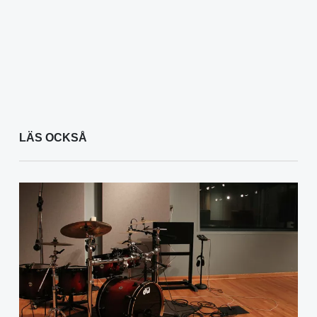
LÄS OCKSÅ