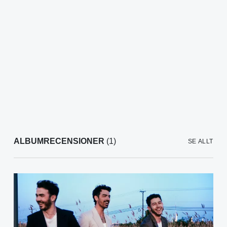
ALBUMRECENSIONER
(1)
SE ALLT