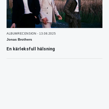
ALBUMRECENSION - 13.08.2025
Jonas Brothers
En kärleksfull hälsning