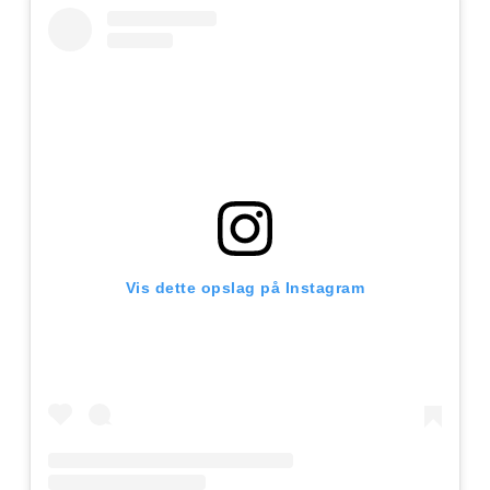
Vis dette opslag på Instagram