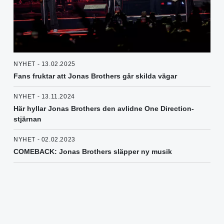
NYHET - 13.02.2025
Fans fruktar att Jonas Brothers går skilda vägar
NYHET - 13.11.2024
Här hyllar Jonas Brothers den avlidne One Direction-
stjärnan
NYHET - 02.02.2023
COMEBACK: Jonas Brothers släpper ny musik