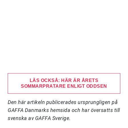
LÄS OCKSÅ: HÄR ÄR ÅRETS
SOMMARPRATARE ENLIGT ODDSEN
Den här artikeln publicerades ursprungligen på
GAFFA Danmarks hemsida och har översatts till
svenska av GAFFA Sverige.