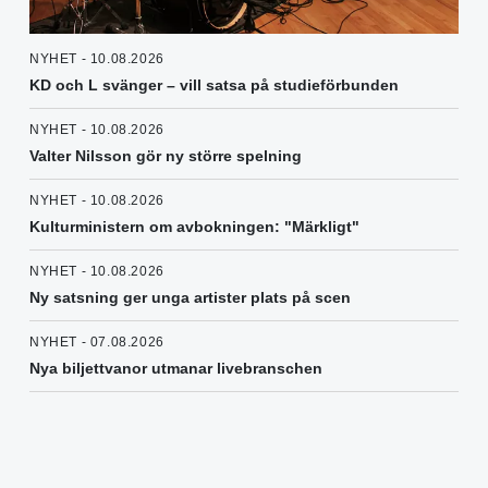
NYHET - 10.08.2026
KD och L svänger – vill satsa på studieförbunden
NYHET - 10.08.2026
Valter Nilsson gör ny större spelning
NYHET - 10.08.2026
Kulturministern om avbokningen: "Märkligt"
NYHET - 10.08.2026
Ny satsning ger unga artister plats på scen
NYHET - 07.08.2026
Nya biljettvanor utmanar livebranschen