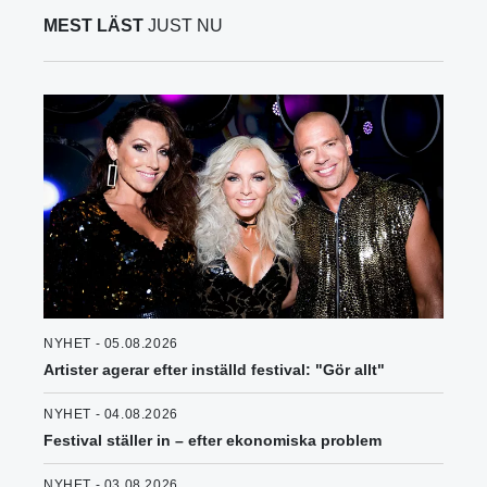
MEST LÄST
JUST NU
NYHET - 05.08.2026
Artister agerar efter inställd festival: "Gör allt"
NYHET - 04.08.2026
Festival ställer in – efter ekonomiska problem
NYHET - 03.08.2026