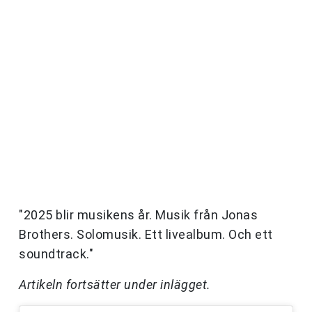
"2025 blir musikens år. Musik från Jonas
Brothers. Solomusik. Ett livealbum. Och ett
soundtrack."
Artikeln fortsätter under inlägget.