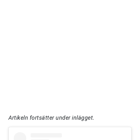
Artikeln fortsätter under inlägget.