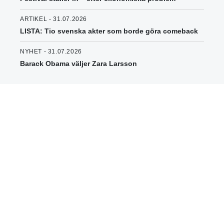
ARTIKEL - 31.07.2026
LISTA: Tio svenska akter som borde göra comeback
NYHET - 31.07.2026
Barack Obama väljer Zara Larsson