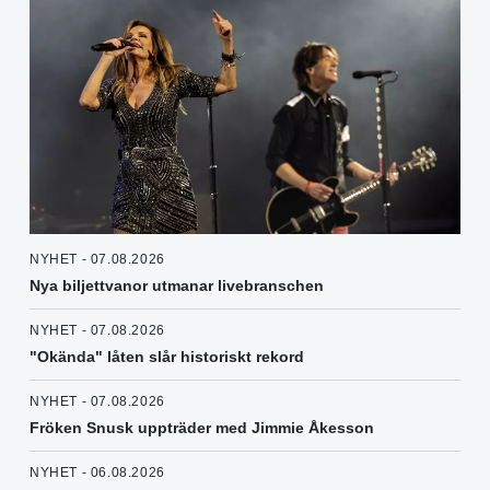
NYHET - 07.08.2026
Nya biljettvanor utmanar livebranschen
NYHET - 07.08.2026
"Okända" låten slår historiskt rekord
NYHET - 07.08.2026
Fröken Snusk uppträder med Jimmie Åkesson
NYHET - 06.08.2026