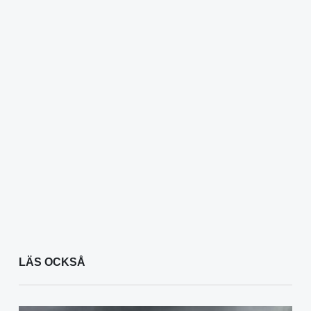
LÄS OCKSÅ