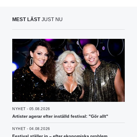
MEST LÄST
JUST NU
NYHET - 05.08.2026
Artister agerar efter inställd festival: "Gör allt"
NYHET - 04.08.2026
Festival ställer in – efter ekonomiska problem