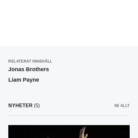
RELATERAT INNEHÅLL
Jonas Brothers
Liam Payne
NYHETER
(5)
SE ALLT