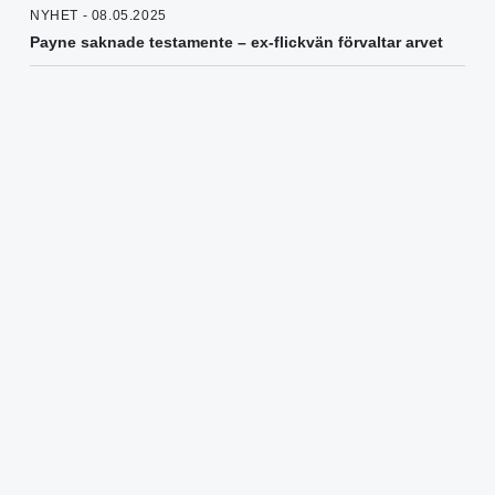
NYHET - 08.05.2025
Payne saknade testamente – ex-flickvän förvaltar arvet