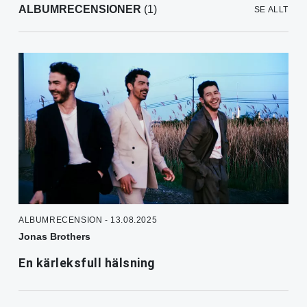
ALBUMRECENSIONER
(1)
SE ALLT
ALBUMRECENSION - 13.08.2025
Jonas Brothers
En kärleksfull hälsning