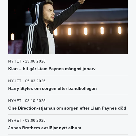
NYHET - 23.06.2026
Klart – hit går Liam Paynes mångmiljonarv
NYHET - 05.03.2026
Harry Styles om sorgen efter bandkollegan
NYHET - 08.10.2025
One Direction-stjärnan om sorgen efter Liam Paynes död
NYHET - 03.06.2025
Jonas Brothers avslöjar nytt album