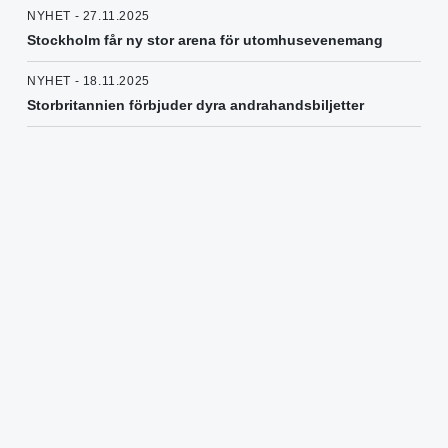
NYHET - 27.11.2025
Stockholm får ny stor arena för utomhusevenemang
NYHET - 18.11.2025
Storbritannien förbjuder dyra andrahandsbiljetter