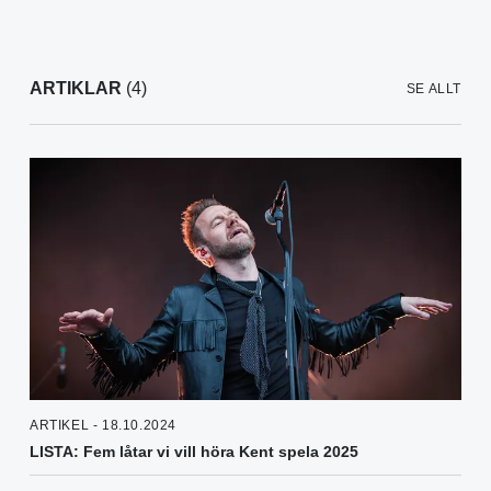
ARTIKLAR
(4)
SE ALLT
ARTIKEL - 18.10.2024
LISTA: Fem låtar vi vill höra Kent spela 2025