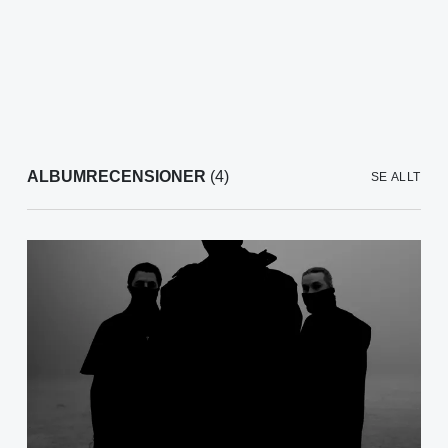
ALBUMRECENSIONER
(4)
SE ALLT