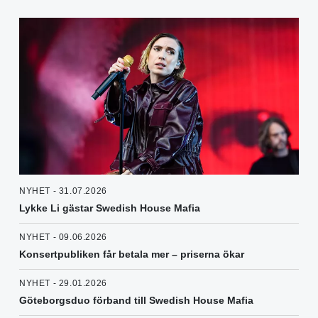
NYHET - 31.07.2026
Lykke Li gästar Swedish House Mafia
NYHET - 09.06.2026
Konsertpubliken får betala mer – priserna ökar
NYHET - 29.01.2026
Göteborgsduo förband till Swedish House Mafia