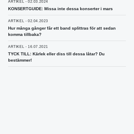
ARTIKEL - 02.03.2024
KONSERTGUIDE: Missa inte dessa konserter i mars
ARTIKEL - 02.04.2023
Hur många gånger får ett band splittras för att sedan
komma tillbaka?
ARTIKEL - 16.07.2021
TYCK TILL: Kärlek eller diss till dessa låtar? Du
bestämmer!