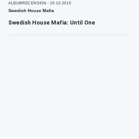
ALBUMRECENSION - 20.10.2010
Swedish House Mafia
Swedish House Mafia: Until One