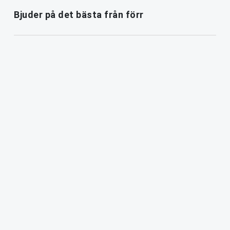
Bjuder på det bästa från förr