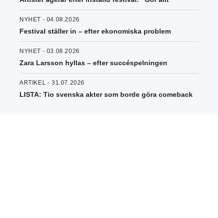
NYHET - 04.08.2026
Festival ställer in – efter ekonomiska problem
NYHET - 03.08.2026
Zara Larsson hyllas – efter succéspelningen
ARTIKEL - 31.07.2026
LISTA: Tio svenska akter som borde göra comeback