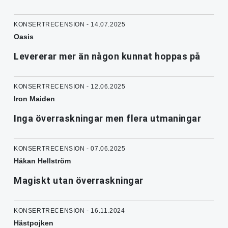
KONSERTRECENSION - 14.07.2025
Oasis
Levererar mer än någon kunnat hoppas på
KONSERTRECENSION - 12.06.2025
Iron Maiden
Inga överraskningar men flera utmaningar
KONSERTRECENSION - 07.06.2025
Håkan Hellström
Magiskt utan överraskningar
KONSERTRECENSION - 16.11.2024
Hästpojken