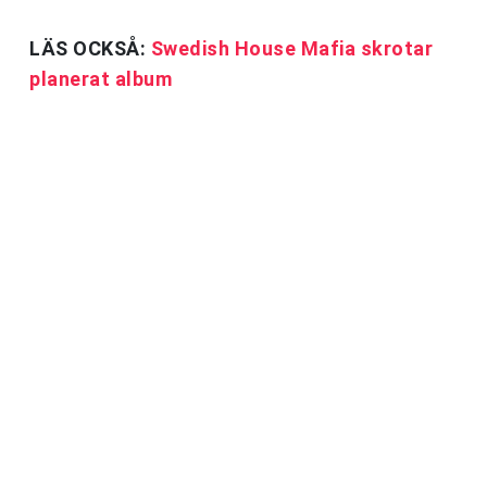
LÄS OCKSÅ:
Swedish House Mafia skrotar
planerat album