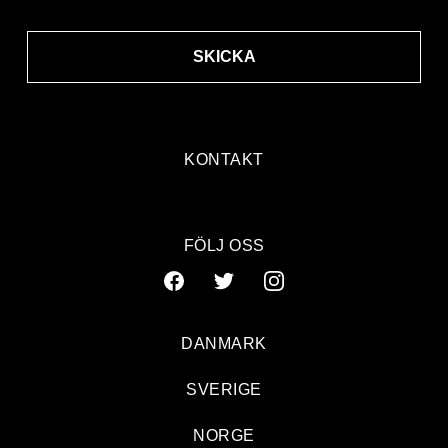
SKICKA
KONTAKT
FÖLJ OSS
DANMARK
SVERIGE
NORGE