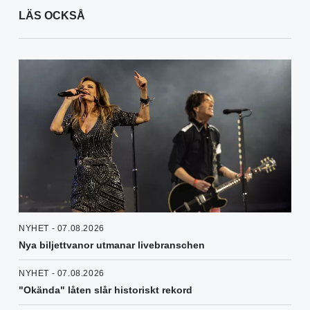
LÄS OCKSÅ
NYHET - 07.08.2026
Nya biljettvanor utmanar livebranschen
NYHET - 07.08.2026
"Okända" låten slår historiskt rekord