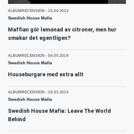
ALBUMRECENSION - 15.04.2022
Swedish House Mafia
Maffian gör lemonad av citroner, men hur
smakar det egentligen?
ALBUMRECENSION - 04.05.2019
Swedish House Mafia
Houseburgare med extra allt
ALBUMRECENSION - 20.03.2014
Swedish House Mafia
Swedish House Mafia: Leave The World
Behind