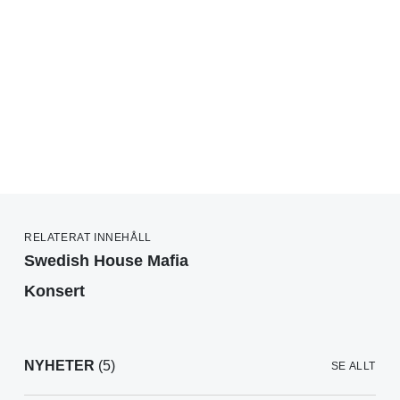
RELATERAT INNEHÅLL
Swedish House Mafia
Konsert
NYHETER
(5)
SE ALLT