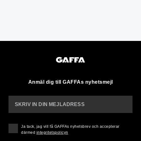
Anmäl dig till GAFFAs nyhetsmejl
SKRIV IN DIN MEJLADRESS
Ja tack, jag vill få GAFFAs nyhetsbrev och accepterar
därmed
integritetspolicyn