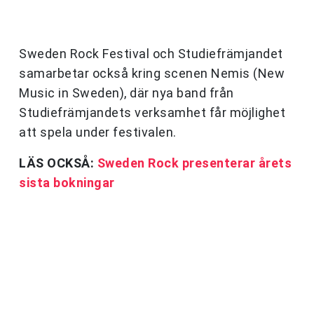
Sweden Rock Festival och Studiefrämjandet
samarbetar också kring scenen Nemis (New
Music in Sweden), där nya band från
Studiefrämjandets verksamhet får möjlighet
att spela under festivalen.
LÄS OCKSÅ:
Sweden Rock presenterar årets
sista bokningar