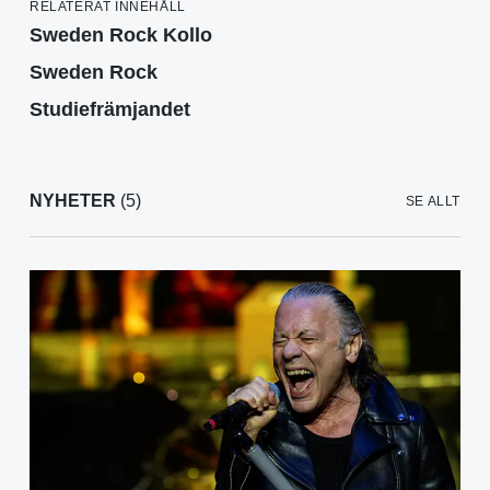
RELATERAT INNEHÅLL
Sweden Rock Kollo
Sweden Rock
Studiefrämjandet
NYHETER
(5)
SE ALLT