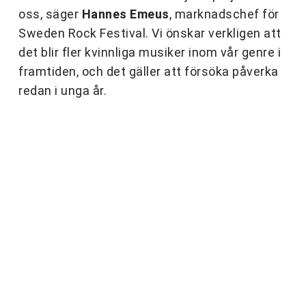
oss, säger
Hannes Emeus
, marknadschef för
Sweden Rock Festival. Vi önskar verkligen att
det blir fler kvinnliga musiker inom vår genre i
framtiden, och det gäller att försöka påverka
redan i unga år.