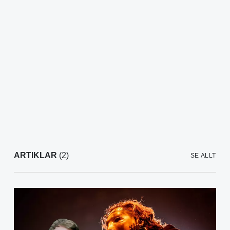
ARTIKLAR
(2)
SE ALLT