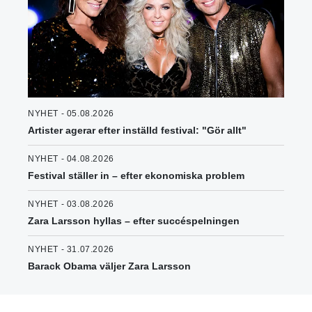
NYHET - 05.08.2026
Artister agerar efter inställd festival: "Gör allt"
NYHET - 04.08.2026
Festival ställer in – efter ekonomiska problem
NYHET - 03.08.2026
Zara Larsson hyllas – efter succéspelningen
NYHET - 31.07.2026
Barack Obama väljer Zara Larsson