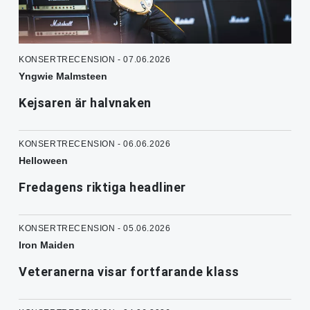
KONSERTRECENSION - 07.06.2026
Yngwie Malmsteen
Kejsaren är halvnaken
KONSERTRECENSION - 06.06.2026
Helloween
Fredagens riktiga headliner
KONSERTRECENSION - 05.06.2026
Iron Maiden
Veteranerna visar fortfarande klass