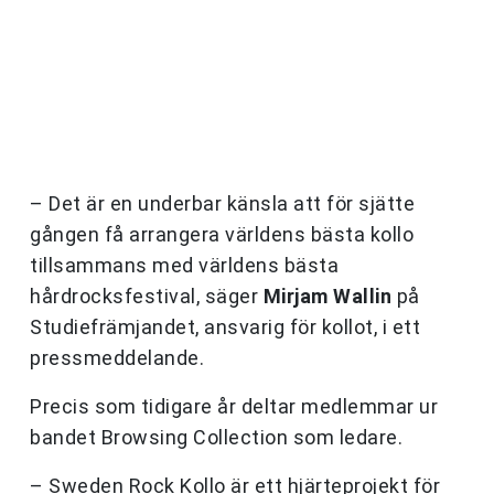
– Det är en underbar känsla att för sjätte
gången få arrangera världens bästa kollo
tillsammans med världens bästa
hårdrocksfestival, säger
Mirjam Wallin
på
Studiefrämjandet, ansvarig för kollot, i ett
pressmeddelande.
Precis som tidigare år deltar medlemmar ur
bandet Browsing Collection som ledare.
– Sweden Rock Kollo är ett hjärteprojekt för