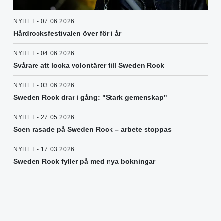
NYHET - 07.06.2026
Hårdrocksfestivalen över för i år
NYHET - 04.06.2026
Svårare att locka volontärer till Sweden Rock
NYHET - 03.06.2026
Sweden Rock drar i gång: "Stark gemenskap"
NYHET - 27.05.2026
Scen rasade på Sweden Rock – arbete stoppas
NYHET - 17.03.2026
Sweden Rock fyller på med nya bokningar