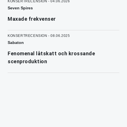
KONSERTRECENSION - 04.06.2026
Seven Spires
Maxade frekvenser
KONSERTRECENSION - 08.06.2025
Sabaton
Fenomenal låtskatt och krossande
scenproduktion