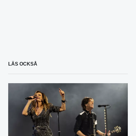
LÄS OCKSÅ