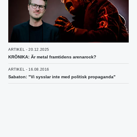
ARTIKEL - 20.12.2025
KRÖNIKA: Är metal framtidens arenarock?
ARTIKEL - 16.08.2016
Sabaton: "Vi sysslar inte med politisk propaganda"