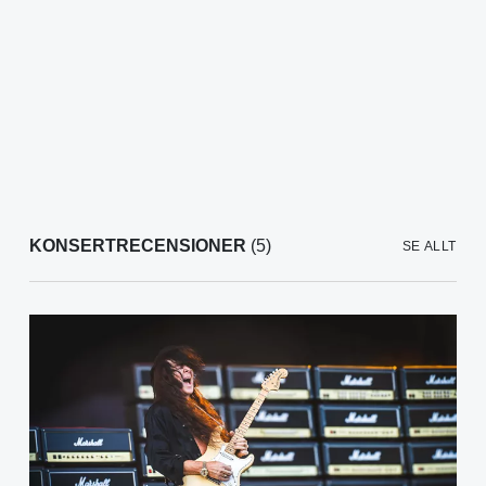
KONSERTRECENSIONER
(5)
SE ALLT