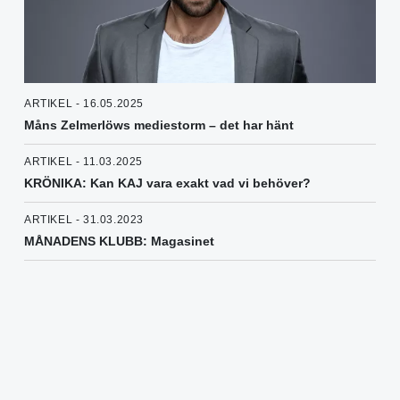
ARTIKEL - 16.05.2025
Måns Zelmerlöws mediestorm – det har hänt
ARTIKEL - 11.03.2025
KRÖNIKA: Kan KAJ vara exakt vad vi behöver?
ARTIKEL - 31.03.2023
MÅNADENS KLUBB: Magasinet