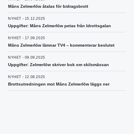
Måns Zelmerlöw åtalas för bidragsbrott
NYHET - 15.12.2025
Uppgifter: Måns Zelmerlöw petas från Idrottsgalan
NYHET - 17.09.2025
Måns Zelmerlöw lämnar TV4 – kommenterar beslutet
NYHET - 09.09.2025
Uppgifter: Zelmerlöw skriver bok om skilsmässan
NYHET - 12.08.2025
Brottsutredningen mot Måns Zelmerlöw läggs ner