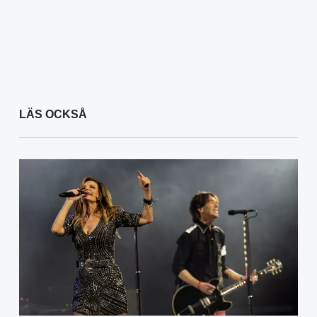
LÄS OCKSÅ