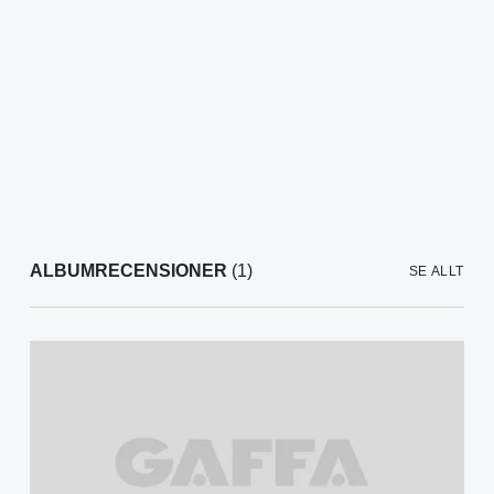
ALBUMRECENSIONER
(1)
SE ALLT