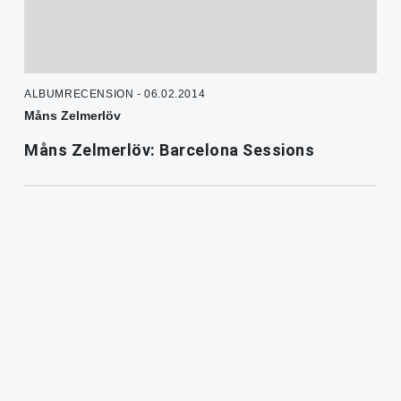
ALBUMRECENSION - 06.02.2014
Måns Zelmerlöv
Måns Zelmerlöv: Barcelona Sessions