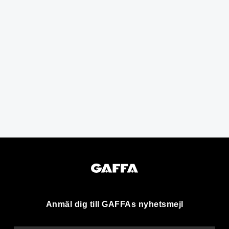
Anmäl dig till GAFFAs nyhetsmejl