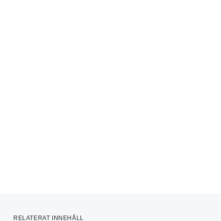
RELATERAT INNEHÅLL