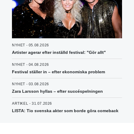
NYHET - 05.08.2026
Artister agerar efter inställd festival: "Gör allt"
NYHET - 04.08.2026
Festival ställer in – efter ekonomiska problem
NYHET - 03.08.2026
Zara Larsson hyllas – efter succéspelningen
ARTIKEL - 31.07.2026
LISTA: Tio svenska akter som borde göra comeback