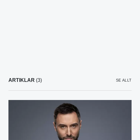
ARTIKLAR
(3)
SE ALLT