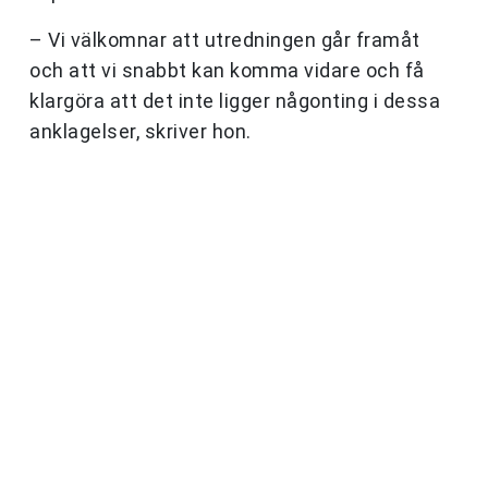
– Vi välkomnar att utredningen går framåt
och att vi snabbt kan komma vidare och få
klargöra att det inte ligger någonting i dessa
anklagelser, skriver hon.