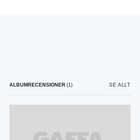
ALBUMRECENSIONER
(1)
SE ALLT