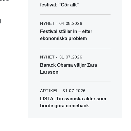
festival: "Gör allt"
l
NYHET - 04.08.2026
Festival ställer in – efter
ekonomiska problem
NYHET - 31.07.2026
Barack Obama väljer Zara
Larsson
ARTIKEL - 31.07.2026
LISTA: Tio svenska akter som
borde göra comeback