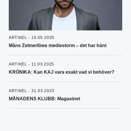
ARTIKEL - 16.05.2025
Måns Zelmerlöws mediestorm – det har hänt
ARTIKEL - 11.03.2025
KRÖNIKA: Kan KAJ vara exakt vad vi behöver?
ARTIKEL - 31.03.2023
MÅNADENS KLUBB: Magasinet