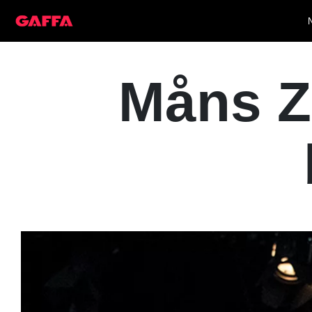
Måns Z