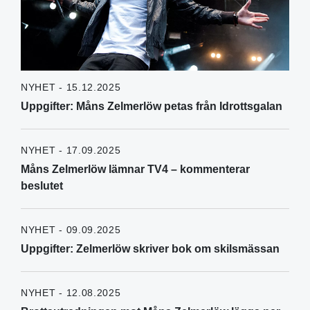
NYHET - 15.12.2025
Uppgifter: Måns Zelmerlöw petas från Idrottsgalan
NYHET - 17.09.2025
Måns Zelmerlöw lämnar TV4 – kommenterar
beslutet
NYHET - 09.09.2025
Uppgifter: Zelmerlöw skriver bok om skilsmässan
NYHET - 12.08.2025