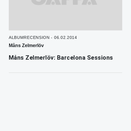
ALBUMRECENSION - 06.02.2014
Måns Zelmerlöv
Måns Zelmerlöv: Barcelona Sessions