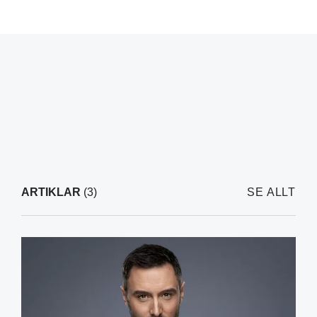
ARTIKLAR
(3)
SE ALLT