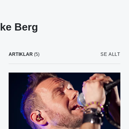
ke Berg
ARTIKLAR
(5)
SE ALLT