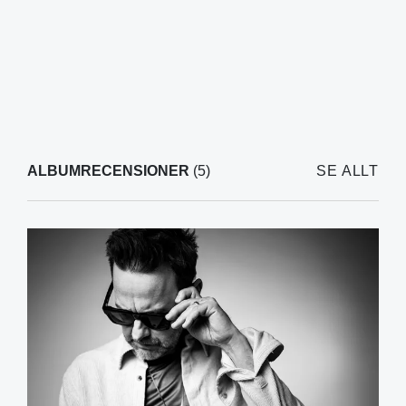
ALBUMRECENSIONER
(5)
SE ALLT