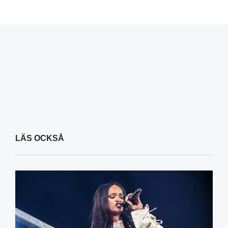
LÄS OCKSÅ