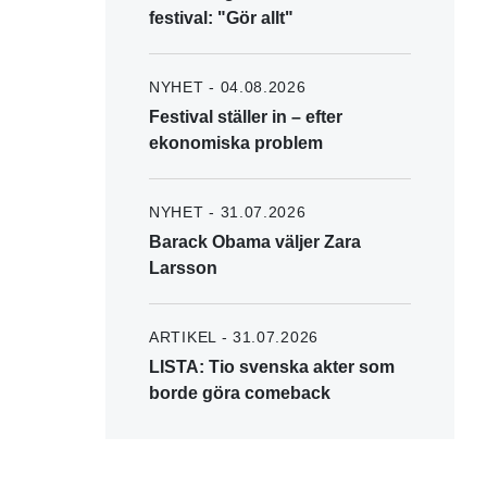
festival: "Gör allt"
NYHET - 04.08.2026
Festival ställer in – efter
ekonomiska problem
NYHET - 31.07.2026
Barack Obama väljer Zara
Larsson
ARTIKEL - 31.07.2026
LISTA: Tio svenska akter som
borde göra comeback