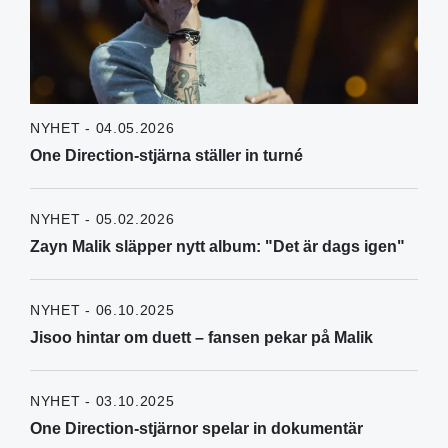
NYHET - 04.05.2026
One Direction-stjärna ställer in turné
NYHET - 05.02.2026
Zayn Malik släpper nytt album: "Det är dags igen"
NYHET - 06.10.2025
Jisoo hintar om duett – fansen pekar på Malik
NYHET - 03.10.2025
One Direction-stjärnor spelar in dokumentär