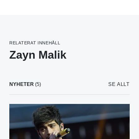
RELATERAT INNEHÅLL
Zayn Malik
NYHETER
(5)
SE ALLT