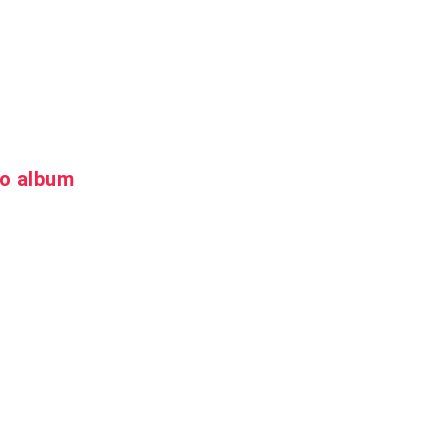
io album