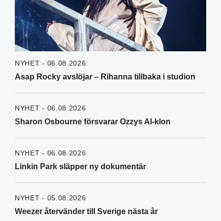
NYHET - 06.08.2026
Asap Rocky avslöjar – Rihanna tillbaka i studion
NYHET - 06.08.2026
Sharon Osbourne försvarar Ozzys AI-klon
NYHET - 06.08.2026
Linkin Park släpper ny dokumentär
NYHET - 05.08.2026
Weezer återvänder till Sverige nästa år