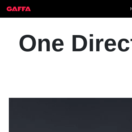
One Direct