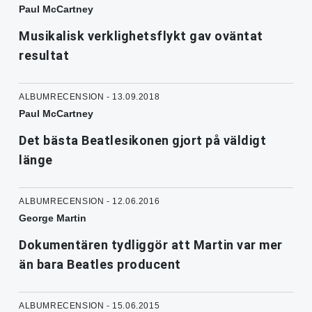
Paul McCartney
Musikalisk verklighetsflykt gav oväntat
resultat
ALBUMRECENSION - 13.09.2018
Paul McCartney
Det bästa Beatlesikonen gjort på väldigt
länge
ALBUMRECENSION - 12.06.2016
George Martin
Dokumentären tydliggör att Martin var mer
än bara Beatles producent
ALBUMRECENSION - 15.06.2015