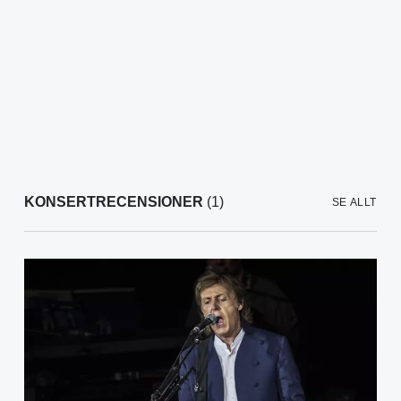
KONSERTRECENSIONER
(1)
SE ALLT