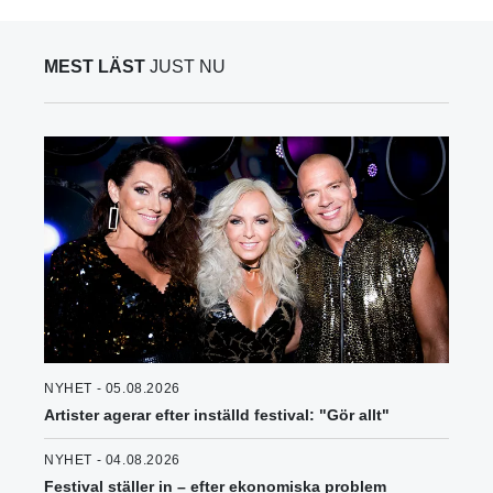
MEST LÄST
JUST NU
NYHET - 05.08.2026
Artister agerar efter inställd festival: "Gör allt"
NYHET - 04.08.2026
Festival ställer in – efter ekonomiska problem