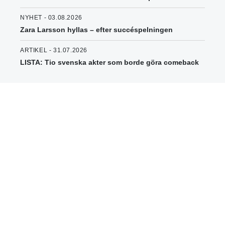
NYHET - 03.08.2026
Zara Larsson hyllas – efter succéspelningen
ARTIKEL - 31.07.2026
LISTA: Tio svenska akter som borde göra comeback