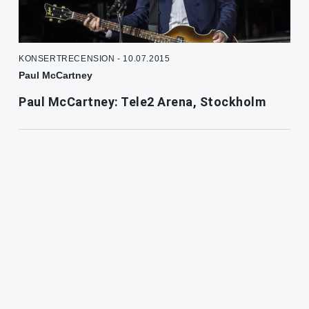
KONSERTRECENSION - 10.07.2015
Paul McCartney
Paul McCartney: Tele2 Arena, Stockholm