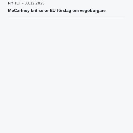
NYHET - 08.12.2025
McCartney kritiserar EU-förslag om vegoburgare