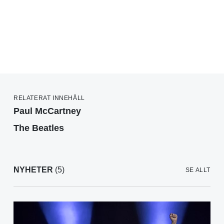
RELATERAT INNEHÅLL
Paul McCartney
The Beatles
NYHETER
(5)
SE ALLT