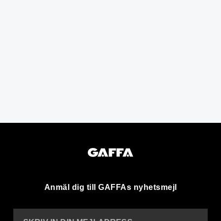
Anmäl dig till GAFFAs nyhetsmejl