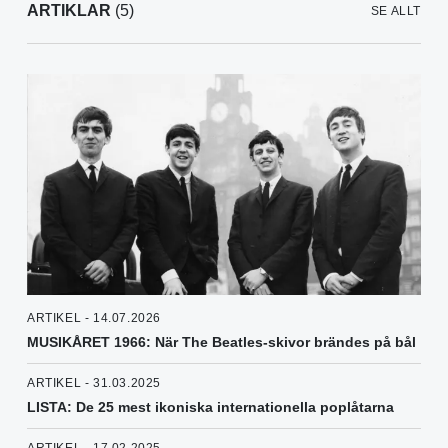
ARTIKLAR
(5)
SE ALLT
ARTIKEL - 14.07.2026
MUSIKÅRET 1966: När The Beatles-skivor brändes på bål
ARTIKEL - 31.03.2025
LISTA: De 25 mest ikoniska internationella poplåtarna