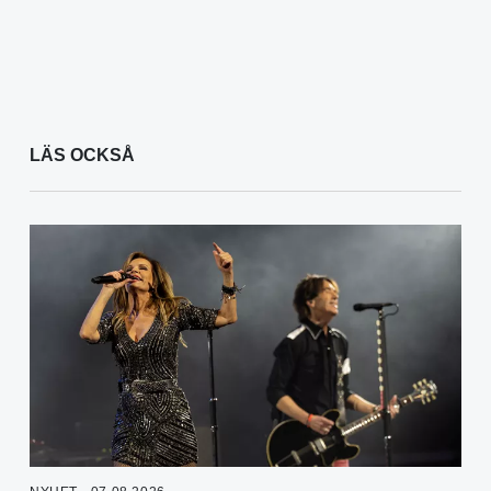
LÄS OCKSÅ