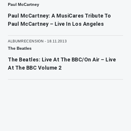
Paul McCartney
Paul McCartney: A MusiCares Tribute To
Paul McCartney – Live In Los Angeles
ALBUMRECENSION - 18.11.2013
The Beatles
The Beatles: Live At The BBC/On Air – Live
At The BBC Volume 2