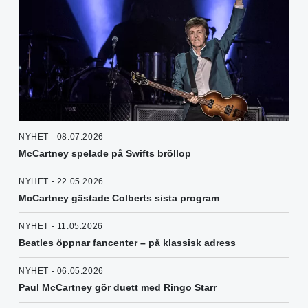
NYHET - 08.07.2026
McCartney spelade på Swifts bröllop
NYHET - 22.05.2026
McCartney gästade Colberts sista program
NYHET - 11.05.2026
Beatles öppnar fancenter – på klassisk adress
NYHET - 06.05.2026
Paul McCartney gör duett med Ringo Starr