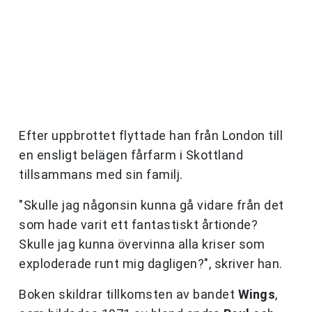
Efter uppbrottet flyttade han från London till
en ensligt belägen fårfarm i Skottland
tillsammans med sin familj.
"Skulle jag någonsin kunna gå vidare från det
som hade varit ett fantastiskt årtionde?
Skulle jag kunna övervinna alla kriser som
exploderade runt mig dagligen?", skriver han.
Boken skildrar tillkomsten av bandet
Wings
,