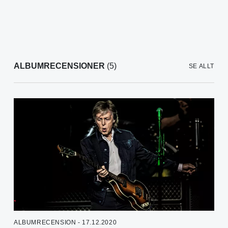
ALBUMRECENSIONER
(5)
SE ALLT
ALBUMRECENSION - 17.12.2020