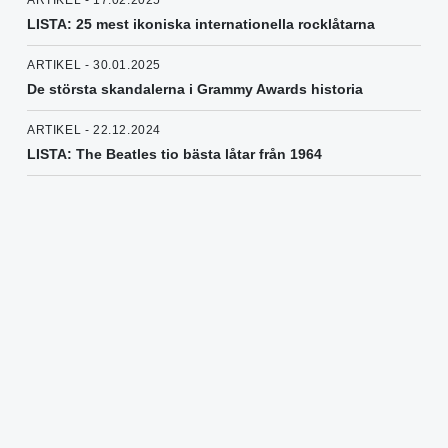
ARTIKEL - 17.02.2025
LISTA: 25 mest ikoniska internationella rocklåtarna
ARTIKEL - 30.01.2025
De största skandalerna i Grammy Awards historia
ARTIKEL - 22.12.2024
LISTA: The Beatles tio bästa låtar från 1964