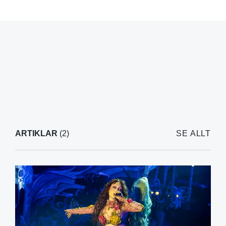
ARTIKLAR
(2)
SE ALLT