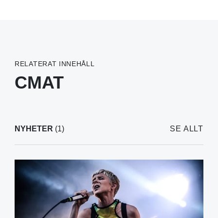
RELATERAT INNEHÅLL
CMAT
NYHETER
(1)
SE ALLT