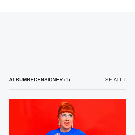
ALBUMRECENSIONER
(1)
SE ALLT