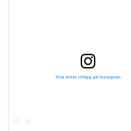
Visa detta inlägg på Instagram