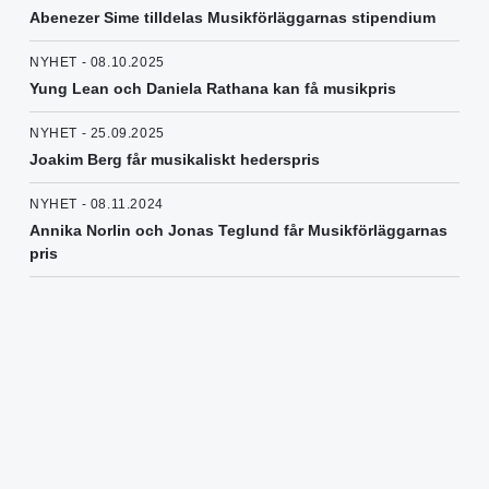
Abenezer Sime tilldelas Musikförläggarnas stipendium
NYHET - 08.10.2025
Yung Lean och Daniela Rathana kan få musikpris
NYHET - 25.09.2025
Joakim Berg får musikaliskt hederspris
NYHET - 08.11.2024
Annika Norlin och Jonas Teglund får Musikförläggarnas
pris