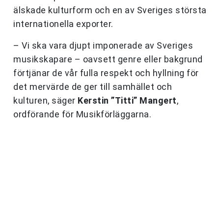
älskade kulturform och en av Sveriges största
internationella exporter.
– Vi ska vara djupt imponerade av Sveriges
musikskapare – oavsett genre eller bakgrund
förtjänar de vår fulla respekt och hyllning för
det mervärde de ger till samhället och
kulturen, säger
Kerstin ”Titti” Mangert
,
ordförande för Musikförläggarna.