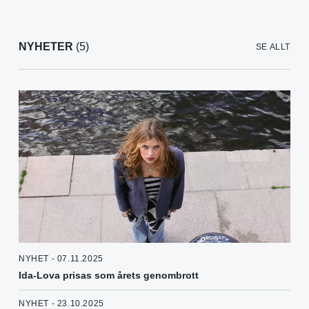
NYHETER
(5)
SE ALLT
NYHET - 07.11.2025
Ida-Lova prisas som årets genombrott
NYHET - 23.10.2025