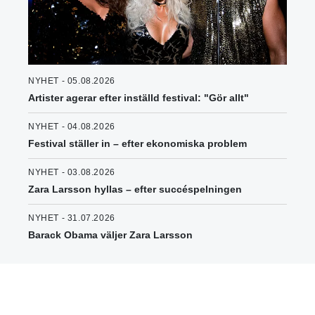
NYHET - 05.08.2026
Artister agerar efter inställd festival: "Gör allt"
NYHET - 04.08.2026
Festival ställer in – efter ekonomiska problem
NYHET - 03.08.2026
Zara Larsson hyllas – efter succéspelningen
NYHET - 31.07.2026
Barack Obama väljer Zara Larsson