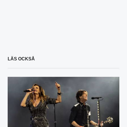
LÄS OCKSÅ