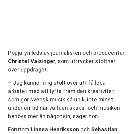
Popjuryn leds av journalisten och producenten
Christel Valsinger
, som uttrycker stolthet
över uppdraget.
– Jag känner mig stolt över att få leda
arbetet med att lyfta fram den kreativitet
som gör svensk musik så unik, inte minst
under en tid när världen skakar och musiken
behövs mer än någonsin, säger hon.
Förutom
Linnea Henriksson
och
Sebastian