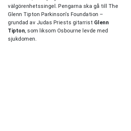
välgörenhetssingel. Pengarna ska gå till The
Glenn Tipton Parkinson’s Foundation –
grundad av Judas Priests gitarrist
Glenn
Tipton
, som liksom Osbourne levde med
sjukdomen.