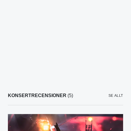
KONSERTRECENSIONER
(5)
SE ALLT