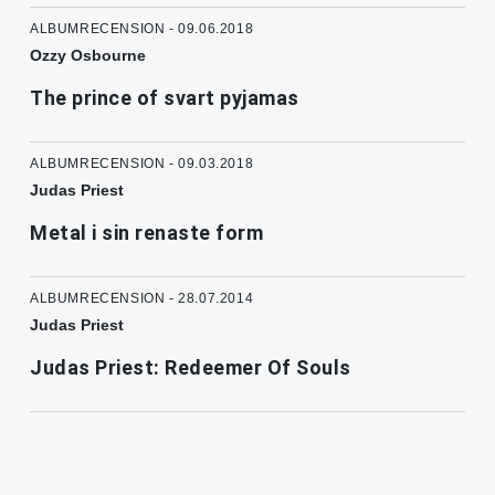
ALBUMRECENSION - 09.06.2018
Ozzy Osbourne
The prince of svart pyjamas
ALBUMRECENSION - 09.03.2018
Judas Priest
Metal i sin renaste form
ALBUMRECENSION - 28.07.2014
Judas Priest
Judas Priest: Redeemer Of Souls