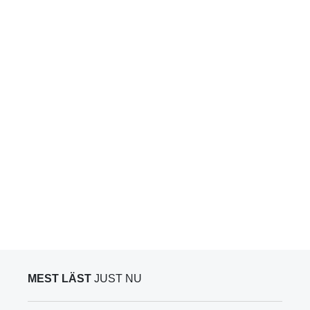
MEST LÄST
JUST NU