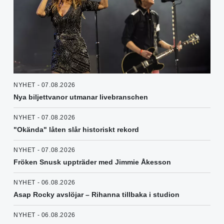
NYHET - 07.08.2026
Nya biljettvanor utmanar livebranschen
NYHET - 07.08.2026
"Okända" låten slår historiskt rekord
NYHET - 07.08.2026
Fröken Snusk uppträder med Jimmie Åkesson
NYHET - 06.08.2026
Asap Rocky avslöjar – Rihanna tillbaka i studion
NYHET - 06.08.2026