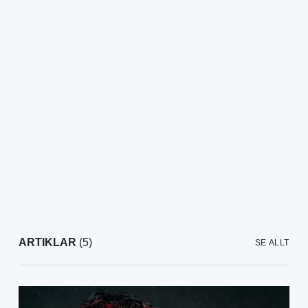
ARTIKLAR
(5)
SE ALLT