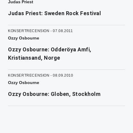
Judas Priest
Judas Priest: Sweden Rock Festival
KONSERTRECENSION - 07.08.2011
Ozzy Osbourne
Ozzy Osbourne: Odderöya Amfi,
Kristiansand, Norge
KONSERTRECENSION - 08.09.2010
Ozzy Osbourne
Ozzy Osbourne: Globen, Stockholm