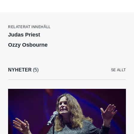
RELATERAT INNEHÅLL
Judas Priest
Ozzy Osbourne
NYHETER
(5)
SE ALLT