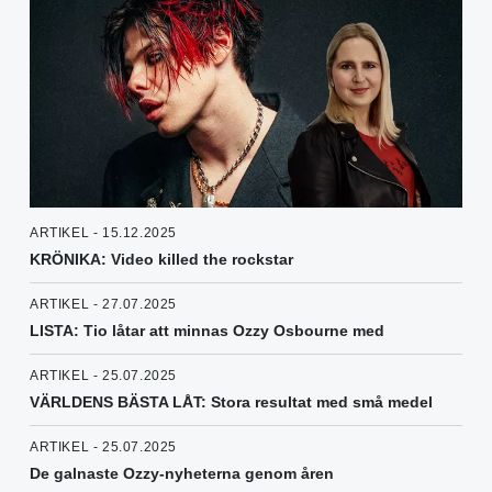
ARTIKEL - 15.12.2025
KRÖNIKA: Video killed the rockstar
ARTIKEL - 27.07.2025
LISTA: Tio låtar att minnas Ozzy Osbourne med
ARTIKEL - 25.07.2025
VÄRLDENS BÄSTA LÅT: Stora resultat med små medel
ARTIKEL - 25.07.2025
De galnaste Ozzy-nyheterna genom åren