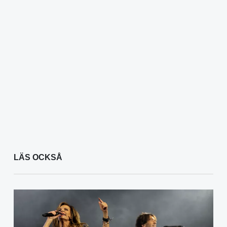
LÄS OCKSÅ