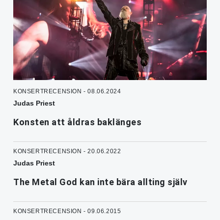
KONSERTRECENSION - 08.06.2024
Judas Priest
Konsten att åldras baklänges
KONSERTRECENSION - 20.06.2022
Judas Priest
The Metal God kan inte bära allting själv
KONSERTRECENSION - 09.06.2015