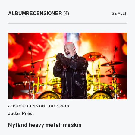
ALBUMRECENSIONER
(4)
SE ALLT
ALBUMRECENSION - 10.06.2018
Judas Priest
Nytänd heavy metal-maskin