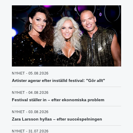
NYHET - 05.08.2026
Artister agerar efter inställd festival: "Gör allt"
NYHET - 04.08.2026
Festival ställer in – efter ekonomiska problem
NYHET - 03.08.2026
Zara Larsson hyllas – efter succéspelningen
NYHET - 31.07.2026