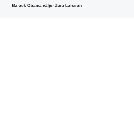
Barack Obama väljer Zara Larsson