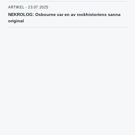
ARTIKEL - 23.07.2025
NEKROLOG: Osbourne var en av rockhistoriens sanna
original