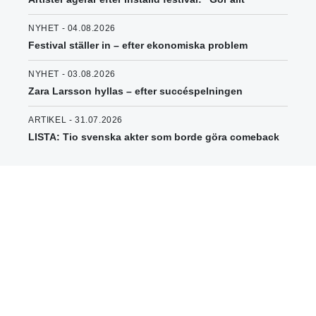
NYHET - 04.08.2026
Festival ställer in – efter ekonomiska problem
NYHET - 03.08.2026
Zara Larsson hyllas – efter succéspelningen
ARTIKEL - 31.07.2026
LISTA: Tio svenska akter som borde göra comeback