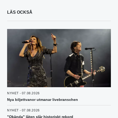
LÄS OCKSÅ
NYHET - 07.08.2026
Nya biljettvanor utmanar livebranschen
NYHET - 07.08.2026
"Okända" låten slår historiskt rekord