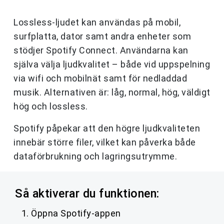
Lossless-ljudet kan användas på mobil,
surfplatta, dator samt andra enheter som
stödjer Spotify Connect. Användarna kan
själva välja ljudkvalitet – både vid uppspelning
via wifi och mobilnät samt för nedladdad
musik. Alternativen är: låg, normal, hög, väldigt
hög och lossless.
Spotify påpekar att den högre ljudkvaliteten
innebär större filer, vilket kan påverka både
dataförbrukning och lagringsutrymme.
Så aktiverar du funktionen:
Öppna Spotify-appen