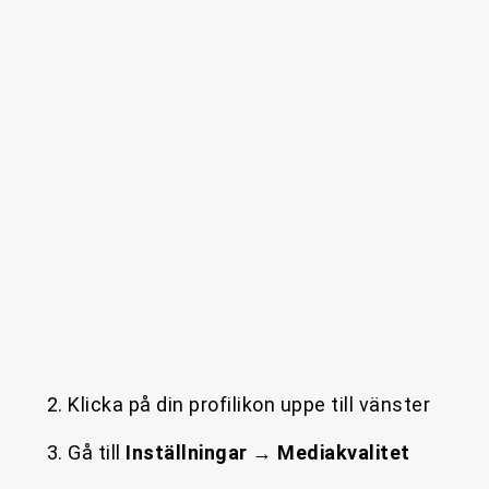
Klicka på din profilikon uppe till vänster
Gå till
Inställningar
→
Mediakvalitet