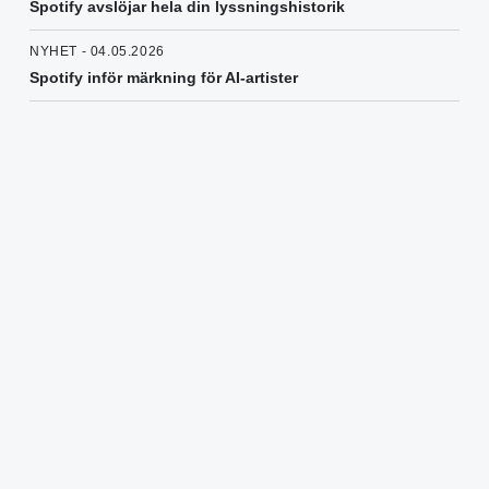
Spotify avslöjar hela din lyssningshistorik
NYHET - 04.05.2026
Spotify inför märkning för AI-artister