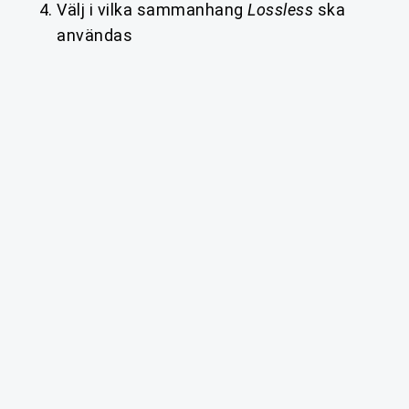
Välj i vilka sammanhang
Lossless
ska
användas