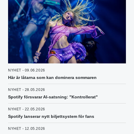
NYHET - 09.06.2026
Här är låtarna som kan dominera sommaren
NYHET - 28.05.2026
Spotify försvarar AI-satsning: "Kontrollerat"
NYHET - 22.05.2026
Spotify lanserar nytt biljettsystem för fans
NYHET - 12.05.2026