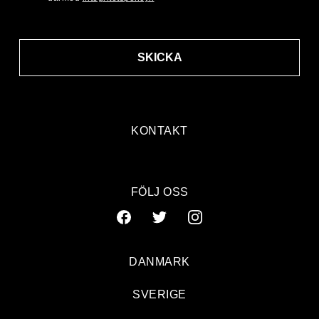
SKICKA
KONTAKT
FÖLJ OSS
DANMARK
SVERIGE