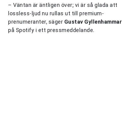
– Väntan är äntligen över; vi är så glada att
lossless-ljud nu rullas ut till premium-
prenumeranter, säger
Gustav Gyllenhammar
på Spotify i ett pressmeddelande.