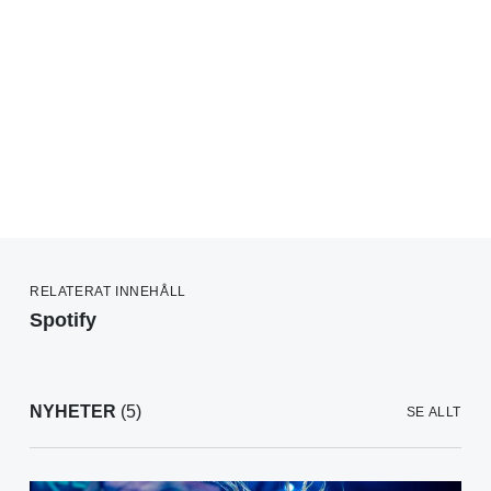
RELATERAT INNEHÅLL
Spotify
NYHETER
(5)
SE ALLT