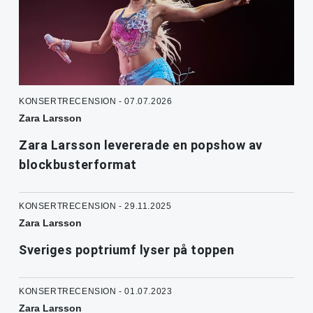
KONSERTRECENSION - 07.07.2026
Zara Larsson
Zara Larsson levererade en popshow av
blockbusterformat
KONSERTRECENSION - 29.11.2025
Zara Larsson
Sveriges poptriumf lyser på toppen
KONSERTRECENSION - 01.07.2023
Zara Larsson