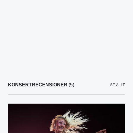
KONSERTRECENSIONER
(5)
SE ALLT