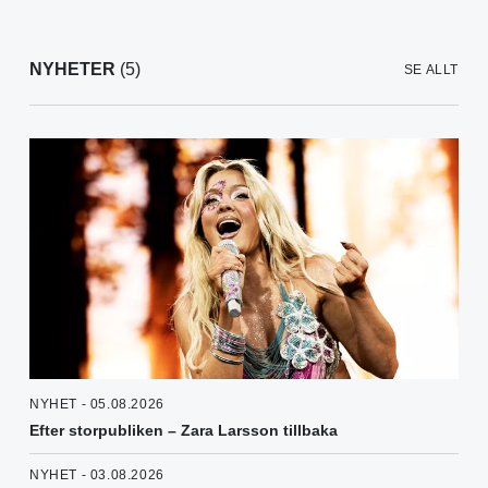
NYHETER
(5)
SE ALLT
NYHET - 05.08.2026
Efter storpubliken – Zara Larsson tillbaka
NYHET - 03.08.2026