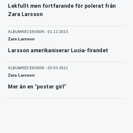
Lekfullt men fortfarande för polerat från
Zara Larsson
ALBUMRECENSION - 01.12.2023
Zara Larsson
Larsson amerikaniserar Lucia-firandet
ALBUMRECENSION - 05.03.2021
Zara Larsson
Mer än en "poster girl"