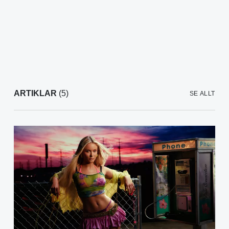
ARTIKLAR
(5)
SE ALLT