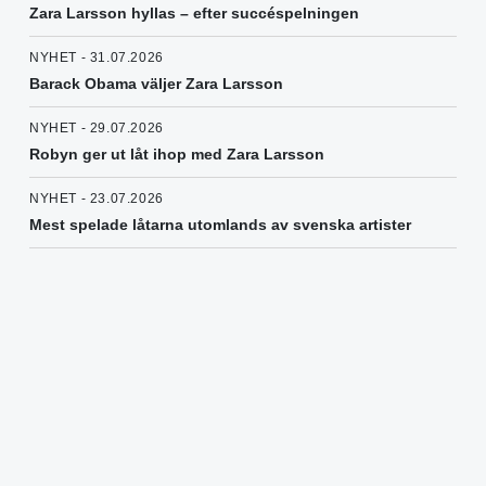
Zara Larsson hyllas – efter succéspelningen
NYHET - 31.07.2026
Barack Obama väljer Zara Larsson
NYHET - 29.07.2026
Robyn ger ut låt ihop med Zara Larsson
NYHET - 23.07.2026
Mest spelade låtarna utomlands av svenska artister