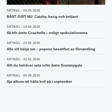
ARTIKEL - 20.05.2026
BÄST JUST NU: Catchy, kaxig och briljant
ARTIKEL - 10.04.2026
Så blir årets Coachella – enligt spekulationerna
ARTIKEL - 22.02.2026
Alla vill börja om – popens besatthet av förvandling
ARTIKEL - 31.01.2026
Allt du behöver veta inför årets Grammygala
ARTIKEL - 06.09.2025
Sju album att hålla koll på i september