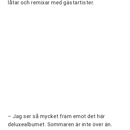
låtar och remixar med gästartister.
– Jag ser så mycket fram emot det här
deluxealbumet. Sommaren är inte över än.