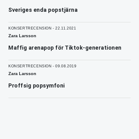
Sveriges enda popstjärna
KONSERTRECENSION - 22.11.2021
Zara Larsson
Maffig arenapop för Tiktok-generationen
KONSERTRECENSION - 09.08.2019
Zara Larsson
Proffsig popsymfoni