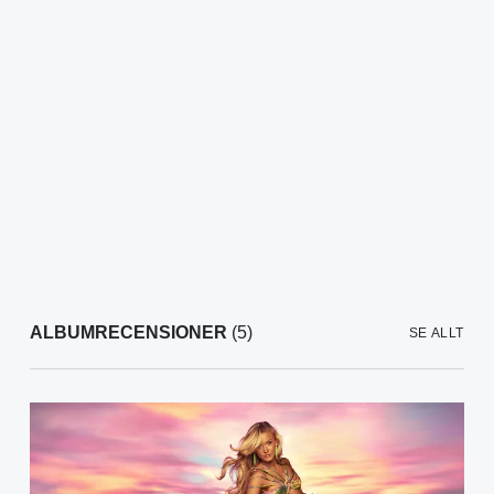
ALBUMRECENSIONER
(5)
SE ALLT