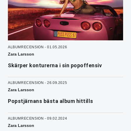
ALBUMRECENSION - 01.05.2026
Zara Larsson
Skärper konturerna i sin popoffensiv
ALBUMRECENSION - 26.09.2025
Zara Larsson
Popstjärnans bästa album hittills
ALBUMRECENSION - 09.02.2024
Zara Larsson