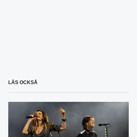
LÄS OCKSÅ