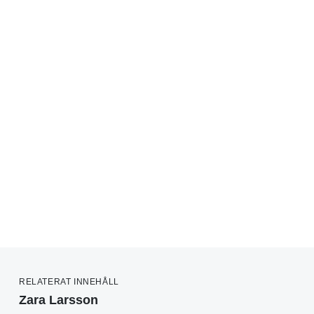
RELATERAT INNEHÅLL
Zara Larsson