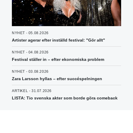
NYHET - 05.08.2026
Artister agerar efter inställd festival: "Gör allt"
NYHET - 04.08.2026
Festival ställer in – efter ekonomiska problem
NYHET - 03.08.2026
Zara Larsson hyllas – efter succéspelningen
ARTIKEL - 31.07.2026
LISTA: Tio svenska akter som borde göra comeback