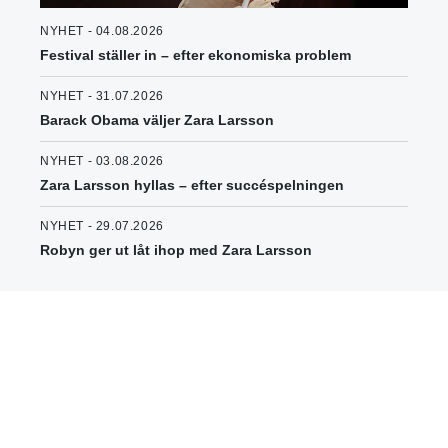
NYHET - 04.08.2026
Festival ställer in – efter ekonomiska problem
NYHET - 31.07.2026
Barack Obama väljer Zara Larsson
NYHET - 03.08.2026
Zara Larsson hyllas – efter succéspelningen
NYHET - 29.07.2026
Robyn ger ut låt ihop med Zara Larsson