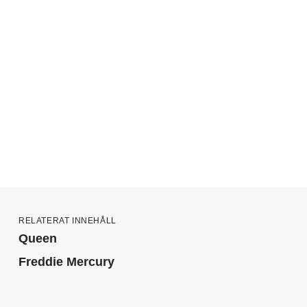
RELATERAT INNEHÅLL
Queen
Freddie Mercury