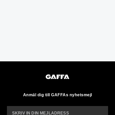
Anmäl dig till GAFFAs nyhetsmejl
SKRIV IN DIN MEJLADRESS