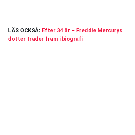
LÄS OCKSÅ:
Efter 34 år – Freddie Mercurys
dotter träder fram i biografi