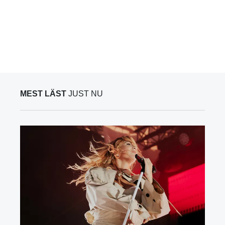
MEST LÄST
JUST NU