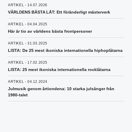
ARTIKEL - 14.07.2026
VÄRLDENS BÄSTA LÅT: Ett föränderligt mästerverk
ARTIKEL - 04.04.2025
Här är tio av världens bästa frontpersoner
ARTIKEL - 31.03.2025
LISTA: De 25 mest ikoniska internationella hiphoplåtarna
ARTIKEL - 17.02.2025
LISTA: 25 mest ikoniska internationella rocklåtarna
ARTIKEL - 04.12.2024
Julmusik genom årtiondena: 10 starka julsånger från
1980-talet