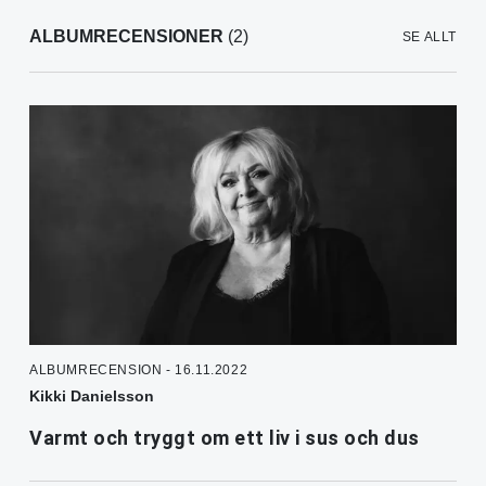
ALBUMRECENSIONER
(2)
SE ALLT
ALBUMRECENSION - 16.11.2022
Kikki Danielsson
Varmt och tryggt om ett liv i sus och dus