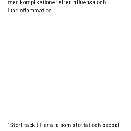
med komplikationer efter influensa och
lunginflammation.
"Stort tack till er alla som stöttat och peppat