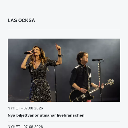
LÄS OCKSÅ
NYHET - 07.08.2026
Nya biljettvanor utmanar livebranschen
NYHET - 07.08.2026