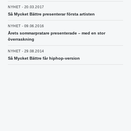
NYHET - 20.03.2017
Så Mycket Bättre presenterar första artisten
NYHET - 09.06.2016
Årets sommarpratare presenterade – med en stor
överraskning
NYHET - 29.08.2014
Så Mycket Bättre får hiphop-version