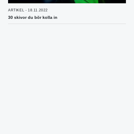
ARTIKEL - 18.11.2022
30 skivor du bör kolla in