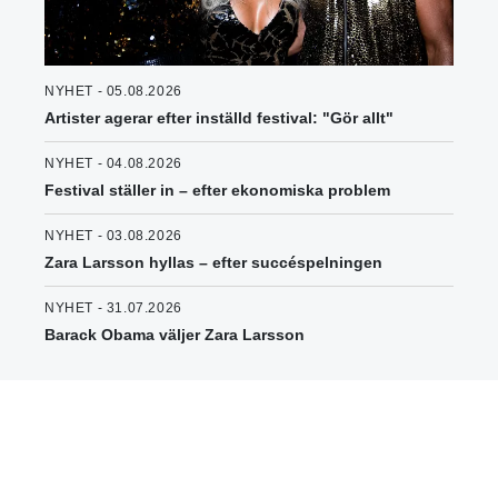
NYHET - 05.08.2026
Artister agerar efter inställd festival: "Gör allt"
NYHET - 04.08.2026
Festival ställer in – efter ekonomiska problem
NYHET - 03.08.2026
Zara Larsson hyllas – efter succéspelningen
NYHET - 31.07.2026
Barack Obama väljer Zara Larsson