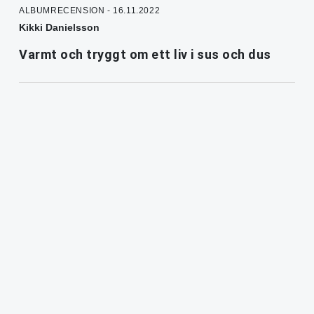
ALBUMRECENSION - 16.11.2022
Kikki Danielsson
Varmt och tryggt om ett liv i sus och dus