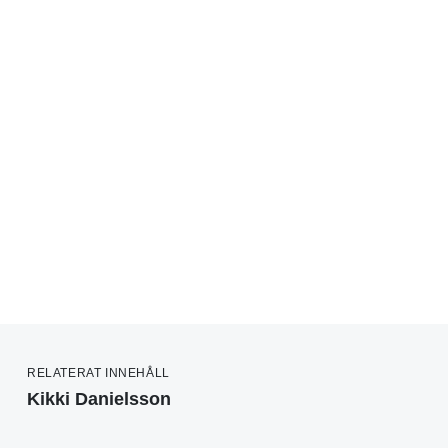
RELATERAT INNEHÅLL
Kikki Danielsson