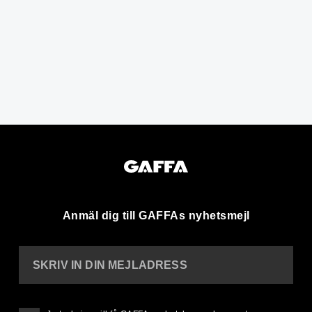
Anmäl dig till GAFFAs nyhetsmejl
SKRIV IN DIN MEJLADRESS