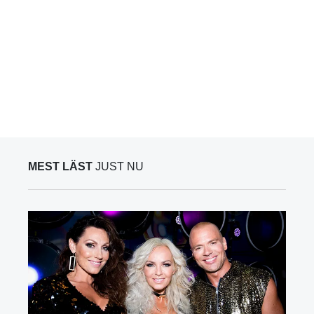
MEST LÄST
JUST NU