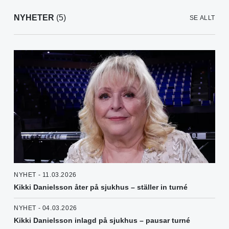
NYHETER
(5)
SE ALLT
NYHET - 11.03.2026
Kikki Danielsson åter på sjukhus – ställer in turné
NYHET - 04.03.2026
Kikki Danielsson inlagd på sjukhus – pausar turné