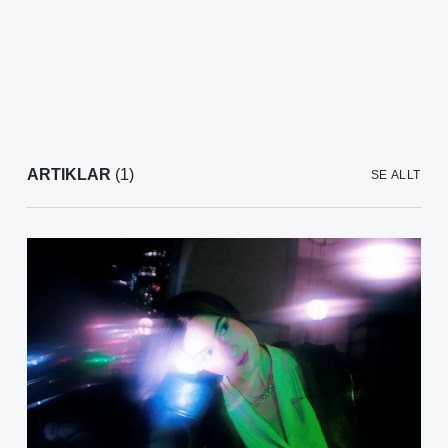
ARTIKLAR
(1)
SE ALLT